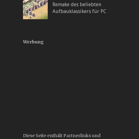
Remake des beliebten
Aufbauklassikers für PC
Werbung
Diese Seite enthält Partnerlinks und