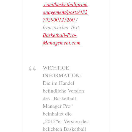
.com/basketballprom
anagement/posts/432
792900125260
/
französicher Text:
Basketball-Pro-
Management.com
WICHTIGE
INFORMATION:
Die im Handel
befindliche Version
des „Basketball
Manager Pro“
beinhaltet die
„2012“er Version des
beliebten Basketball