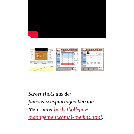
Screenshots aus der
französischsprachigen Version.
Mehr unter
basketball-pro-
management.com/3-medias.html
.