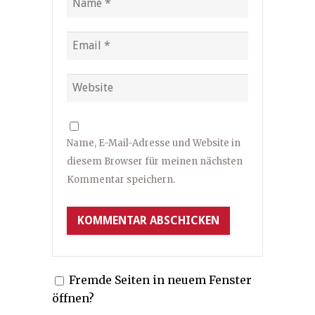
Name, E-Mail-Adresse und Website in
diesem Browser für meinen nächsten
Kommentar speichern.
Fremde Seiten in neuem Fenster
öffnen?