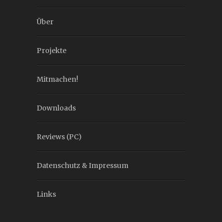
Über
Projekte
Mitmachen!
Downloads
Reviews (PC)
Datenschutz & Impressum
Links