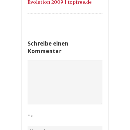
Evolution 2009 | topfree.de
Schreibe einen
Kommentar
*
=