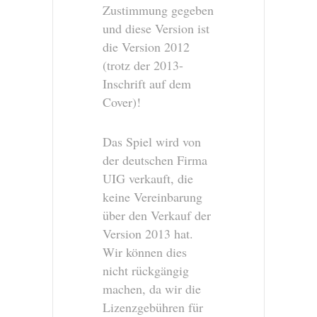
Zustimmung gegeben
und diese Version ist
die Version 2012
(trotz der 2013-
Inschrift auf dem
Cover)!
Das Spiel wird von
der deutschen Firma
UIG verkauft, die
keine Vereinbarung
über den Verkauf der
Version 2013 hat.
Wir können dies
nicht rückgängig
machen, da wir die
Lizenzgebühren für