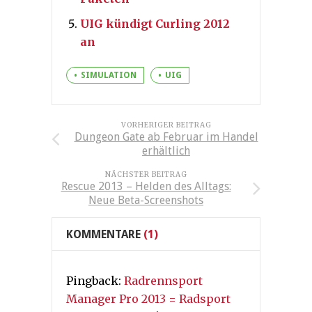
UIG kündigt Curling 2012
an
SIMULATION
UIG
VORHERIGER BEITRAG
Dungeon Gate ab Februar im Handel
erhältlich
NÄCHSTER BEITRAG
Rescue 2013 – Helden des Alltags:
Neue Beta-Screenshots
KOMMENTARE
(1)
Pingback:
Radrennsport
Manager Pro 2013 = Radsport