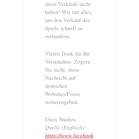
diese Verkäufe nicht
haben! Wir tun alles,
um den Verkauf des
Spiels schnell zu
verhindern.
Vielen Dank für Ihr
Verständnis. Zögern
Sie nicht, diese
Nachricht auf
deutschen
Websites/Foren
weiterzugeben.
Umix Studios.
Quelle (Englisch):
https://www.facebook