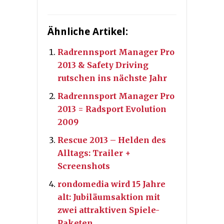
Ähnliche Artikel:
Radrennsport Manager Pro
2013 & Safety Driving
rutschen ins nächste Jahr
Radrennsport Manager Pro
2013 = Radsport Evolution
2009
Rescue 2013 – Helden des
Alltags: Trailer +
Screenshots
rondomedia wird 15 Jahre
alt: Jubiläumsaktion mit
zwei attraktiven Spiele-
Paketen