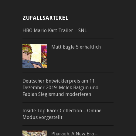
ZUFALLSARTIKEL
HBO Mario Kart Trailer – SNL
Matt Eagle 5 erhältlich
Deutscher Entwicklerpreis am 11.
Dezember 2019: Melek Balgün und
Fabian Siegismund moderieren
Inside Top Racer Collection – Online
Modus vorgestellt
Pharaoh: A New Era –