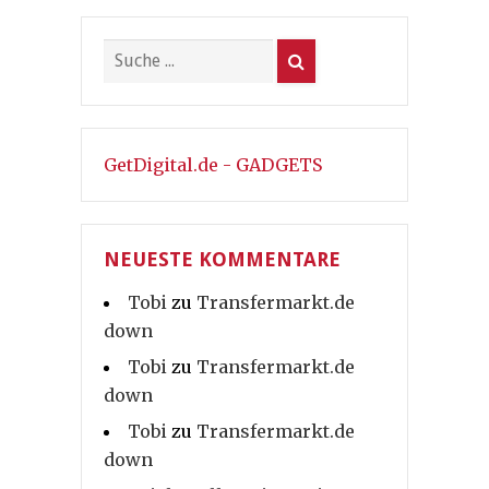
GetDigital.de - GADGETS
NEUESTE KOMMENTARE
Tobi
zu
Transfermarkt.de
down
Tobi
zu
Transfermarkt.de
down
Tobi
zu
Transfermarkt.de
down