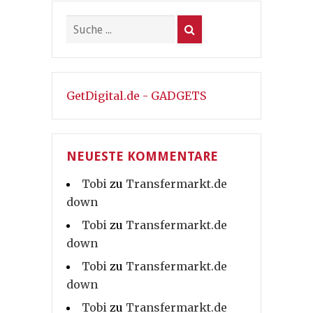
GetDigital.de - GADGETS
NEUESTE KOMMENTARE
Tobi
zu
Transfermarkt.de
down
Tobi
zu
Transfermarkt.de
down
Tobi
zu
Transfermarkt.de
down
Tobi
zu
Transfermarkt.de