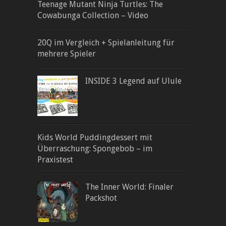
Teenage Mutant Ninja Turtles: The
Cowabunga Collection – Video
20Q im Vergleich + Spielanleitung für
mehrere Spieler
INSIDE 3 Legend auf Ulule
Kids World Puddingdessert mit
Überraschung: Spongebob – im
Praxistest
The Inner World: Finaler
Packshot