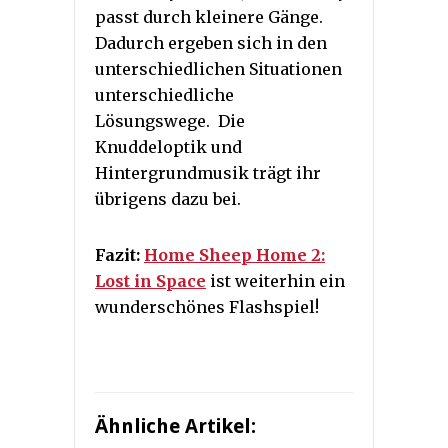
passt durch kleinere Gänge.
Dadurch ergeben sich in den
unterschiedlichen Situationen
unterschiedliche
Lösungswege. Die
Knuddeloptik und
Hintergrundmusik trägt ihr
übrigens dazu bei.
Fazit:
Home Sheep Home 2:
Lost in Space
ist weiterhin ein
wunderschönes Flashspiel!
Ähnliche Artikel: