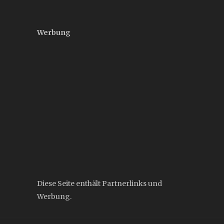
Werbung
Diese Seite enthält Partnerlinks und
Werbung.