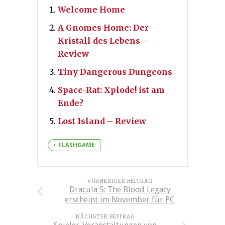
Welcome Home
A Gnomes Home: Der
Kristall des Lebens –
Review
Tiny Dangerous Dungeons
Space-Rat: Xplode! ist am
Ende?
Lost Island – Review
FLASHGAME
VORHERIGER BEITRAG
Dracula 5: The Blood Legacy
erscheint im November für PC
NÄCHSTER BEITRAG