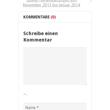
Spieler-Veranstaltungen von
November 2013 bis Januar 2014
KOMMENTARE
(0)
Schreibe einen
Kommentar
*
=