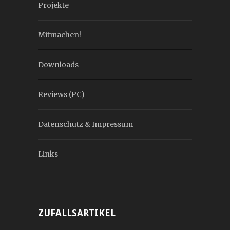
Projekte
Mitmachen!
Downloads
Reviews (PC)
Datenschutz & Impressum
Links
ZUFALLSARTIKEL