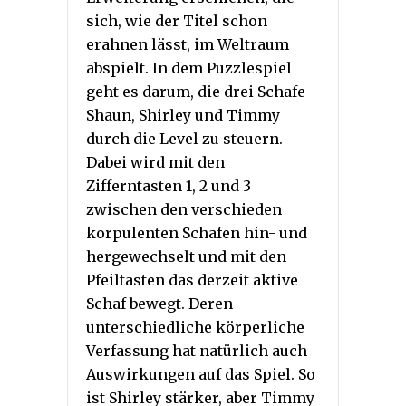
sich, wie der Titel schon
erahnen lässt, im Weltraum
abspielt. In dem Puzzlespiel
geht es darum, die drei Schafe
Shaun, Shirley und Timmy
durch die Level zu steuern.
Dabei wird mit den
Zifferntasten 1, 2 und 3
zwischen den verschieden
korpulenten Schafen hin- und
hergewechselt und mit den
Pfeiltasten das derzeit aktive
Schaf bewegt. Deren
unterschiedliche körperliche
Verfassung hat natürlich auch
Auswirkungen auf das Spiel. So
ist Shirley stärker, aber Timmy