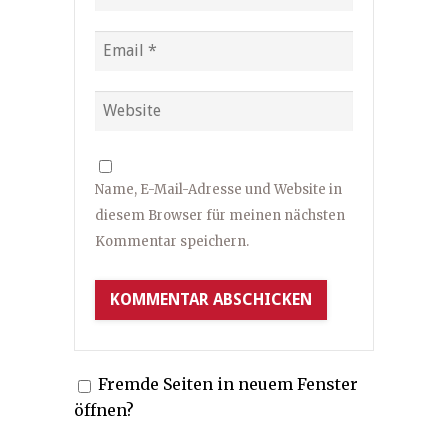
Name, E-Mail-Adresse und Website in
diesem Browser für meinen nächsten
Kommentar speichern.
Fremde Seiten in neuem Fenster
öffnen?