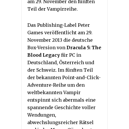
am 29. November den fünften
Teil der Vampirreihe.
Das Publishing-Label Peter
Games veröffentlicht am 29.
November 2013 die deutsche
Box-Version von
Dracula 5: The
Blood Legacy
für PC in
Deutschland, Österreich und
der Schweiz. Im fünften Teil
der bekannten Point-and-Click-
Adventure-Reihe um den
weltbekannten Vampir
entspinnt sich abermals eine
spannende Geschichte voller
Wendungen,
abwechslungsreicher Rätsel