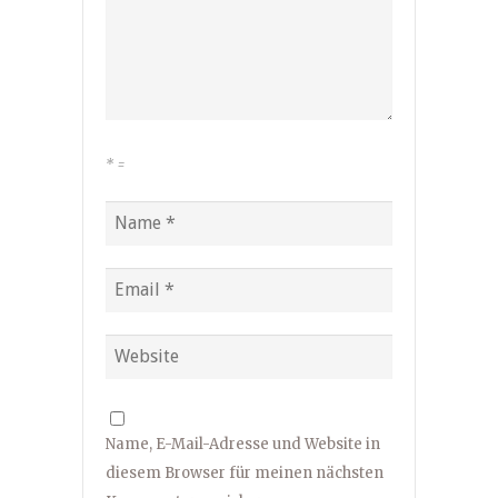
*
=
Name, E-Mail-Adresse und Website in
diesem Browser für meinen nächsten