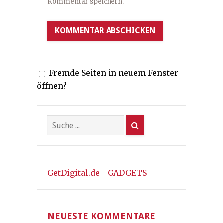
Kommentar speichern.
Fremde Seiten in neuem Fenster
öffnen?
GetDigital.de - GADGETS
NEUESTE KOMMENTARE