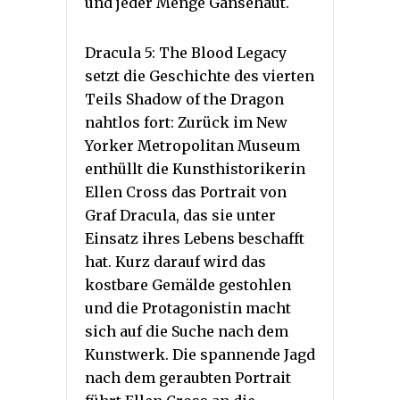
und jeder Menge Gänsehaut.
Dracula 5: The Blood Legacy
setzt die Geschichte des vierten
Teils Shadow of the Dragon
nahtlos fort: Zurück im New
Yorker Metropolitan Museum
enthüllt die Kunsthistorikerin
Ellen Cross das Portrait von
Graf Dracula, das sie unter
Einsatz ihres Lebens beschafft
hat. Kurz darauf wird das
kostbare Gemälde gestohlen
und die Protagonistin macht
sich auf die Suche nach dem
Kunstwerk. Die spannende Jagd
nach dem geraubten Portrait