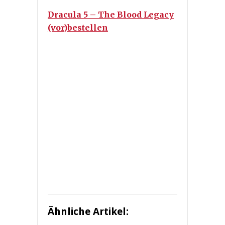
Dracula 5 – The Blood Legacy
(vor)bestellen
Ähnliche Artikel: