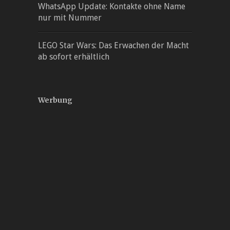
WhatsApp Update: Kontakte ohne Name
nur mit Nummer
LEGO Star Wars: Das Erwachen der Macht
ab sofort erhältlich
Werbung