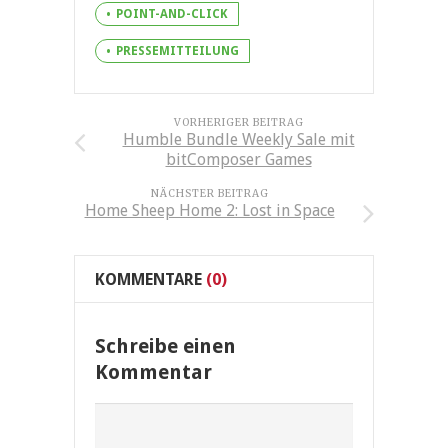
POINT-AND-CLICK
PRESSEMITTEILUNG
VORHERIGER BEITRAG
Humble Bundle Weekly Sale mit
bitComposer Games
NÄCHSTER BEITRAG
Home Sheep Home 2: Lost in Space
KOMMENTARE
(0)
Schreibe einen
Kommentar