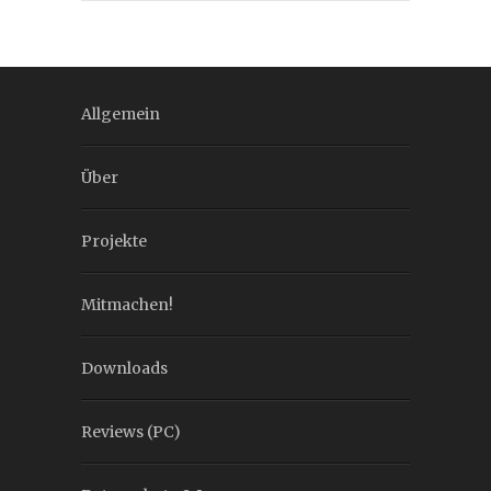
Allgemein
Über
Projekte
Mitmachen!
Downloads
Reviews (PC)