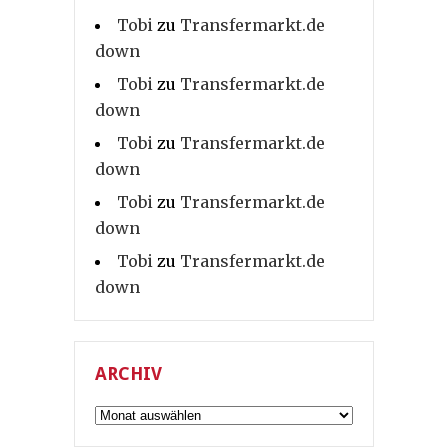
Tobi
zu
Transfermarkt.de
down
Tobi
zu
Transfermarkt.de
down
Tobi
zu
Transfermarkt.de
down
Tobi
zu
Transfermarkt.de
down
Tobi
zu
Transfermarkt.de
down
ARCHIV
Archiv