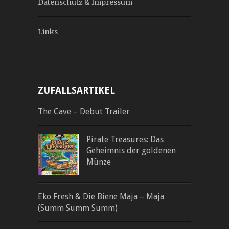
Datenschutz & Impressum
Links
ZUFALLSARTIKEL
The Cave – Debut Trailer
Pirate Treasures: Das
Geheimnis der goldenen
Münze
Eko Fresh & Die Biene Maja – Maja
(Summ Summ Summ)