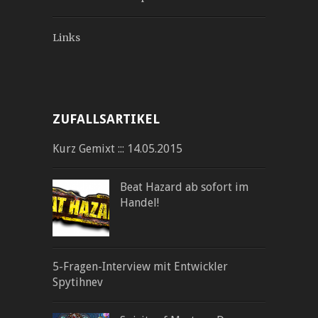
Links
ZUFALLSARTIKEL
Kurz Gemixt ::: 14.05.2015
Beat Hazard ab sofort im
Handel!
5-Fragen-Interview mit Entwickler
Spytihnev