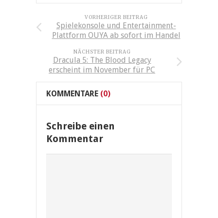
VORHERIGER BEITRAG
Spielekonsole und Entertainment-
Plattform OUYA ab sofort im Handel
NÄCHSTER BEITRAG
Dracula 5: The Blood Legacy
erscheint im November für PC
KOMMENTARE
(0)
Schreibe einen
Kommentar