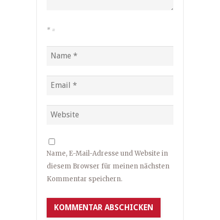
*
=
Name, E-Mail-Adresse und Website in
diesem Browser für meinen nächsten
Kommentar speichern.