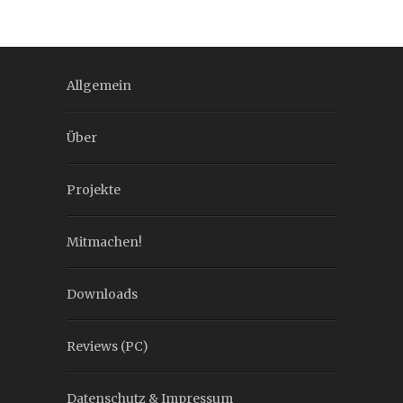
Allgemein
Über
Projekte
Mitmachen!
Downloads
Reviews (PC)
Datenschutz & Impressum