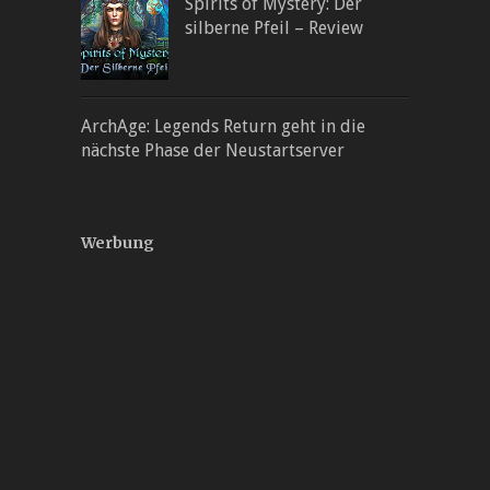
Spirits of Mystery: Der
silberne Pfeil – Review
ArchAge: Legends Return geht in die
nächste Phase der Neustartserver
Werbung