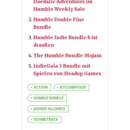
Daedalic-Adventures im
Humble Weekly Sale
Humble Double Fine
Bundle
Humble Indie Bundle 8 ist
draußen
The Humble Bundle Mojam
IndieGala 3 Bundle mit
Spielen von Headup Games
ACTION
BITCOMPOSER
HUMBLE BUNDLE
JAGGED ALLIANCE
SOUNDTRACK