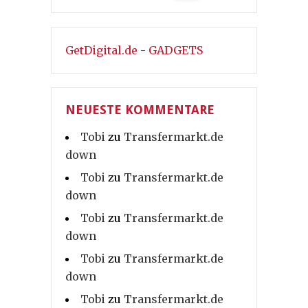
GetDigital.de - GADGETS
NEUESTE KOMMENTARE
Tobi
zu
Transfermarkt.de
down
Tobi
zu
Transfermarkt.de
down
Tobi
zu
Transfermarkt.de
down
Tobi
zu
Transfermarkt.de
down
Tobi
zu
Transfermarkt.de