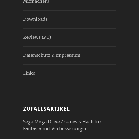
Mitmachen!
Downloads
Reviews (PC)
Datenschutz & Impressum
Links
ZUFALLSARTIKEL
Sega Mega Drive / Genesis Hack für
Fantasia mit Verbesserungen