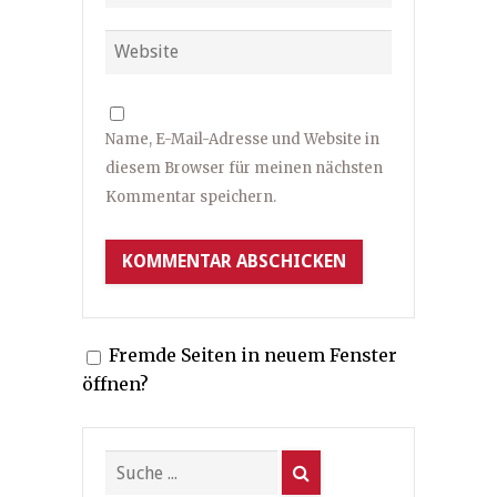
Name, E-Mail-Adresse und Website in
diesem Browser für meinen nächsten
Kommentar speichern.
Fremde Seiten in neuem Fenster
öffnen?