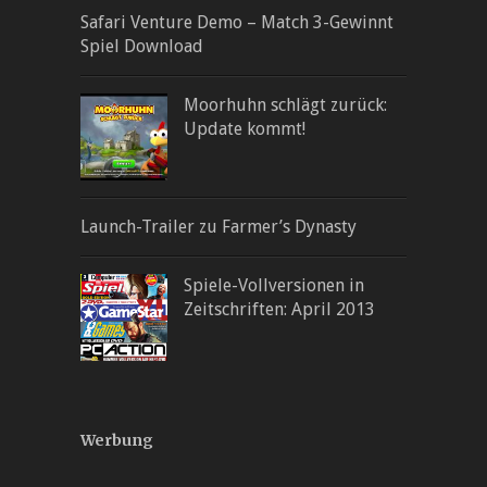
Safari Venture Demo – Match 3-Gewinnt
Spiel Download
Moorhuhn schlägt zurück:
Update kommt!
Launch-Trailer zu Farmer’s Dynasty
Spiele-Vollversionen in
Zeitschriften: April 2013
Werbung