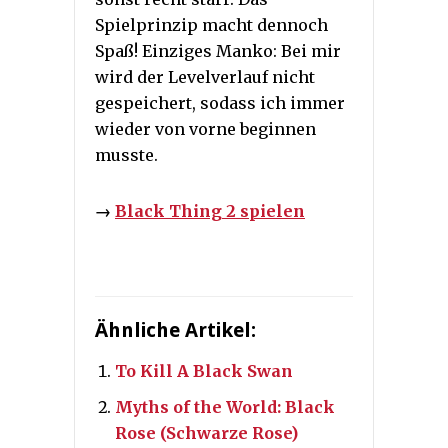
Spielprinzip macht dennoch
Spaß! Einziges Manko: Bei mir
wird der Levelverlauf nicht
gespeichert, sodass ich immer
wieder von vorne beginnen
musste.
→
Black Thing 2 spielen
Ähnliche Artikel:
To Kill A Black Swan
Myths of the World: Black
Rose (Schwarze Rose)