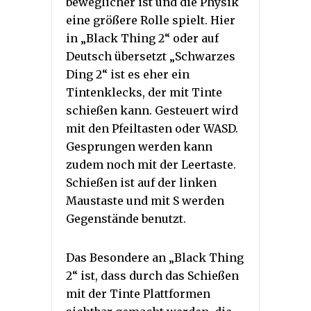
beweglicher ist und die Physik
eine größere Rolle spielt. Hier
in „Black Thing 2“ oder auf
Deutsch übersetzt „Schwarzes
Ding 2“ ist es eher ein
Tintenklecks, der mit Tinte
schießen kann. Gesteuert wird
mit den Pfeiltasten oder WASD.
Gesprungen werden kann
zudem noch mit der Leertaste.
Schießen ist auf der linken
Maustaste und mit S werden
Gegenstände benutzt.
Das Besondere an „Black Thing
2“ ist, dass durch das Schießen
mit der Tinte Plattformen