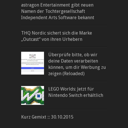
astragon Entertainment gibt neuen
Namen der Tochtergesellschaft
Independent Arts Software bekannt
THQ Nordic sichert sich die Marke
„Outcast“ von ihren Urhebern
Überprüfe bitte, ob wir
deine Daten verarbeiten
können, um dir Werbung zu
zeigen (Reloaded)
LEGO Worlds: Jetzt für
Nintendo Switch erhältlich
Kurz Gemixt ::: 30.10.2015