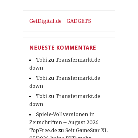
GetDigital.de - GADGETS
NEUESTE KOMMENTARE
Tobi
zu
Transfermarkt.de
down
Tobi
zu
Transfermarkt.de
down
Tobi
zu
Transfermarkt.de
down
Spiele-Vollversionen in
Zeitschriften – August 2026 |
TopFree.de
zu
Seit GameStar XL