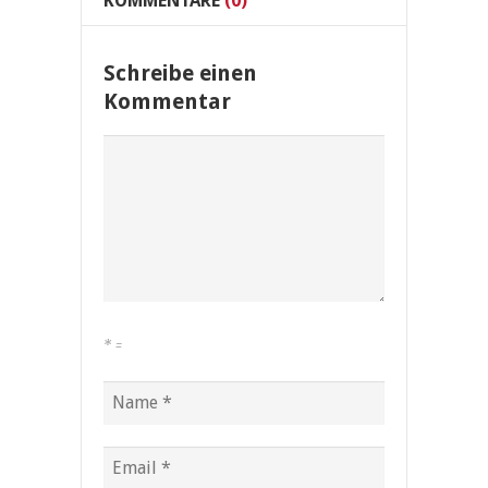
KOMMENTARE
(0)
Schreibe einen
Kommentar
*
=