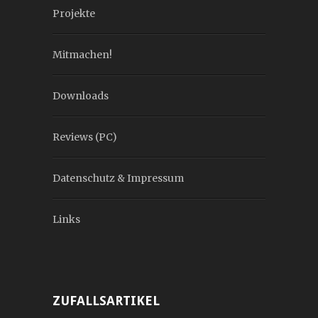
Projekte
Mitmachen!
Downloads
Reviews (PC)
Datenschutz & Impressum
Links
ZUFALLSARTIKEL