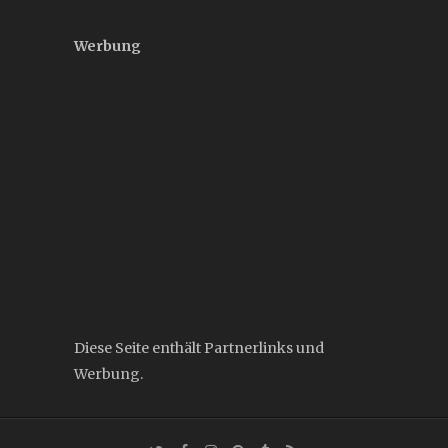
Werbung
Diese Seite enthält Partnerlinks und
Werbung.