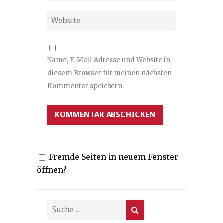
Name, E-Mail-Adresse und Website in
diesem Browser für meinen nächsten
Kommentar speichern.
Fremde Seiten in neuem Fenster
öffnen?