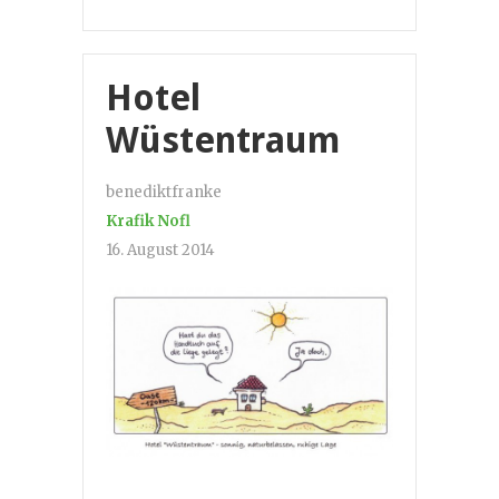
Hotel
Wüstentraum
benediktfranke
Krafik Nofl
16. August 2014