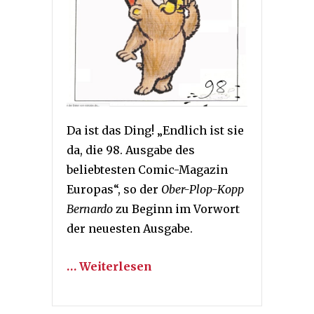
Da ist das Ding! „Endlich ist sie
da, die 98. Ausgabe des
beliebtesten Comic-Magazin
Europas“, so der
Ober-Plop-Kopp
Bernardo
zu Beginn im Vorwort
der neuesten Ausgabe.
… Weiterlesen