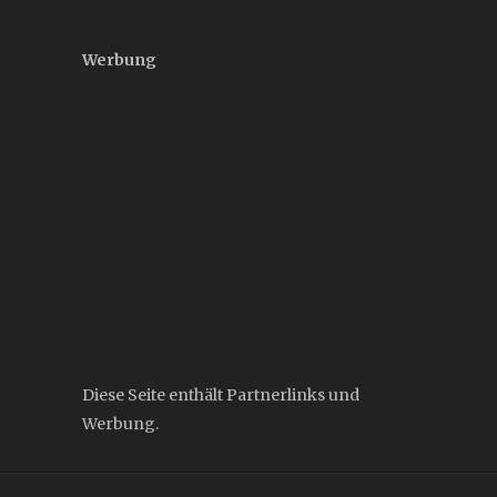
Werbung
Diese Seite enthält Partnerlinks und
Werbung.