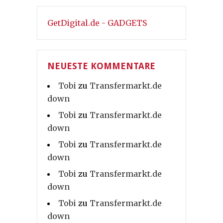
GetDigital.de - GADGETS
NEUESTE KOMMENTARE
Tobi
zu
Transfermarkt.de
down
Tobi
zu
Transfermarkt.de
down
Tobi
zu
Transfermarkt.de
down
Tobi
zu
Transfermarkt.de
down
Tobi
zu
Transfermarkt.de
down