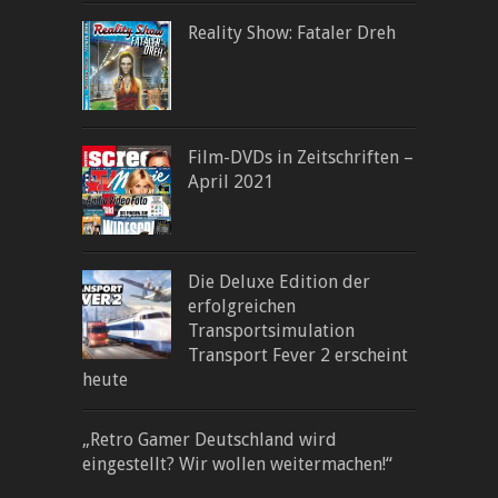
Reality Show: Fataler Dreh
Film-DVDs in Zeitschriften –
April 2021
Die Deluxe Edition der
erfolgreichen
Transportsimulation
Transport Fever 2 erscheint
heute
„Retro Gamer Deutschland wird
eingestellt? Wir wollen weitermachen!“