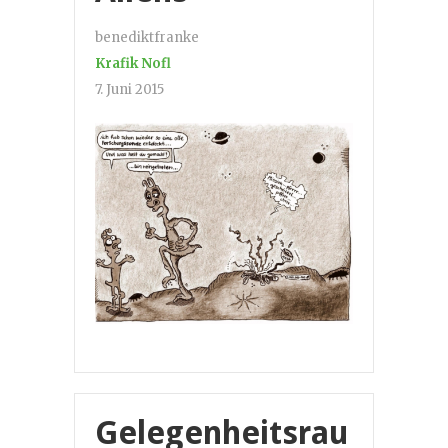
benediktfranke
Krafik Nofl
7. Juni 2015
Gelegenheitsrau