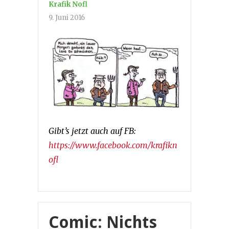
Krafik Nofl
9. Juni 2016
Gibt’s jetzt auch auf FB:
https://www.facebook.com/krafikn
ofl
Comic: Nichts