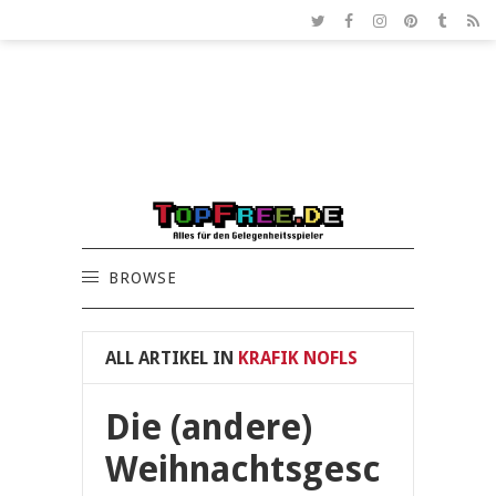
BROWSE
ALL ARTIKEL IN
KRAFIK NOFLS
Die (andere)
Weihnachtsgesc