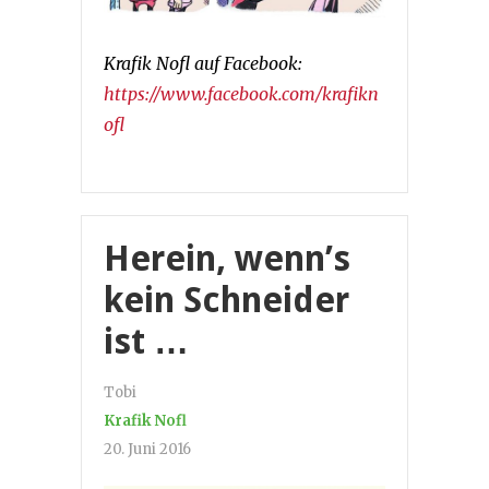
Krafik Nofl auf Facebook:
https://www.facebook.com/krafikn
ofl
Herein, wenn’s
kein Schneider
ist …
Tobi
Krafik Nofl
20. Juni 2016