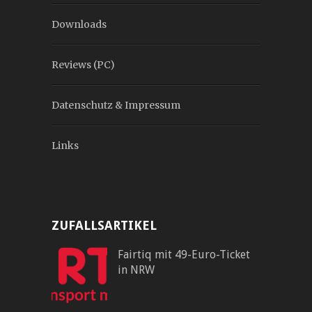
Downloads
Reviews (PC)
Datenschutz & Impressum
Links
ZUFALLSARTIKEL
Fairtiq mit 49-Euro-Ticket
in NRW