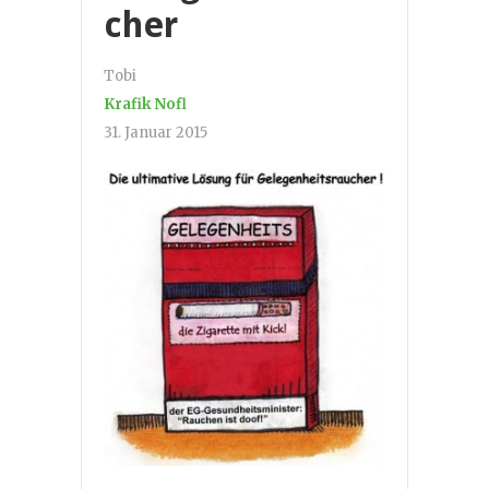
cher
Tobi
Krafik Nofl
31. Januar 2015