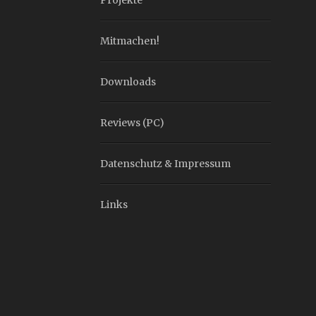
Projekte
Mitmachen!
Downloads
Reviews (PC)
Datenschutz & Impressum
Links