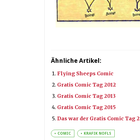
Ähnliche Artikel:
Flying Sheeps Comic
Gratis Comic Tag 2012
Gratis Comic Tag 2013
Gratis Comic Tag 2015
Das war der Gratis Comic Tag 
COMIC
KRAFIK NOFLS