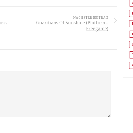
NÄCHSTER BEITRAG
oss
Guardians Of Sunshine (Platform-
Freegame)