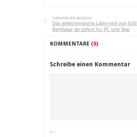
VORHERIGER BEITRAG
Das geheimnisvolle Labyrinth von Schl
Balthasar ab sofort für PC und Mac
KOMMENTARE
(0)
Schreibe einen Kommentar
*
=