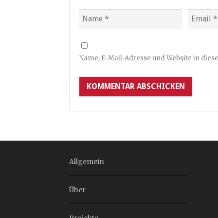
Name, E-Mail-Adresse und Website in die
Allgemein
Über