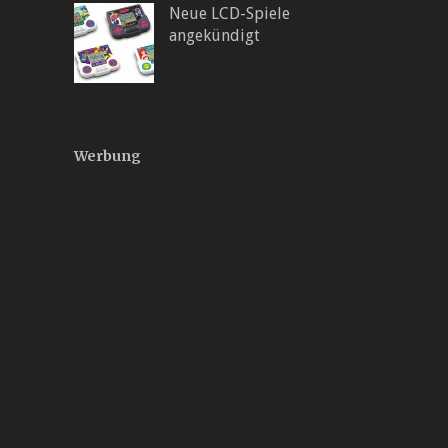
Neue LCD-Spiele
angekündigt
Werbung