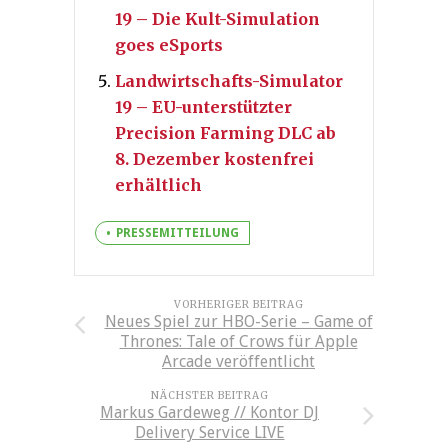
19 – Die Kult-Simulation
goes eSports
Landwirtschafts-Simulator
19 – EU-unterstützter
Precision Farming DLC ab
8. Dezember kostenfrei
erhältlich
PRESSEMITTEILUNG
VORHERIGER BEITRAG
Neues Spiel zur HBO-Serie – Game of
Thrones: Tale of Crows für Apple
Arcade veröffentlicht
NÄCHSTER BEITRAG
Markus Gardeweg // Kontor DJ
Delivery Service LIVE