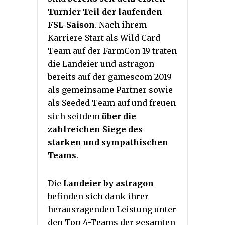
Turnier Teil der laufenden
FSL-Saison
. Nach ihrem
Karriere-Start als Wild Card
Team auf der FarmCon 19 traten
die Landeier und astragon
bereits auf der gamescom 2019
als gemeinsame Partner sowie
als Seeded Team auf und freuen
sich seitdem
über die
zahlreichen Siege des
starken und sympathischen
Teams
.
Die
Landeier by astragon
befinden sich dank ihrer
herausragenden Leistung unter
den Top 4-Teams der gesamten