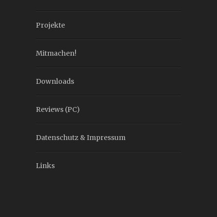
Projekte
Mitmachen!
Downloads
Reviews (PC)
Datenschutz & Impressum
Links