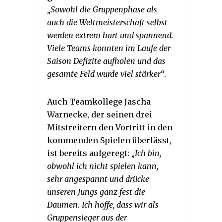
„Sowohl die Gruppenphase als
auch die Weltmeisterschaft selbst
werden extrem hart und spannend.
Viele Teams konnten im Laufe der
Saison Defizite aufholen und das
gesamte Feld wurde viel stärker“
.
Auch Teamkollege Jascha
Warnecke, der seinen drei
Mitstreitern den Vortritt in den
kommenden Spielen überlässt,
ist bereits aufgeregt:
„Ich bin,
obwohl ich nicht spielen kann,
sehr angespannt und drücke
unseren Jungs ganz fest die
Daumen. Ich hoffe, dass wir als
Gruppensieger aus der