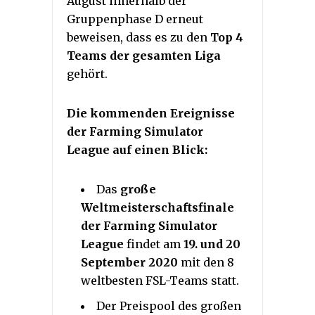
August innerhalb der
Gruppenphase D erneut
beweisen, dass es zu den
Top 4
Teams der gesamten Liga
gehört.
Die kommenden Ereignisse
der Farming Simulator
League auf einen Blick:
Das
große
Weltmeisterschaftsfinale
der Farming Simulator
League
findet am
19. und 20
September 2020
mit den 8
weltbesten FSL-Teams statt.
Der Preispool des großen