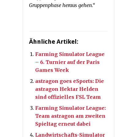
Gruppenphase heraus gehen.“
Ähnliche Artikel:
Farming Simulator League
– 6. Turnier auf der Paris
Games Week
astragon goes eSports: Die
astragon Hektar Helden
sind offizielles FSL Team
Farming Simulator League:
Team astragon am zweiten
Spieltag erneut dabei
Landwirtschafts-Simulator