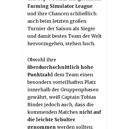
Farming Simulator League
und ihre Chancen schließlich
auch beim letzten großen
Turnier der Saison als Sieger
und damit bestes Team der Welt
hervorzugehen, stehen hoch.
Obwohl ihre
überdurchschnittlich hohe
Punktzahl
dem Team einen
besonders vorteilhaften Platz
innerhalb der Gruppenphasen
gewährt, weiß Captain Tobias
Binder jedoch auch, dass die
kommenden Matches
nicht auf
die leichte Schulter
genommen
werden sollten: