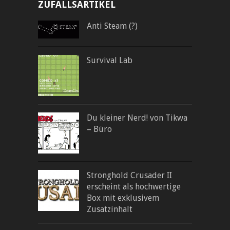
ZUFALLSARTIKEL
Anti Steam (?)
Survival Lab
Du kleiner Nerd! von Tikwa
– Büro
Stronghold Crusader II
erscheint als hochwertige
Box mit exklusivem
Zusatzinhalt