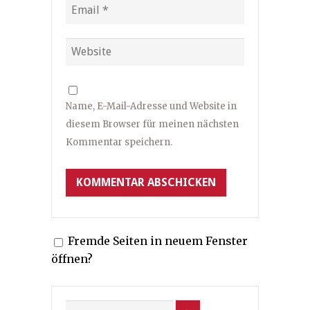
Name, E-Mail-Adresse und Website in
diesem Browser für meinen nächsten
Kommentar speichern.
Fremde Seiten in neuem Fenster
öffnen?