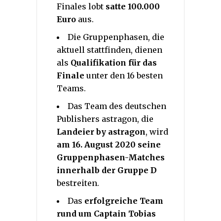
Finales lobt
satte 100.000
Euro
aus.
Die Gruppenphasen, die
aktuell stattfinden, dienen
als
Qualifikation für das
Finale
unter den 16 besten
Teams.
Das Team des deutschen
Publishers astragon, die
Landeier by astragon
, wird
am 16. August 2020 seine
Gruppenphasen-Matches
innerhalb der Gruppe D
bestreiten.
Das
erfolgreiche Team
rund um Captain Tobias