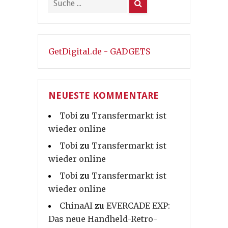
GetDigital.de - GADGETS
NEUESTE KOMMENTARE
Tobi
zu
Transfermarkt ist
wieder online
Tobi
zu
Transfermarkt ist
wieder online
Tobi
zu
Transfermarkt ist
wieder online
ChinaAI
zu
EVERCADE EXP:
Das neue Handheld-Retro-