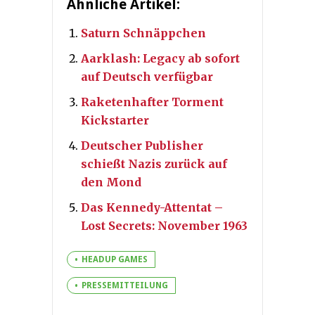
Ähnliche Artikel:
Saturn Schnäppchen
Aarklash: Legacy ab sofort
auf Deutsch verfügbar
Raketenhafter Torment
Kickstarter
Deutscher Publisher
schießt Nazis zurück auf
den Mond
Das Kennedy-Attentat –
Lost Secrets: November 1963
HEADUP GAMES
PRESSEMITTEILUNG