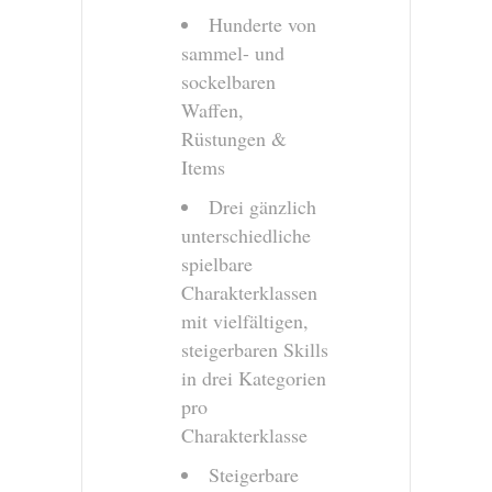
Hunderte von
sammel- und
sockelbaren
Waffen,
Rüstungen &
Items
Drei gänzlich
unterschiedliche
spielbare
Charakterklassen
mit vielfältigen,
steigerbaren Skills
in drei Kategorien
pro
Charakterklasse
Steigerbare