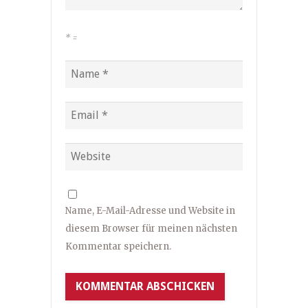
*
=
Name, E-Mail-Adresse und Website in
diesem Browser für meinen nächsten
Kommentar speichern.