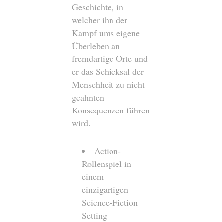
Geschichte, in
welcher ihn der
Kampf ums eigene
Überleben an
fremdartige Orte und
er das Schicksal der
Menschheit zu nicht
geahnten
Konsequenzen führen
wird.
Action-
Rollenspiel in
einem
einzigartigen
Science-Fiction
Setting