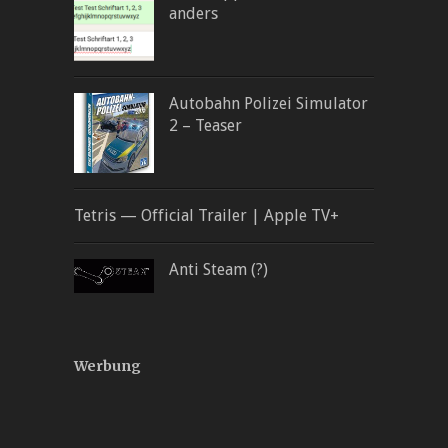
anders
Autobahn Polizei Simulator
2 – Teaser
Tetris — Official Trailer | Apple TV+
Anti Steam (?)
Werbung