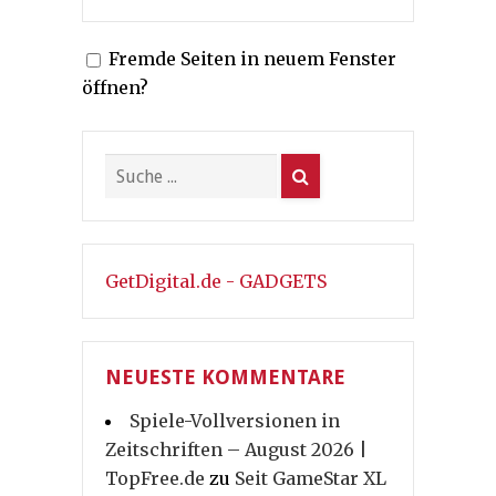
Fremde Seiten in neuem Fenster
öffnen?
GetDigital.de - GADGETS
NEUESTE KOMMENTARE
Spiele-Vollversionen in
Zeitschriften – August 2026 |
TopFree.de
zu
Seit GameStar XL