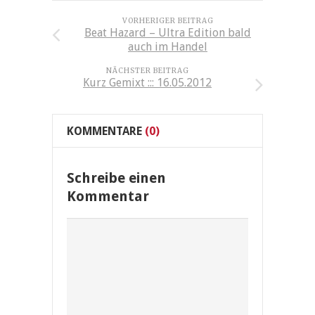
VORHERIGER BEITRAG
Beat Hazard – Ultra Edition bald
auch im Handel
NÄCHSTER BEITRAG
Kurz Gemixt ::: 16.05.2012
KOMMENTARE
(0)
Schreibe einen
Kommentar