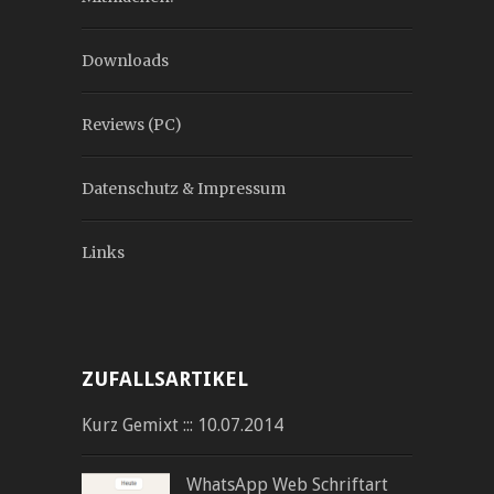
Downloads
Reviews (PC)
Datenschutz & Impressum
Links
ZUFALLSARTIKEL
Kurz Gemixt ::: 10.07.2014
WhatsApp Web Schriftart