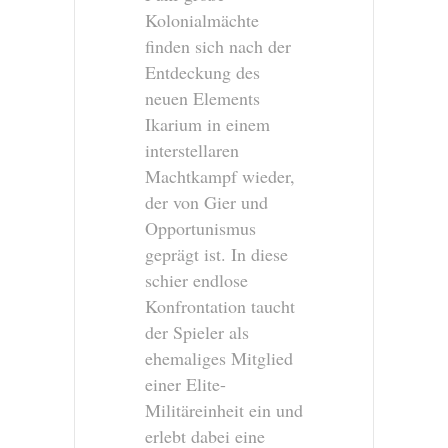
Kolonialmächte
finden sich nach der
Entdeckung des
neuen Elements
Ikarium in einem
interstellaren
Machtkampf wieder,
der von Gier und
Opportunismus
geprägt ist. In diese
schier endlose
Konfrontation taucht
der Spieler als
ehemaliges Mitglied
einer Elite-
Militäreinheit ein und
erlebt dabei eine