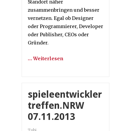
Standort näher
zusammenbringen und besser
vernetzen. Egal ob Designer
oder Programmierer, Developer
oder Publisher, CEOs oder
Gründer.
… Weiterlesen
spieleentwickler
treffen.NRW
07.11.2013
Tobi