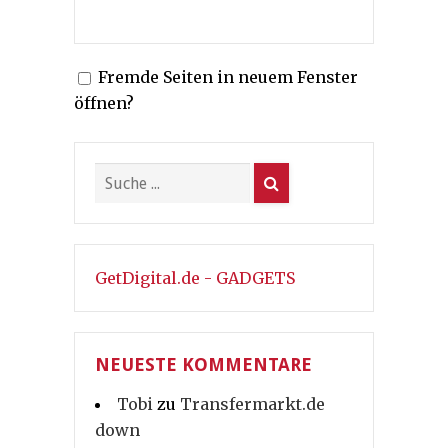
Fremde Seiten in neuem Fenster
öffnen?
GetDigital.de - GADGETS
NEUESTE KOMMENTARE
Tobi
zu
Transfermarkt.de
down