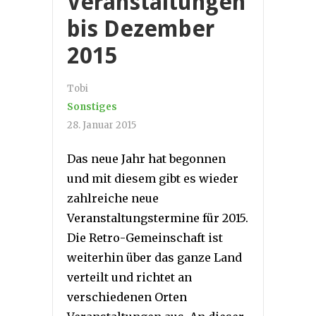
Veranstaltungen
bis Dezember
2015
Tobi
Sonstiges
28. Januar 2015
Das neue Jahr hat begonnen
und mit diesem gibt es wieder
zahlreiche neue
Veranstaltungstermine für 2015.
Die Retro-Gemeinschaft ist
weiterhin über das ganze Land
verteilt und richtet an
verschiedenen Orten