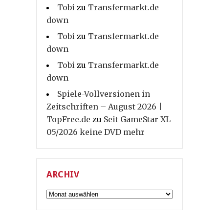
Tobi
zu
Transfermarkt.de
down
Tobi
zu
Transfermarkt.de
down
Tobi
zu
Transfermarkt.de
down
Spiele-Vollversionen in
Zeitschriften – August 2026 |
TopFree.de
zu
Seit GameStar XL
05/2026 keine DVD mehr
ARCHIV
Archiv