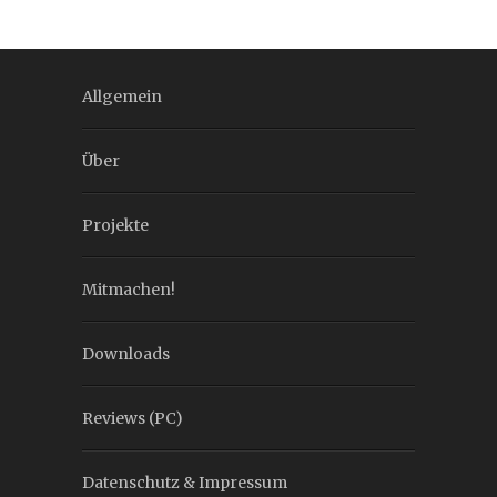
Allgemein
Über
Projekte
Mitmachen!
Downloads
Reviews (PC)
Datenschutz & Impressum