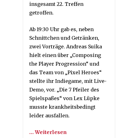
insgesamt 22. Treffen
getroffen.
Ab 19:30 Uhr gab es, neben
Schnittchen und Getränken,
zwei Vorträge. Andreas Suika
hielt einen über „Composing
the Player Progression“ und
das Team von „Pixel Heroes“
stellte ihr Indiegame, mit Live-
Demo, vor. „Die 7 Pfeiler des
Spielspaßes“ von Lex Lüpke
musste krankheitsbedingt
leider ausfallen.
… Weiterlesen