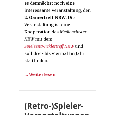
es demnächst noch eine
interessante Veranstaltung, den
2. Gamertreff NRW
. Die
Veranstaltung ist eine
Kooperation des
Mediencluster
NRW
mit dem
Spieleentwicklertreff NRW
und
soll drei- bis viermal im Jahr
stattfinden.
… Weiterlesen
(Retro-)Spieler-