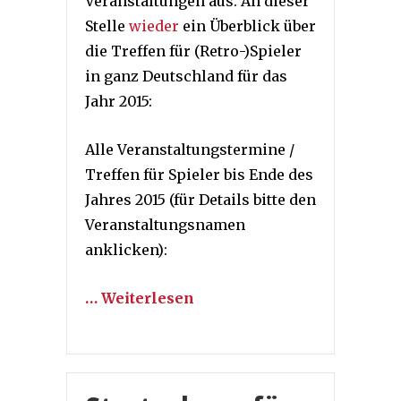
Veranstaltungen aus. An dieser
Stelle
wieder
ein Überblick über
die Treffen für (Retro-)Spieler
in ganz Deutschland für das
Jahr 2015:
Alle Veranstaltungstermine /
Treffen für Spieler bis Ende des
Jahres 2015 (für Details bitte den
Veranstaltungsnamen
anklicken):
… Weiterlesen