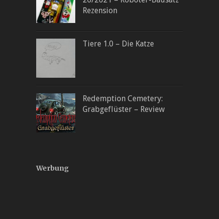
Rezension
Tiere 1.0 – Die Katze
Redemption Cemetery:
Grabgeflüster – Review
Werbung