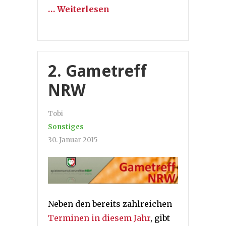
… Weiterlesen
2. Gametreff
NRW
Tobi
Sonstiges
30. Januar 2015
Neben den bereits zahlreichen
Terminen in diesem Jahr
, gibt