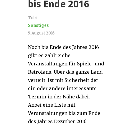
bis Ende 2016
Tobi
Sonstiges
5. August 2016
Noch bis Ende des Jahres 2016
gibt es zahlreiche
Veranstaltungen für Spiele- und
Retrofans. Über das ganze Land
verteilt, ist mit Sicherheit der
ein oder andere interessante
Termin in der Nähe dabei.
Anbei eine Liste mit
Veranstaltungen bis zum Ende
des Jahres Dezmber 2016: