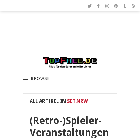
BROWSE
ALL ARTIKEL IN
SET.NRW
(Retro-)Spieler-
Veranstaltungen