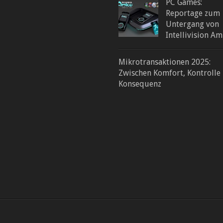
PC Games:
Reportage zum
Untergang von
Intellivision Am
Mikrotransaktionen 2025:
Zwischen Komfort, Kontrolle
Konsequenz