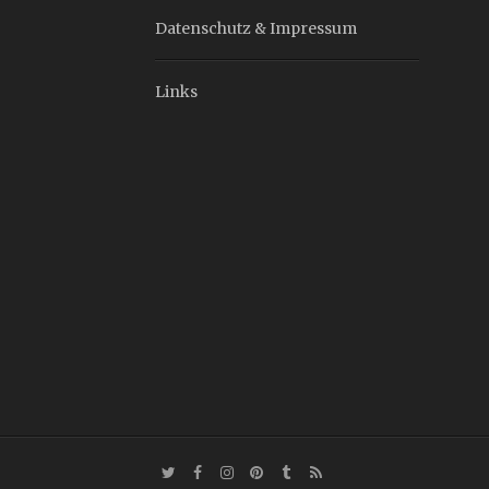
Datenschutz & Impressum
Links