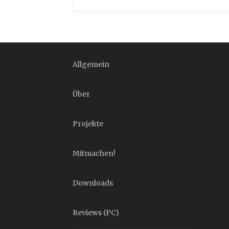
Allgemein
Über
Projekte
Mitmachen!
Downloads
Reviews (PC)