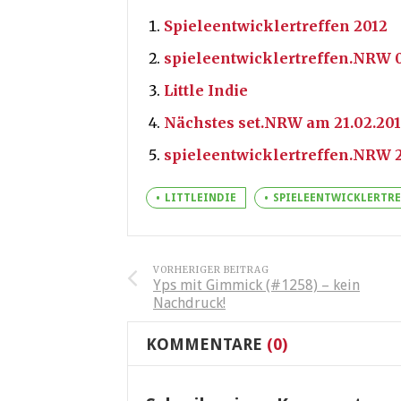
Spieleentwicklertreffen 2012
spieleentwicklertreffen.NRW 0
Little Indie
Nächstes set.NRW am 21.02.201
spieleentwicklertreffen.NRW 2
LITTLEINDIE
SPIELEENTWICKLERTRE
VORHERIGER BEITRAG
Yps mit Gimmick (#1258) – kein
Nachdruck!
KOMMENTARE
(0)