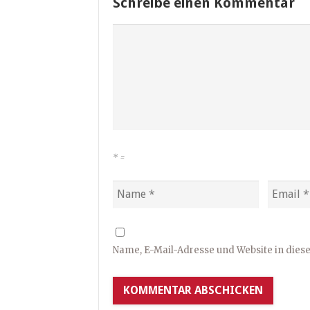
Schreibe einen Kommentar
*
=
Name, E-Mail-Adresse und Website in die