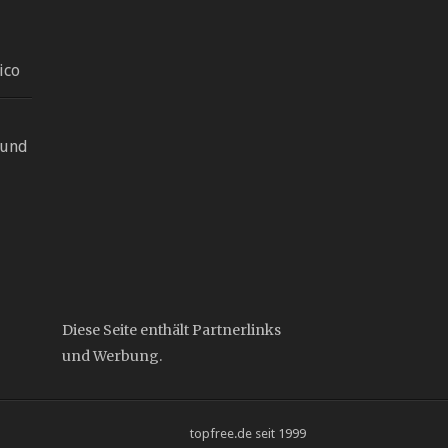
ico
 und
Diese Seite enthält Partnerlinks
und Werbung.
topfree.de seit 1999