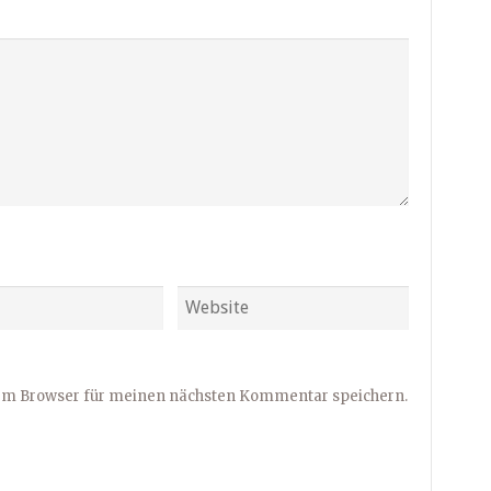
sem Browser für meinen nächsten Kommentar speichern.