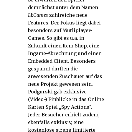
demnächst unter dem Namen
LI:Games
zahlreiche neue
Features. Der Fokus liegt dabei
besonders auf Mutliplayer-
Games. So gibt es u.a. in
Zukunft einen Item-Shop, eine
Ingame-Abrechnung und einen
Embedded Client. Besonders
gespannt durften die
anwesenden Zuschauer auf das
neue Projekt gewesen sein.
Podgurski gab exklusive
(Video-) Einblicke in das Online
Karten-Spiel „Spy Actions“.
Jeder Besucher erhielt zudem,
ebenfalls exklusiv, eine
kostenlose streng limitierte