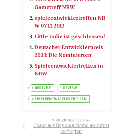
Gametreff NRW
spieleentwicklertreffen.NR
W 07.11.2013
Little Indie ist geschlossen!
Deutscher Entwicklerpreis
2023: Die Nominierten
Spieleentwicklertreffen in
NRW
BERICHT
REVIEW
SPIELEENTWICKLERTREFFEN
VORHERIGER BEITRAG
Chaos auf Deponia: Demo ab sofort
verfügbar