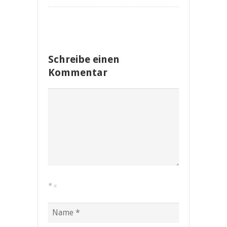
Schreibe einen
Kommentar
*
=