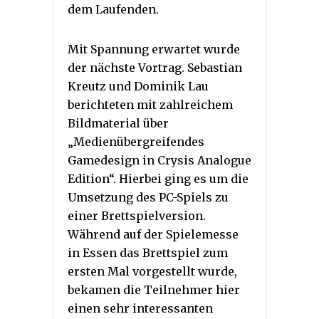
dem Laufenden.
Mit Spannung erwartet wurde
der nächste Vortrag. Sebastian
Kreutz und Dominik Lau
berichteten mit zahlreichem
Bildmaterial über
„Medienübergreifendes
Gamedesign in Crysis Analogue
Edition“. Hierbei ging es um die
Umsetzung des PC-Spiels zu
einer Brettspielversion.
Während auf der Spielemesse
in Essen das Brettspiel zum
ersten Mal vorgestellt wurde,
bekamen die Teilnehmer hier
einen sehr interessanten