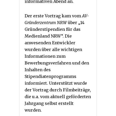
informativen Abend an.
Der erste Vortrag kam vom
AV-
Gründerzentrum NRW
über „14
Gründerstipendien für das
Medienland NRW“. Die
anwesenden Entwickler
wurden über alle wichtigen
Informationen zum
Bewerbungsverfahren und den
Inhalten des
Stipendiatenprogramms
informiert. Unterstützt wurde
der Vortrag durch Filmbeiträge,
die u.a. vom aktuell geförderten
Jahrgang selbst erstellt
wurden.