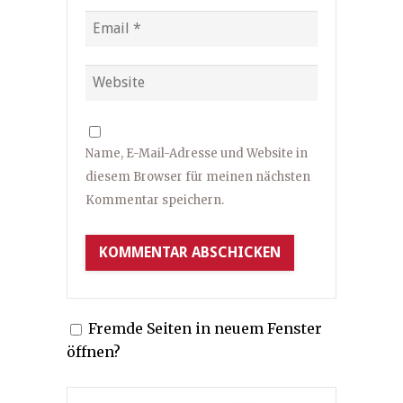
Name, E-Mail-Adresse und Website in
diesem Browser für meinen nächsten
Kommentar speichern.
Fremde Seiten in neuem Fenster
öffnen?