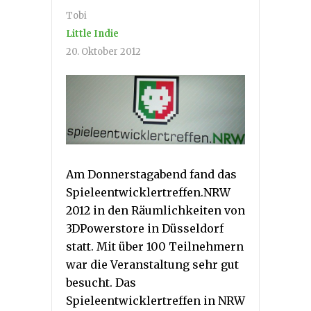
Tobi
Little Indie
20. Oktober 2012
Am Donnerstagabend fand das
Spieleentwicklertreffen.NRW
2012 in den Räumlichkeiten von
3DPowerstore in Düsseldorf
statt. Mit über 100 Teilnehmern
war die Veranstaltung sehr gut
besucht. Das
Spieleentwicklertreffen in NRW