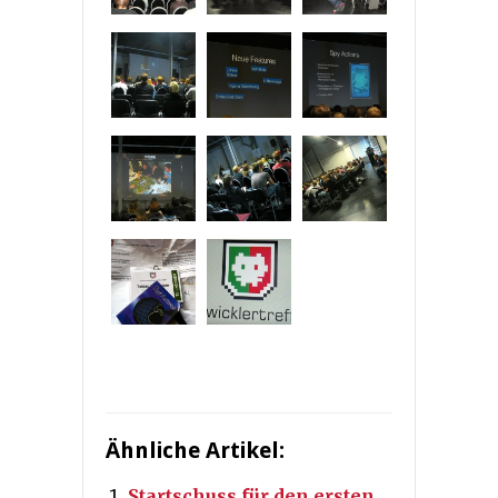
Ähnliche Artikel:
Startschuss für den ersten