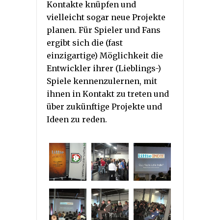
Kontakte knüpfen und
vielleicht sogar neue Projekte
planen. Für Spieler und Fans
ergibt sich die (fast
einzigartige) Möglichkeit die
Entwickler ihrer (Lieblings-)
Spiele kennenzulernen, mit
ihnen in Kontakt zu treten und
über zukünftige Projekte und
Ideen zu reden.