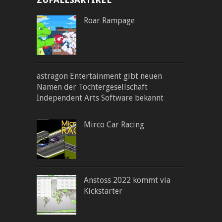
Roar Rampage
astragon Entertainment gibt neuen
Namen der Tochtergesellschaft
Independent Arts Software bekannt
Mirco Car Racing
Anstoss 2022 kommt via
Kickstarter