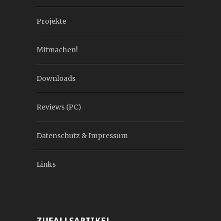
Projekte
Mitmachen!
Downloads
Reviews (PC)
Datenschutz & Impressum
Links
ZUFALLSARTIKEL