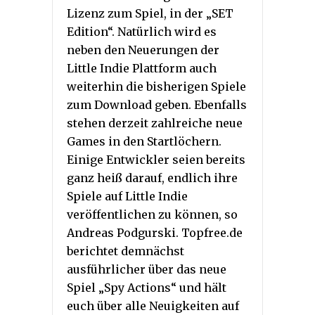
Lizenz zum Spiel, in der „SET
Edition“. Natürlich wird es
neben den Neuerungen der
Little Indie Plattform auch
weiterhin die bisherigen Spiele
zum Download geben. Ebenfalls
stehen derzeit zahlreiche neue
Games in den Startlöchern.
Einige Entwickler seien bereits
ganz heiß darauf, endlich ihre
Spiele auf Little Indie
veröffentlichen zu können, so
Andreas Podgurski. Topfree.de
berichtet demnächst
ausführlicher über das neue
Spiel „Spy Actions“ und hält
euch über alle Neuigkeiten auf