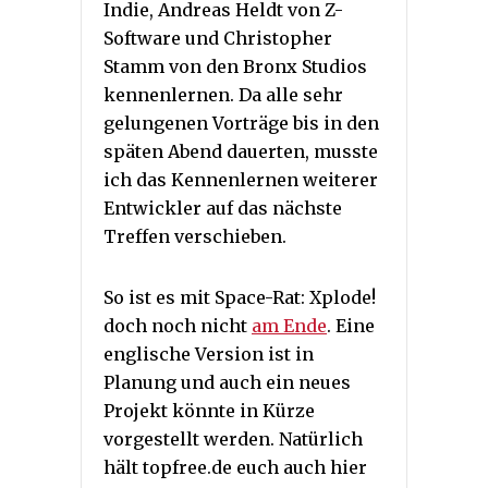
Indie, Andreas Heldt von Z-
Software und Christopher
Stamm von den Bronx Studios
kennenlernen. Da alle sehr
gelungenen Vorträge bis in den
späten Abend dauerten, musste
ich das Kennenlernen weiterer
Entwickler auf das nächste
Treffen verschieben.
So ist es mit Space-Rat: Xplode!
doch noch nicht
am Ende
. Eine
englische Version ist in
Planung und auch ein neues
Projekt könnte in Kürze
vorgestellt werden. Natürlich
hält topfree.de euch auch hier