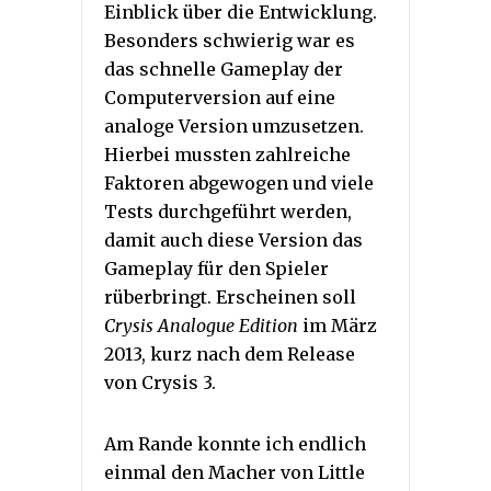
Einblick über die Entwicklung.
Besonders schwierig war es
das schnelle Gameplay der
Computerversion auf eine
analoge Version umzusetzen.
Hierbei mussten zahlreiche
Faktoren abgewogen und viele
Tests durchgeführt werden,
damit auch diese Version das
Gameplay für den Spieler
rüberbringt. Erscheinen soll
Crysis Analogue Edition
im März
2013, kurz nach dem Release
von Crysis 3.
Am Rande konnte ich endlich
einmal den Macher von Little