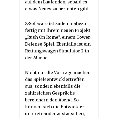
auf dem Laufenden, sobald es
etwas Neues zu berichten gibt.
Z-Software ist zudem nahezu
fertig mit ihrem neuen Projekt
„Rush On Rome“, einem Tower-
Defense-Spiel. Ebenfalls ist ein
Rettungswagen Simulator 2 in
der Mache.
Nicht nur die Vorträge machen
das Spieleentwicklertreffen
aus, sondern ebenfalls die
zahlreichen Gespräche
bereichern den Abend. So
können sich die Entwickler
untereinander austauschen,