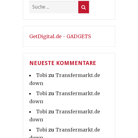
GetDigital.de - GADGETS
NEUESTE KOMMENTARE
Tobi
zu
Transfermarkt.de
down
Tobi
zu
Transfermarkt.de
down
Tobi
zu
Transfermarkt.de
down
Tobi
zu
Transfermarkt.de
down