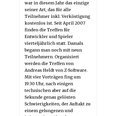
war in diesem Jahr das einzige
seiner Art, das für alle
Teilnehmer inkl. Verköstigung
kostenlos ist. Seit April 2007
finden die Treffen für
Entwickler und Spieler
vierteljährlich statt. Damals
begann man noch mit neun
Teilnehmern. Organisiert
werden die Treffen von
Andreas Heldt von Z-Software.
Mit vier Vorträgen fing um
19:30 Uhr, nach einigen
technischen aber auf die
Sekunde genau gelösten
Schwierigkeiten, der Auftakt zu
einem gelungenen und