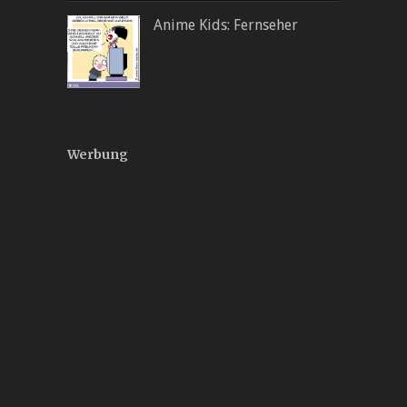
Anime Kids: Fernseher
Werbung