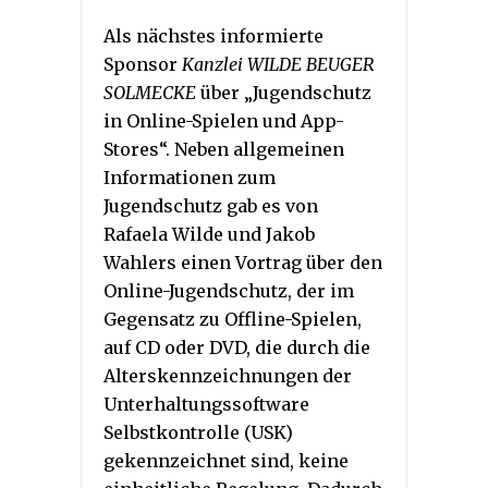
Als nächstes informierte
Sponsor
Kanzlei WILDE BEUGER
SOLMECKE
über „Jugendschutz
in Online-Spielen und App-
Stores“. Neben allgemeinen
Informationen zum
Jugendschutz gab es von
Rafaela Wilde und Jakob
Wahlers einen Vortrag über den
Online-Jugendschutz, der im
Gegensatz zu Offline-Spielen,
auf CD oder DVD, die durch die
Alterskennzeichnungen der
Unterhaltungssoftware
Selbstkontrolle (USK)
gekennzeichnet sind, keine