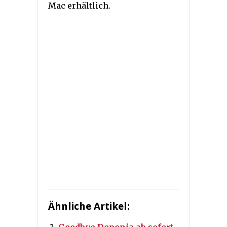
Mac erhältlich.
Ähnliche Artikel: