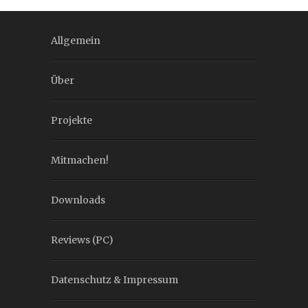
Allgemein
Über
Projekte
Mitmachen!
Downloads
Reviews (PC)
Datenschutz & Impressum