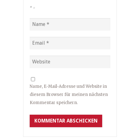
*
=
Name, E-Mail-Adresse und Website in
diesem Browser für meinen nächsten
Kommentar speichern.