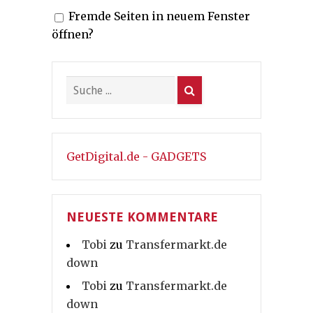
Fremde Seiten in neuem Fenster
öffnen?
GetDigital.de - GADGETS
NEUESTE KOMMENTARE
Tobi
zu
Transfermarkt.de
down
Tobi
zu
Transfermarkt.de
down