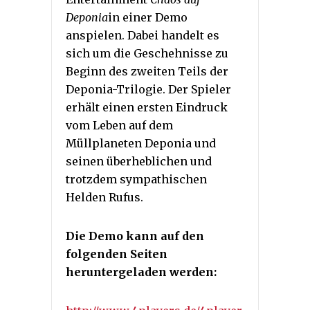
Deponia
in einer Demo
anspielen. Dabei handelt es
sich um die Geschehnisse zu
Beginn des zweiten Teils der
Deponia-Trilogie. Der Spieler
erhält einen ersten Eindruck
vom Leben auf dem
Müllplaneten Deponia und
seinen überheblichen und
trotzdem sympathischen
Helden Rufus.
Die Demo kann auf den
folgenden Seiten
heruntergeladen werden: