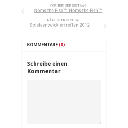
VORHERIGER BEITRAG
Noms the Fish™ Noms the Fish™
NÄCHSTER BEITRAG
Spieleentwicklertreffen 2012
KOMMENTARE
(0)
Schreibe einen
Kommentar