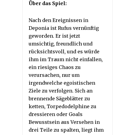
Über das Spiel:
Nach den Ereignissen in
Deponia ist Rufus vernünftig
geworden. Er ist jetzt
umsichtig, freundlich und
rücksichtsvoll, und es würde
ihm im Traum nicht einfallen,
ein riesiges Chaos zu
verursachen, nur um
irgendwelche egoistischen
Ziele zu verfolgen. Sich an
brennende Sägeblätter zu
ketten, Torpedodelphine zu
dressieren oder Goals
Bewusstsein aus Versehen in
drei Teile zu spalten, liegt ihm