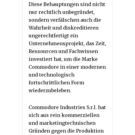
Diese Behauptungen sind nicht
nur rechtlich unbegründet,
sondern verfälschen auch die
Wahrheit und diskreditieren
ungerechtfertigt ein
Unternehmensprojekt, das Zeit,
Ressourcen und Fachwissen
investiert hat, um die Marke
Commodore in einer modernen
und technologisch
fortschrittlichen Form
wiederzubeleben.
Commodore Industries S.r.l. hat
sich aus rein kommerziellen
und marketingtechnischen
Gründen gegen die Produktion