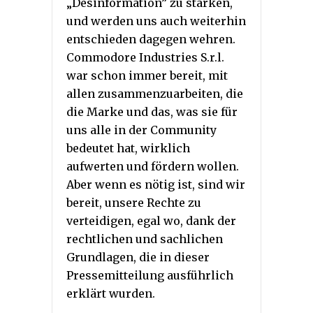
„Desinformation” zu stärken,
und werden uns auch weiterhin
entschieden dagegen wehren.
Commodore Industries S.r.l.
war schon immer bereit, mit
allen zusammenzuarbeiten, die
die Marke und das, was sie für
uns alle in der Community
bedeutet hat, wirklich
aufwerten und fördern wollen.
Aber wenn es nötig ist, sind wir
bereit, unsere Rechte zu
verteidigen, egal wo, dank der
rechtlichen und sachlichen
Grundlagen, die in dieser
Pressemitteilung ausführlich
erklärt wurden.