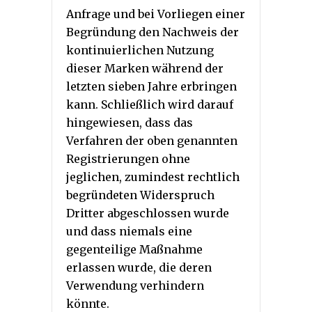
Anfrage und bei Vorliegen einer
Begründung den Nachweis der
kontinuierlichen Nutzung
dieser Marken während der
letzten sieben Jahre erbringen
kann. Schließlich wird darauf
hingewiesen, dass das
Verfahren der oben genannten
Registrierungen ohne
jeglichen, zumindest rechtlich
begründeten Widerspruch
Dritter abgeschlossen wurde
und dass niemals eine
gegenteilige Maßnahme
erlassen wurde, die deren
Verwendung verhindern
könnte.