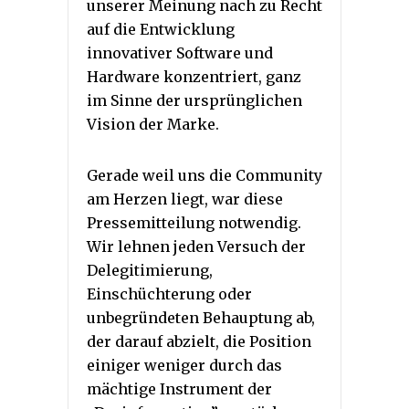
unserer Meinung nach zu Recht
auf die Entwicklung
innovativer Software und
Hardware konzentriert, ganz
im Sinne der ursprünglichen
Vision der Marke.
Gerade weil uns die Community
am Herzen liegt, war diese
Pressemitteilung notwendig.
Wir lehnen jeden Versuch der
Delegitimierung,
Einschüchterung oder
unbegründeten Behauptung ab,
der darauf abzielt, die Position
einiger weniger durch das
mächtige Instrument der