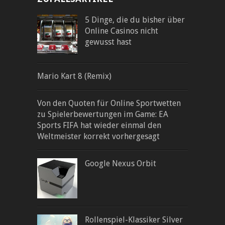
5 Dinge, die du bisher über
Online Casinos nicht
gewusst hast
Mario Kart 8 (Remix)
Von den Quoten für Online Sportwetten
zu Spielerbewertungen im Game: EA
Sports FIFA hat wieder einmal den
Weltmeister korrekt vorhergesagt
Google Nexus Orbit
Rollenspiel-Klassiker Silver