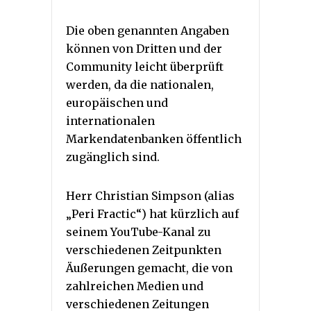
Die oben genannten Angaben
können von Dritten und der
Community leicht überprüft
werden, da die nationalen,
europäischen und
internationalen
Markendatenbanken öffentlich
zugänglich sind.
Herr Christian Simpson (alias
„Peri Fractic“) hat kürzlich auf
seinem YouTube-Kanal zu
verschiedenen Zeitpunkten
Äußerungen gemacht, die von
zahlreichen Medien und
verschiedenen Zeitungen