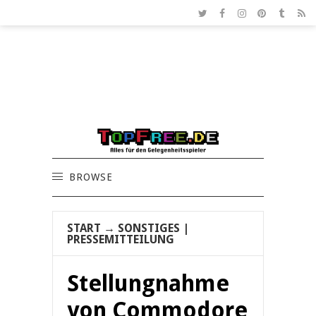
BROWSE
START
→
SONSTIGES
|
PRESSEMITTEILUNG
Stellungnahme
von Commodore