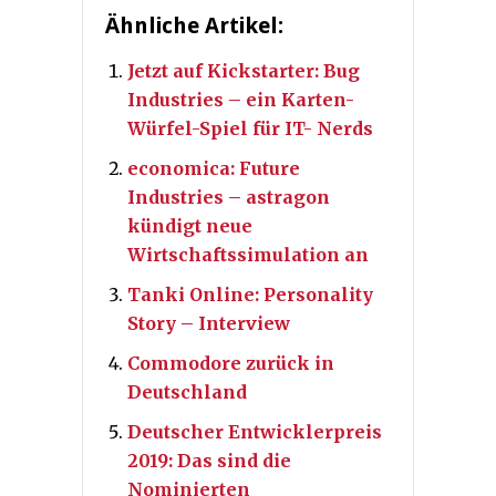
Ähnliche Artikel:
Jetzt auf Kickstarter: Bug
Industries – ein Karten-
Würfel-Spiel für IT- Nerds
economica: Future
Industries – astragon
kündigt neue
Wirtschaftssimulation an
Tanki Online: Personality
Story – Interview
Commodore zurück in
Deutschland
Deutscher Entwicklerpreis
2019: Das sind die
Nominierten