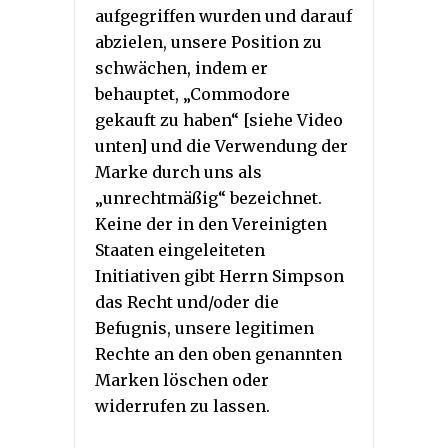
aufgegriffen wurden und darauf
abzielen, unsere Position zu
schwächen, indem er
behauptet, „Commodore
gekauft zu haben“ [siehe Video
unten] und die Verwendung der
Marke durch uns als
„unrechtmäßig“ bezeichnet.
Keine der in den Vereinigten
Staaten eingeleiteten
Initiativen gibt Herrn Simpson
das Recht und/oder die
Befugnis, unsere legitimen
Rechte an den oben genannten
Marken löschen oder
widerrufen zu lassen.