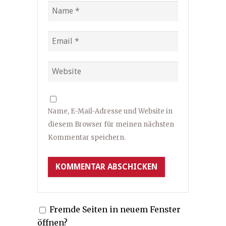
Name, E-Mail-Adresse und Website in
diesem Browser für meinen nächsten
Kommentar speichern.
Fremde Seiten in neuem Fenster
öffnen?