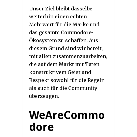
Unser Ziel bleibt dasselbe:
weiterhin einen echten
Mehrwert für die Marke und
das gesamte Commodore-
Ökosystem zu schaffen. Aus
diesem Grund sind wir bereit,
mit allen zusammenzuarbeiten,
die auf dem Markt mit Taten,
konstruktivem Geist und
Respekt sowohl für die Regeln
als auch für die Community
überzeugen.
WeAreCommo
dore