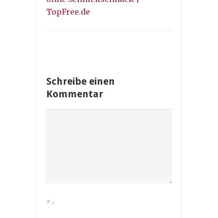
TopFree.de
Schreibe einen
Kommentar
*
=