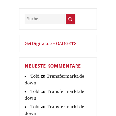
GetDigital.de - GADGETS
NEUESTE KOMMENTARE
Tobi
zu
Transfermarkt.de
down
Tobi
zu
Transfermarkt.de
down
Tobi
zu
Transfermarkt.de
down