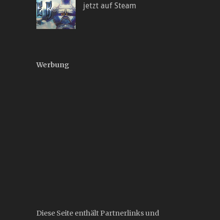
jetzt auf Steam
Werbung
Diese Seite enthält Partnerlinks und