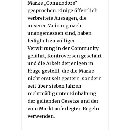
Marke „Commodore“
gesprochen. Einige öffentlich
verbreitete Aussagen, die
unserer Meinung nach
unangemessen sind, haben
lediglich zu völliger
Verwirrung in der Community
geführt, Kontroversen geschürt
und die Arbeit derjenigen in
Frage gestellt, die die Marke
nicht erst seit gestern, sondern
seit über sieben Jahren
rechtmäßig unter Einhaltung
der geltenden Gesetze und der
vom Markt auferlegten Regeln
verwenden.