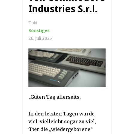
Industries S.r.l.
Tobi
Sonstiges
26. Juli 2025
„Guten Tag allerseits,
In den letzten Tagen wurde
viel, vielleicht sogar zu viel,
über die „wiedergeborene“