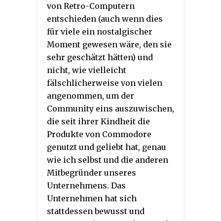
von Retro-Computern
entschieden (auch wenn dies
für viele ein nostalgischer
Moment gewesen wäre, den sie
sehr geschätzt hätten) und
nicht, wie vielleicht
fälschlicherweise von vielen
angenommen, um der
Community eins auszuwischen,
die seit ihrer Kindheit die
Produkte von Commodore
genutzt und geliebt hat, genau
wie ich selbst und die anderen
Mitbegründer unseres
Unternehmens. Das
Unternehmen hat sich
stattdessen bewusst und