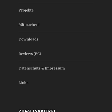
Projekte
Mitmachen!
Downloads
Reviews (PC)
Datenschutz & Impressum
Links
ZUFALLSARTIKEL