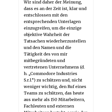
Wir sind daher der Meinung,
dass es an der Zeit ist, klar und
entschlossen mit den
entsprechenden Unterlagen
einzugreifen, um die einzige
objektive Wahrheit der
Tatsachen wiederherzustellen
und den Namen und die
Tätigkeit des von mir
mitbegründeten und
vertretenen Unternehmens (d.
h. „Commodore Industries
S.r.l.“) zu schützen und, nicht
weniger wichtig, den Ruf eines
Teams zu schützen, das heute
aus mehr als 150 Mitarbeitern,
Fachleuten und externen