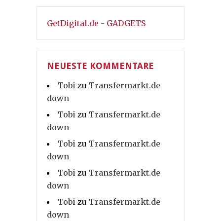
GetDigital.de - GADGETS
NEUESTE KOMMENTARE
Tobi
zu
Transfermarkt.de
down
Tobi
zu
Transfermarkt.de
down
Tobi
zu
Transfermarkt.de
down
Tobi
zu
Transfermarkt.de
down
Tobi
zu
Transfermarkt.de
down