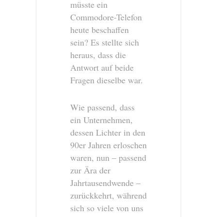
müsste ein
Commodore-Telefon
heute beschaffen
sein? Es stellte sich
heraus, dass die
Antwort auf beide
Fragen dieselbe war.
Wie passend, dass
ein Unternehmen,
dessen Lichter in den
90er Jahren erloschen
waren, nun – passend
zur Ära der
Jahrtausendwende –
zurückkehrt, während
sich so viele von uns