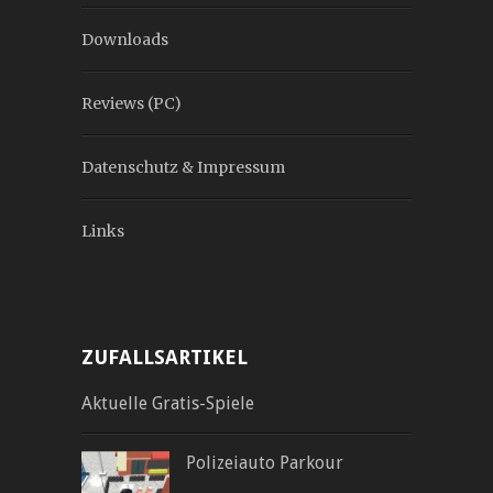
Downloads
Reviews (PC)
Datenschutz & Impressum
Links
ZUFALLSARTIKEL
Aktuelle Gratis-Spiele
Polizeiauto Parkour