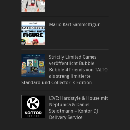
Mario Kart Sammelfigur
Strictly Limited Games
veröffentlicht Bubble
Bobble 4 Friends von TAITO
als streng limitierte
Standard und Collector´s Edition
LIVE: Hardstyle & House mit
Neptunica & Daniel
Steidtmann – Kontor DJ
Delivery Service