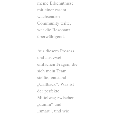
meine Erkenntnisse
mit einer rasant
wachsenden
Community teilte,
war die Resonanz
überwältigend.
Aus diesem Prozess
und aus zwei
einfachen Fragen, die
sich mein Team
stellte, entstand
„Callback“: Was ist
der perfekte
Mittelweg zwischen
„dumm“ und
„smart“, und wie