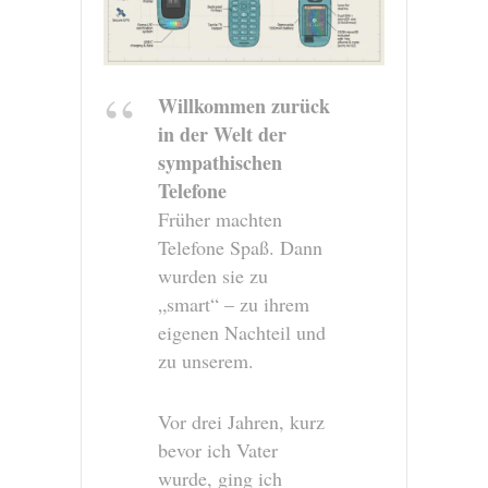
Willkommen zurück
in der Welt der
sympathischen
Telefone
Früher machten
Telefone Spaß. Dann
wurden sie zu
„smart“ – zu ihrem
eigenen Nachteil und
zu unserem.
Vor drei Jahren, kurz
bevor ich Vater
wurde, ging ich