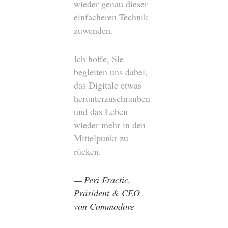
wieder genau dieser
einfacheren Technik
zuwenden.
Ich hoffe, Sie
begleiten uns dabei,
das Digitale etwas
herunterzuschrauben
und das Leben
wieder mehr in den
Mittelpunkt zu
rücken.
Peri Fractic,
Präsident & CEO
von Commodore