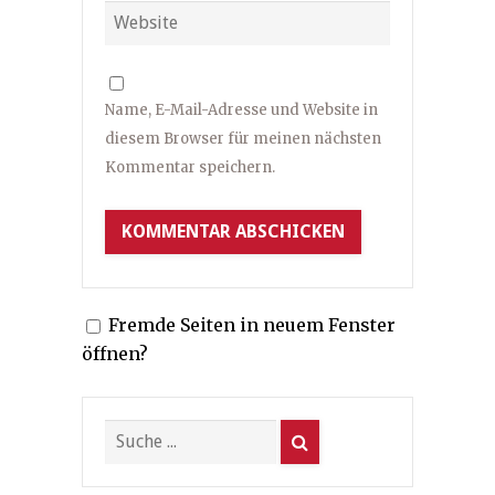
Name, E-Mail-Adresse und Website in
diesem Browser für meinen nächsten
Kommentar speichern.
Fremde Seiten in neuem Fenster
öffnen?