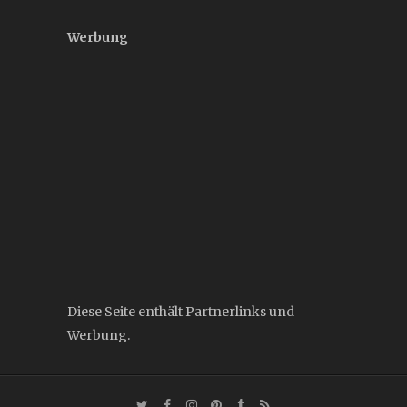
Werbung
Diese Seite enthält Partnerlinks und
Werbung.