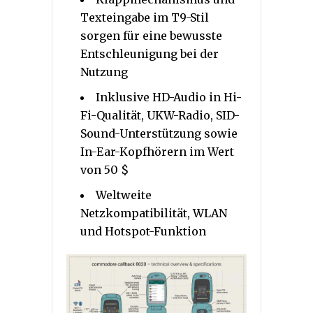
Texteingabe im T9-Stil
sorgen für eine bewusste
Entschleunigung bei der
Nutzung
Inklusive HD-Audio in Hi-
Fi-Qualität, UKW-Radio, SID-
Sound-Unterstützung sowie
In-Ear-Kopfhörern im Wert
von 50 $
Weltweite
Netzkompatibilität, WLAN
und Hotspot-Funktion