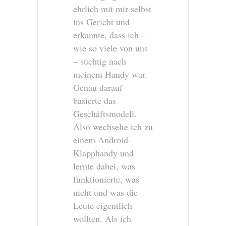
ehrlich mit mir selbst
ins Gericht und
erkannte, dass ich –
wie so viele von uns
– süchtig nach
meinem Handy war.
Genau darauf
basierte das
Geschäftsmodell.
Also wechselte ich zu
einem Android-
Klapphandy und
lernte dabei, was
funktionierte, was
nicht und was die
Leute eigentlich
wollten. Als ich