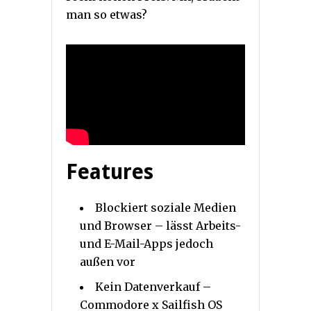
man so etwas?
Features
Blockiert soziale Medien
und Browser – lässt Arbeits-
und E-Mail-Apps jedoch
außen vor
Kein Datenverkauf –
Commodore x Sailfish OS