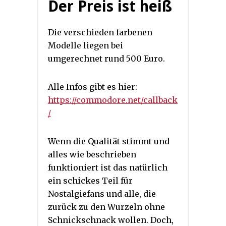
Der Preis ist heiß
Die verschieden farbenen
Modelle liegen bei
umgerechnet rund 500 Euro.
Alle Infos gibt es hier:
https://commodore.net/callback
/
Wenn die Qualität stimmt und
alles wie beschrieben
funktioniert ist das natürlich
ein schickes Teil für
Nostalgiefans und alle, die
zurück zu den Wurzeln ohne
Schnickschnack wollen. Doch,