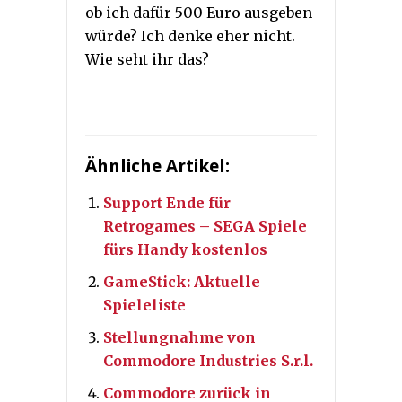
ob ich dafür 500 Euro ausgeben
würde? Ich denke eher nicht.
Wie seht ihr das?
Ähnliche Artikel:
Support Ende für
Retrogames – SEGA Spiele
fürs Handy kostenlos
GameStick: Aktuelle
Spieleliste
Stellungnahme von
Commodore Industries S.r.l.
Commodore zurück in