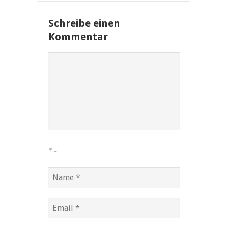
Schreibe einen
Kommentar
*
=