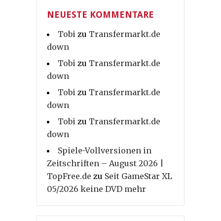
NEUESTE KOMMENTARE
Tobi
zu
Transfermarkt.de
down
Tobi
zu
Transfermarkt.de
down
Tobi
zu
Transfermarkt.de
down
Tobi
zu
Transfermarkt.de
down
Spiele-Vollversionen in
Zeitschriften – August 2026 |
TopFree.de
zu
Seit GameStar XL
05/2026 keine DVD mehr