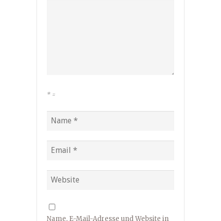
*
=
Name, E-Mail-Adresse und Website in