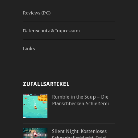
Reviews (PC)
Datenschutz & Impressum
Links
ZUFALLSARTIKEL
Rumble in the Soup – Die
Planschbecken-Schießerei
Silent Night: Kostenloses