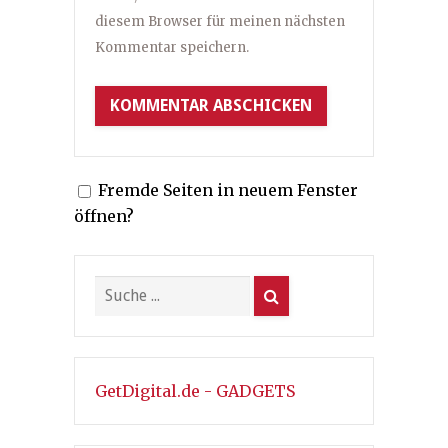
diesem Browser für meinen nächsten
Kommentar speichern.
Fremde Seiten in neuem Fenster
öffnen?
GetDigital.de - GADGETS