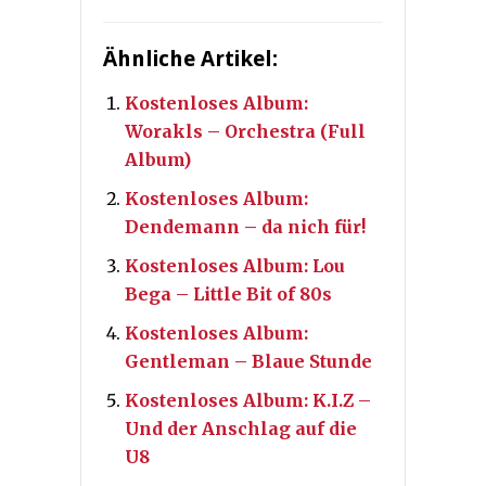
Ähnliche Artikel:
Kostenloses Album:
Worakls – Orchestra (Full
Album)
Kostenloses Album:
Dendemann – da nich für!
Kostenloses Album: Lou
Bega – Little Bit of 80s
Kostenloses Album:
Gentleman – Blaue Stunde
Kostenloses Album: K.I.Z –
Und der Anschlag auf die
U8