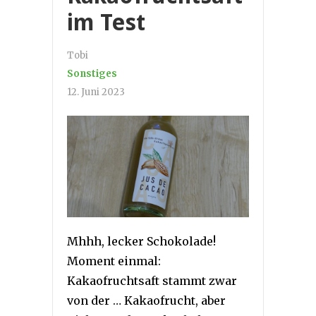
im Test
Tobi
Sonstiges
12. Juni 2023
Mhhh, lecker Schokolade!
Moment einmal:
Kakaofruchtsaft stammt zwar
von der … Kakaofrucht, aber