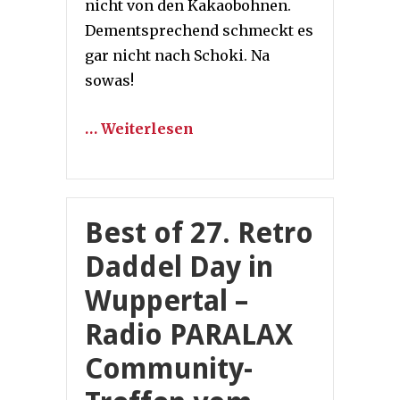
nicht von den Kakaobohnen.
Dementsprechend schmeckt es
gar nicht nach Schoki. Na
sowas!
… Weiterlesen
Best of 27. Retro
Daddel Day in
Wuppertal –
Radio PARALAX
Community-