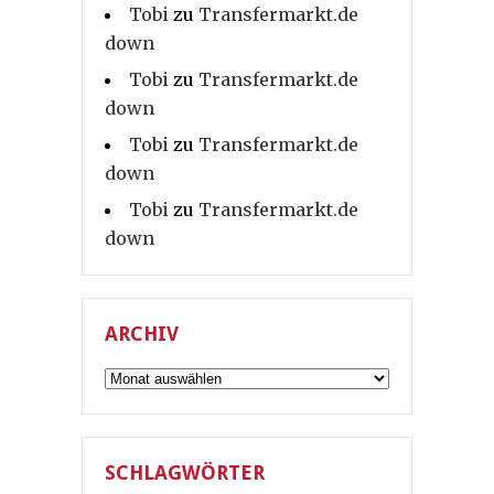
Tobi
zu
Transfermarkt.de
down
Tobi
zu
Transfermarkt.de
down
Tobi
zu
Transfermarkt.de
down
Tobi
zu
Transfermarkt.de
down
ARCHIV
Archiv
SCHLAGWÖRTER