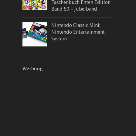
Taschenbuch Enten Edition
Band 50 – Jubelband
Nintendo Classic Mini:
Nintendo Entertainment
System
Werbung