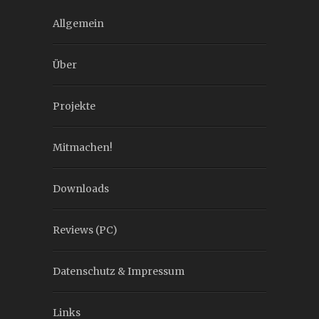
Allgemein
Über
Projekte
Mitmachen!
Downloads
Reviews (PC)
Datenschutz & Impressum
Links