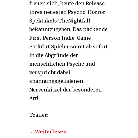
freuen sich, heute den Release
ihres neuesten Psycho-Horror-
Spektakels TheNightfall
bekanntzugeben. Das packende
First-Person Indie-Game
entführt Spieler somit ab sofort
in die Abgründe der
menschlichen Psyche und
verspricht dabei
spannungsgeladenen
Nervenkitzel der besonderen
Art!
Trailer:
… Weiterlesen