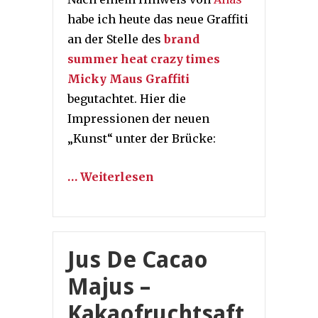
habe ich heute das neue Graffiti
an der Stelle des
brand
summer heat crazy times
Micky Maus Graffiti
begutachtet. Hier die
Impressionen der neuen
„Kunst“ unter der Brücke:
… Weiterlesen
Jus De Cacao
Majus –
Kakaofruchtsaft