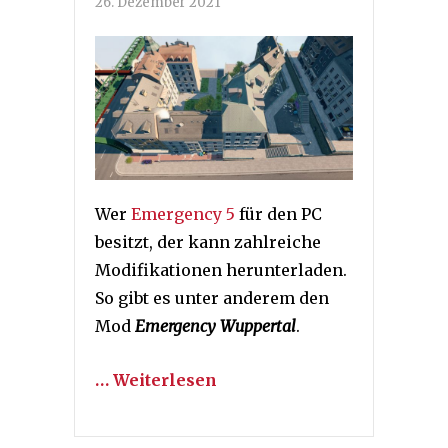
26. Dezember 2021
Wer
Emergency 5
für den PC
besitzt, der kann zahlreiche
Modifikationen herunterladen.
So gibt es unter anderem den
Mod
Emergency Wuppertal
.
… Weiterlesen