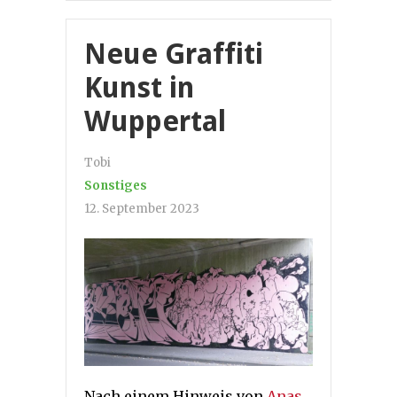
Neue Graffiti
Kunst in
Wuppertal
Tobi
Sonstiges
12. September 2023
Nach einem Hinweis von
Anas