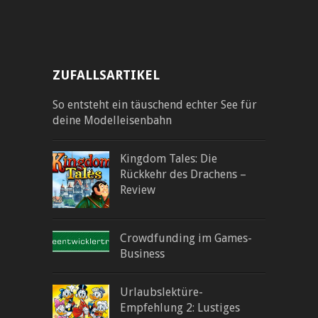
ZUFALLSARTIKEL
So entsteht ein täuschend echter See für
deine Modelleisenbahn
Kingdom Tales: Die
Rückkehr des Drachens –
Review
Crowdfunding im Games-
Business
Urlaubslektüre-
Empfehlung 2: Lustiges