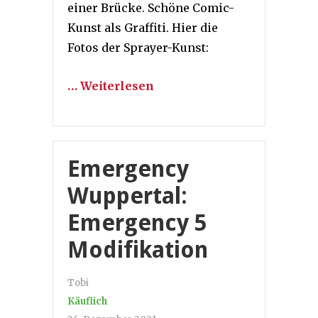
einer Brücke. Schöne Comic-
Kunst als Graffiti. Hier die
Fotos der Sprayer-Kunst:
… Weiterlesen
Emergency
Wuppertal:
Emergency 5
Modifikation
Tobi
Käuflich