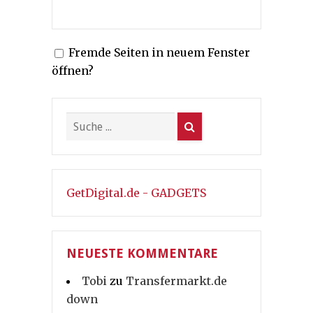
Fremde Seiten in neuem Fenster
öffnen?
GetDigital.de - GADGETS
NEUESTE KOMMENTARE
Tobi
zu
Transfermarkt.de
down