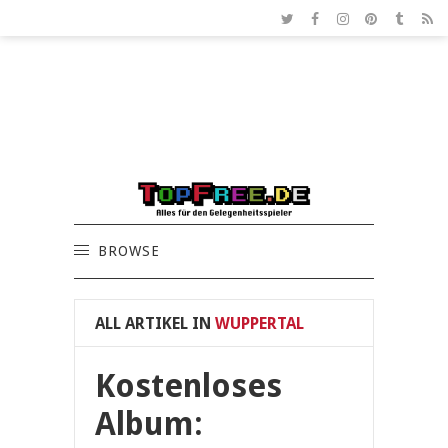
BROWSE
ALL ARTIKEL IN
WUPPERTAL
Kostenloses
Album: