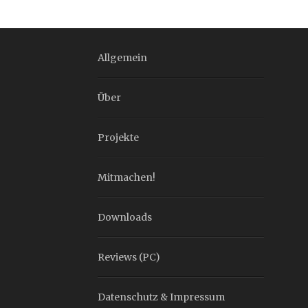
Allgemein
Über
Projekte
Mitmachen!
Downloads
Reviews (PC)
Datenschutz & Impressum