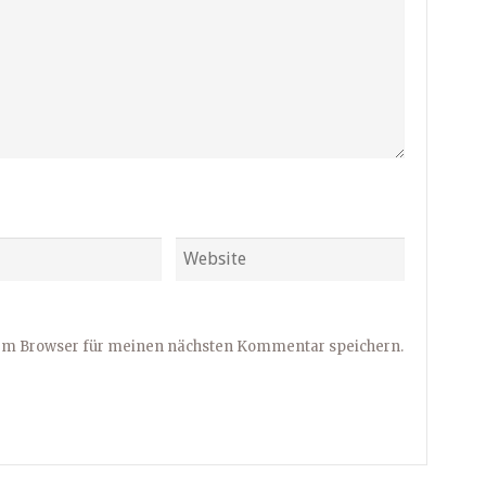
sem Browser für meinen nächsten Kommentar speichern.