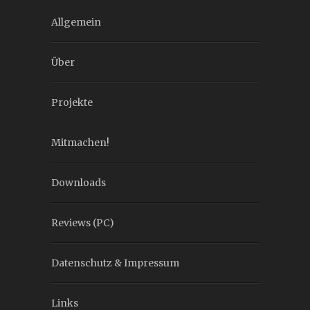
Allgemein
Über
Projekte
Mitmachen!
Downloads
Reviews (PC)
Datenschutz & Impressum
Links