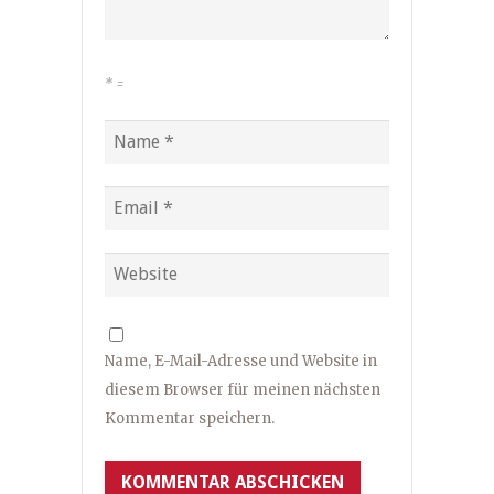
*
=
Name, E-Mail-Adresse und Website in
diesem Browser für meinen nächsten
Kommentar speichern.