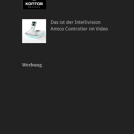
Das ist der Intellivision
Amico Controller im Video
Werbung