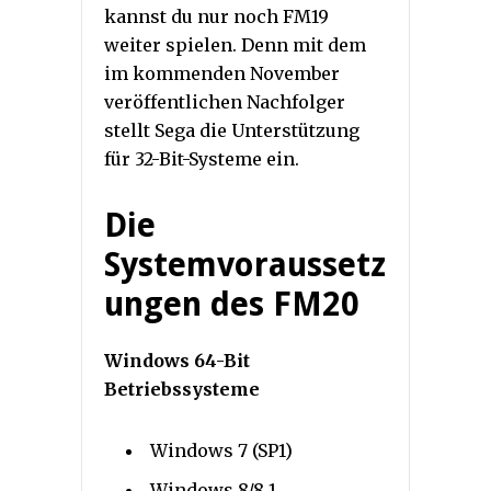
kannst du nur noch FM19
weiter spielen. Denn mit dem
im kommenden November
veröffentlichen Nachfolger
stellt Sega die Unterstützung
für 32-Bit-Systeme ein.
Die
Systemvoraussetz
ungen des FM20
Windows 64-Bit
Betriebssysteme
Windows 7 (SP1)
Windows 8/8.1