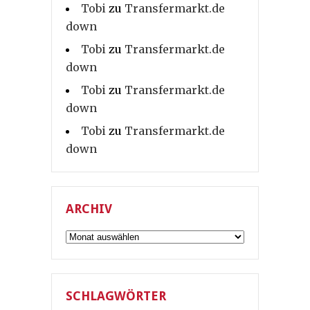
Tobi
zu
Transfermarkt.de
down
Tobi
zu
Transfermarkt.de
down
Tobi
zu
Transfermarkt.de
down
Tobi
zu
Transfermarkt.de
down
ARCHIV
Archiv
SCHLAGWÖRTER