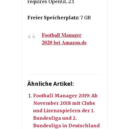
requires OpenGL 2.1
Freier Speicherplatz:
7 GB
Football Manager
2020 bei Amazon.de
Ähnliche Artikel:
Football Manager 2019: Ab
November 2018 mit Clubs
und Lizenzspielern der 1.
Bundesliga und 2.
Bundesliga in Deutschland