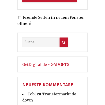
Fremde Seiten in neuem Fenster
öffnen?
GetDigital.de - GADGETS
NEUESTE KOMMENTARE
Tobi
zu
Transfermarkt.de
down