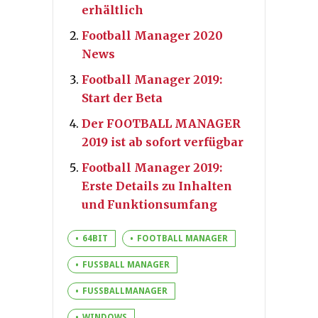
erhältlich
Football Manager 2020
News
Football Manager 2019:
Start der Beta
Der FOOTBALL MANAGER
2019 ist ab sofort verfügbar
Football Manager 2019:
Erste Details zu Inhalten
und Funktionsumfang
64BIT
FOOTBALL MANAGER
FUSSBALL MANAGER
FUSSBALLMANAGER
WINDOWS