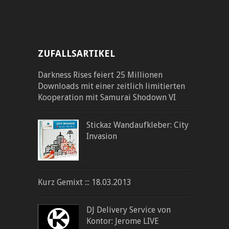
ZUFALLSARTIKEL
Darkness Rises feiert 25 Millionen
Downloads mit einer zeitlich limitierten
Kooperation mit Samurai Shodown VI
Stickaz Wandaufkleber: City
Invasion
Kurz Gemixt ::: 18.03.2013
DJ Delivery Service von
Kontor: Jerome LIVE