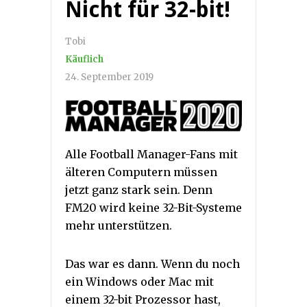
Nicht für 32-bit!
Tobi
Käuflich
24. September 2019
Alle Football Manager-Fans mit
älteren Computern müssen
jetzt ganz stark sein. Denn
FM20 wird keine 32-Bit-Systeme
mehr unterstützen.
Das war es dann. Wenn du noch
ein Windows oder Mac mit
einem 32-bit Prozessor hast,