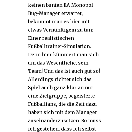
keinen bunten EA-Monopol-
Bug-Manager erwartet,
bekommt man es hier mit
etwas Vernünftigem zu tun:
Einer realistischen
Fußballtrainer-Simulation.
Denn hier kümmert man sich
um das Wesentliche, sein
Team! Und das ist auch gut so!
Allerdings richtet sich das
Spiel auch ganz klar an nur
eine Zielgruppe, begeisterte
Fußballfans, die die Zeit dazu
haben sich mit dem Manager
auseinanderzusetzen. So muss
ich gestehen, dass ich selbst