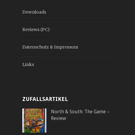
Downloads
Reviews (PC)
Datenschutz & Impressum
Links
ZUFALLSARTIKEL
North & South: The Game –
Review