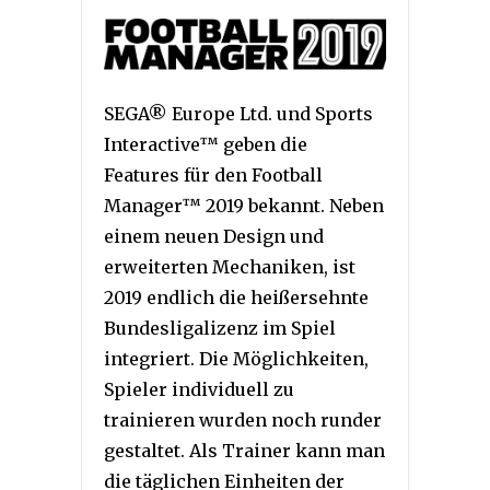
SEGA® Europe Ltd. und Sports
Interactive™ geben die
Features für den Football
Manager™ 2019 bekannt. Neben
einem neuen Design und
erweiterten Mechaniken, ist
2019 endlich die heißersehnte
Bundesligalizenz im Spiel
integriert. Die Möglichkeiten,
Spieler individuell zu
trainieren wurden noch runder
gestaltet. Als Trainer kann man
die täglichen Einheiten der