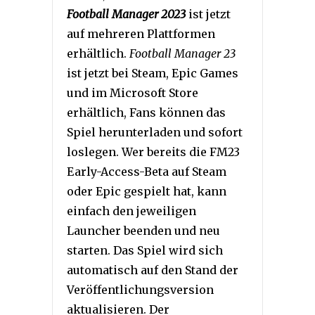
Football Manager 2023
ist jetzt
auf mehreren Plattformen
erhältlich.
Football Manager 23
ist jetzt bei Steam, Epic Games
und im Microsoft Store
erhältlich, Fans können das
Spiel herunterladen und sofort
loslegen. Wer bereits die FM23
Early-Access-Beta auf Steam
oder Epic gespielt hat, kann
einfach den jeweiligen
Launcher beenden und neu
starten. Das Spiel wird sich
automatisch auf den Stand der
Veröffentlichungsversion
aktualisieren. Der