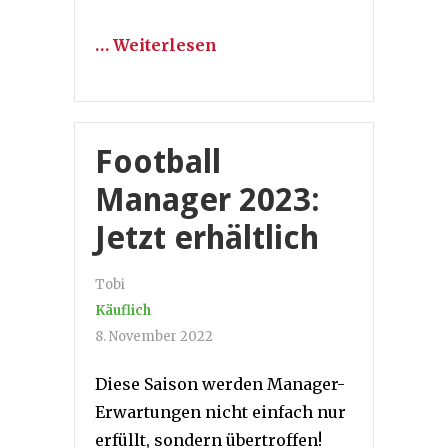
… Weiterlesen
Football
Manager 2023:
Jetzt erhältlich
Tobi
Käuflich
8. November 2022
Diese Saison werden Manager-
Erwartungen nicht einfach nur
erfüllt, sondern übertroffen!