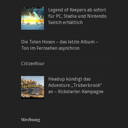
Legend of Keepers ab sofort
für PC, Stadia und Nintendo
Switch erhältlich
Die Toten Hosen – das letzte Album –
Ton im Fernsehen asynchron
Citizenfour
Headup kündigt das
Adventure „Trüberbrook“
an – Kickstarter-Kampagne
Werbung