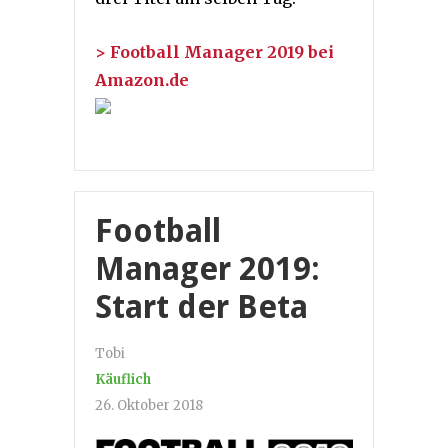
> Football Manager 2019 bei
Amazon.de
Football
Manager 2019:
Start der Beta
Tobi
Käuflich
26. Oktober 2018