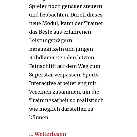
Spieler noch genauer steuern
und beobachten. Durch dieses
neue Modul, kann der Trainer
das Beste aus erfahrenen
Leistungsträgern
herauskitzeln und jungen
Rohdiamanten den letzten
Feinschliff auf dem Weg zum
Superstar verpassen. Sports
Interactive arbeitet eng mit
Vereinen zusammen, um die
Trainingsarbeit so realistisch
wie möglich darstellen zu
können.
… Weiterlesen