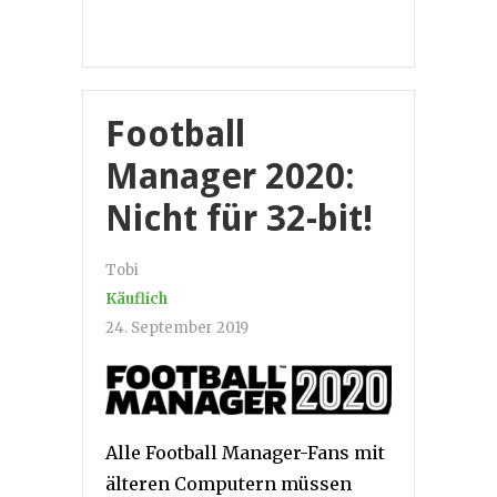
Football
Manager 2020:
Nicht für 32-bit!
Tobi
Käuflich
24. September 2019
Alle Football Manager-Fans mit
älteren Computern müssen