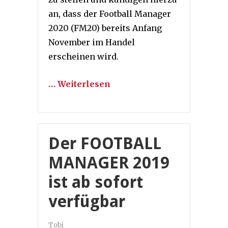
an, dass der Football Manager
2020 (FM20) bereits Anfang
November im Handel
erscheinen wird.
… Weiterlesen
Der FOOTBALL
MANAGER 2019
ist ab sofort
verfügbar
Tobi