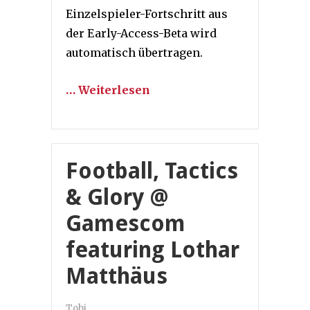
Einzelspieler-Fortschritt aus
der Early-Access-Beta wird
automatisch übertragen.
… Weiterlesen
Football, Tactics
& Glory @
Gamescom
featuring Lothar
Matthäus
Tobi