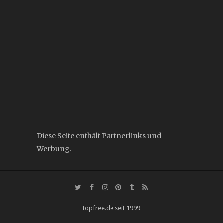
Diese Seite enthält Partnerlinks und
Werbung.
topfree.de seit 1999