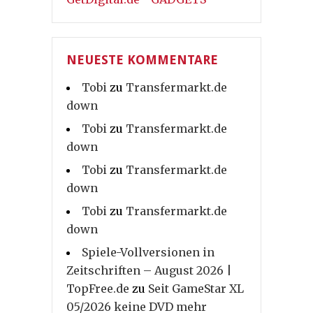
NEUESTE KOMMENTARE
Tobi
zu
Transfermarkt.de
down
Tobi
zu
Transfermarkt.de
down
Tobi
zu
Transfermarkt.de
down
Tobi
zu
Transfermarkt.de
down
Spiele-Vollversionen in
Zeitschriften – August 2026 |
TopFree.de
zu
Seit GameStar XL
05/2026 keine DVD mehr