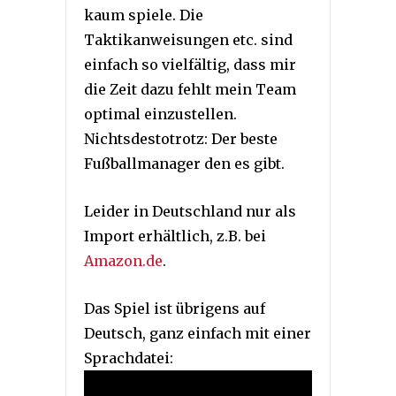
kaum spiele. Die
Taktikanweisungen etc. sind
einfach so vielfältig, dass mir
die Zeit dazu fehlt mein Team
optimal einzustellen.
Nichtsdestotrotz: Der beste
Fußballmanager den es gibt.
Leider in Deutschland nur als
Import erhältlich, z.B. bei
Amazon.de
.
Das Spiel ist übrigens auf
Deutsch, ganz einfach mit einer
Sprachdatei: