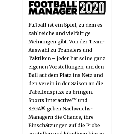
Fußball ist ein Spiel, zu dem es
zahlreiche und vielfältige
Meinungen gibt. Von der Team-
Auswahl zu Transfers und
Taktiken – jeder hat seine ganz
eigenen Vorstellungen, um den
Ball auf dem Platz ins Netz und
den Verein in der Saison an die
Tabellenspitze zu bringen.
Sports Interactive™ und
SEGA® geben Nachwuchs-
Managern die Chance, ihre
Einschätzungen auf die Probe
zu stellen und kündigen hierzu