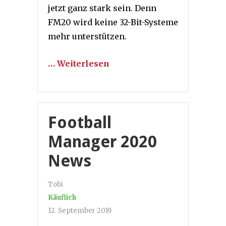
jetzt ganz stark sein. Denn
FM20 wird keine 32-Bit-Systeme
mehr unterstützen.
… Weiterlesen
Football
Manager 2020
News
Tobi
Käuflich
12. September 2019