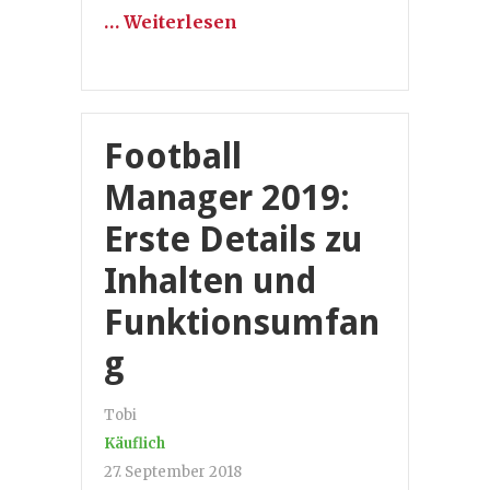
… Weiterlesen
Football
Manager 2019:
Erste Details zu
Inhalten und
Funktionsumfan
g
Tobi
Käuflich
27. September 2018