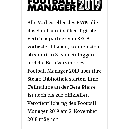
Alle Vorbesteller des FM19, die
das Spiel bereits über digitale
Vertriebspartner von SEGA
vorbestellt haben, können sich
ab sofort in Steam einloggen
und die Beta-Version des
Football Manager 2019 über ihre
Steam-Bibliothek starten. Eine
Teilnahme an der Beta-Phase
ist noch bis zur offiziellen
Veröffentlichung des Football
Manager 2019 am 2. November
2018 möglich.