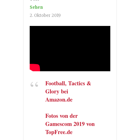
Sehen
2. Oktober 2019
Football, Tactics &
Glory bei
Amazon.de
Fotos von der
Gamescom 2019 von
TopFree.de