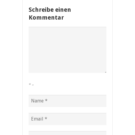
Schreibe einen
Kommentar
*
=