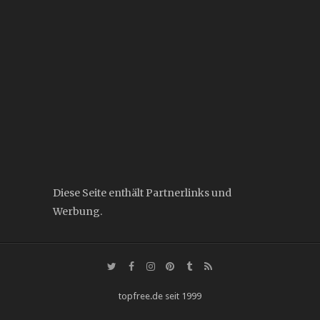
Diese Seite enthält Partnerlinks und
Werbung.
topfree.de seit 1999