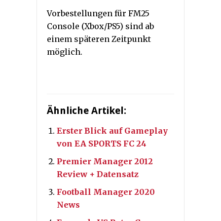
Vorbestellungen für FM25
Console (Xbox/PS5) sind ab
einem späteren Zeitpunkt
möglich.
Ähnliche Artikel:
Erster Blick auf Gameplay
von EA SPORTS FC 24
Premier Manager 2012
Review + Datensatz
Football Manager 2020
News