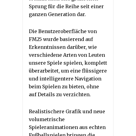
Sprung für die Reihe seit einer
ganzen Generation dar.
Die Benutzeroberfläche von
FM25 wurde basierend auf
Erkenntnissen darüber, wie
verschiedene Arten von Leuten
unsere Spiele spielen, komplett
überarbeitet, um eine flüssigere
und intelligentere Navigation
beim Spielen zu bieten, ohne
auf Details zu verzichten.
Realistischere Grafik und neue
volumetrische
Spieleranimationen aus echten
Fußballspielen bringen die