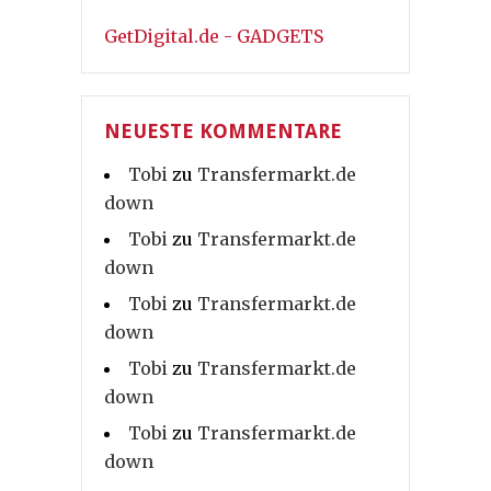
GetDigital.de - GADGETS
NEUESTE KOMMENTARE
Tobi
zu
Transfermarkt.de
down
Tobi
zu
Transfermarkt.de
down
Tobi
zu
Transfermarkt.de
down
Tobi
zu
Transfermarkt.de
down
Tobi
zu
Transfermarkt.de
down