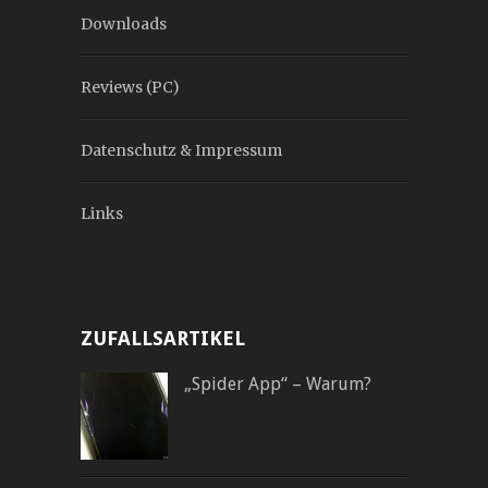
Downloads
Reviews (PC)
Datenschutz & Impressum
Links
ZUFALLSARTIKEL
„Spider App“ – Warum?