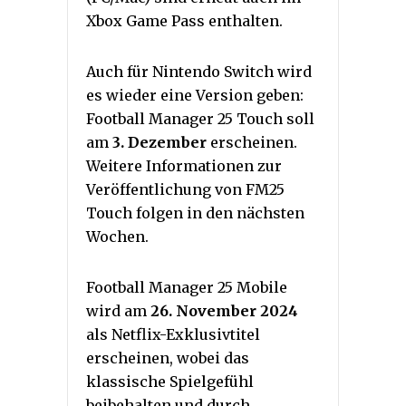
Xbox Game Pass enthalten.
Auch für Nintendo Switch wird
es wieder eine Version geben:
Football Manager 25 Touch soll
am
3. Dezember
erscheinen.
Weitere Informationen zur
Veröffentlichung von FM25
Touch folgen in den nächsten
Wochen.
Football Manager 25 Mobile
wird am
26. November 2024
als Netflix-Exklusivtitel
erscheinen, wobei das
klassische Spielgefühl
beibehalten und durch