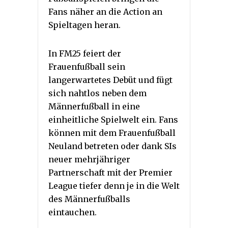
Fans näher an die Action an
Spieltagen heran.
In FM25 feiert der
Frauenfußball sein
langerwartetes Debüt und fügt
sich nahtlos neben dem
Männerfußball in eine
einheitliche Spielwelt ein. Fans
können mit dem Frauenfußball
Neuland betreten oder dank SIs
neuer mehrjähriger
Partnerschaft mit der Premier
League tiefer denn je in die Welt
des Männerfußballs
eintauchen.