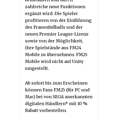
zahlreiche neue Funktionen
ergänzt wird. Die Spieler
profitieren von der Einführung
des Frauenfußballs und der
neuen Premier League-Lizenz
sowie von der Möglichkeit,
ihre Spielstände aus FM24
Mobile zu übernehmen. FM25
Mobile wird nicht auf Unity
umgestellt.
Ab sofort bis zum Erscheinen
können Fans FM25 (für PC und
Mac) bei von SEGA anerkannten
digitalen Händlern* mit 10 %
Rabatt vorbestellen.