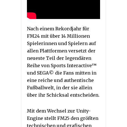
Nach einem Rekordjahr für
FM24 mit über 14 Millionen
Spielerinnen und Spielern auf
allen Plattformen versetzt der
neueste Teil der legendären
Reihe von Sports Interactive™
und SEGA© die Fans mitten in
eine reiche und authentische
Fußballwelt, in der sie allein
über ihr Schicksal entscheiden.
Mit dem Wechsel zur Unity-
Engine stellt FM25 den größten
technischen und grafischen