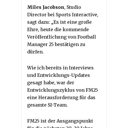
Miles Jacobson
, Studio
Director bei Sports Interactive,
sagt dazu: „Es ist eine große
Ehre, heute die kommende
Veröffentlichung von Football
Manager 25 bestätigen zu
dürfen.
Wie ich bereits in Interviews
und Entwicklungs-Updates
gesagt habe, war der
Entwicklungszyklus von FM25
eine Herausforderung für das
gesamte SI-Team.
FM25 ist der Ausgangspunkt