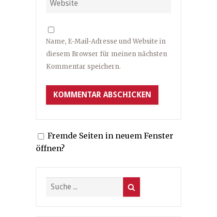
Name, E-Mail-Adresse und Website in
diesem Browser für meinen nächsten
Kommentar speichern.
Fremde Seiten in neuem Fenster
öffnen?