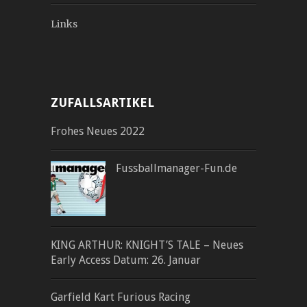
Links
ZUFALLSARTIKEL
Frohes Neues 2022
Fussballmanager-Fun.de
KING ARTHUR: KNIGHT’S TALE – Neues
Early Access Datum: 26. Januar
Garfield Kart Furious Racing