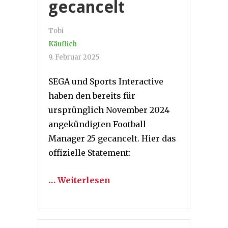
gecancelt
Tobi
Käuflich
9. Februar 2025
SEGA und Sports Interactive
haben den bereits für
ursprünglich November 2024
angekündigten Football
Manager 25 gecancelt. Hier das
offizielle Statement:
… Weiterlesen