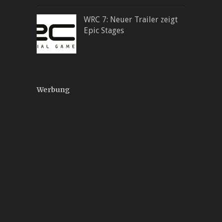
WRC 7: Neuer Trailer zeigt
Epic Stages
Werbung