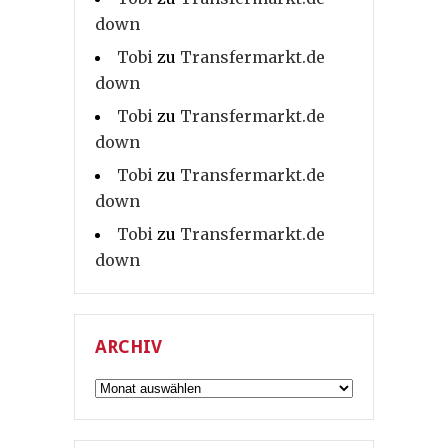
down
Tobi
zu
Transfermarkt.de
down
Tobi
zu
Transfermarkt.de
down
Tobi
zu
Transfermarkt.de
down
Tobi
zu
Transfermarkt.de
down
ARCHIV
Archiv