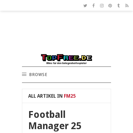
BROWSE
ALL ARTIKEL IN
FM25
Football
Manager 25