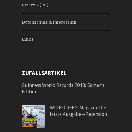
Reviews (PC)
Datenschutz & Impressum
Links
ZUFALLSARTIKEL
Guinness World Records 2018: Gamer’s
Edition
WIDESCREEN Magazin: Die
letzte Ausgabe – Rezension