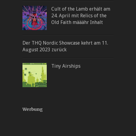
Cult of the Lamb erhält am
24. April mit Relics of the
Old Faith määähr Inhalt
Der THQ Nordic Showcase kehrt am 11.
August 2023 zurück
Tiny Airships
Werbung