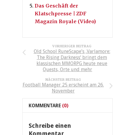
Das Geschäft der
Klatschpresse | ZDF
Magazin Royale (Video)
VORHERIGER BEITRAG
Old School RuneScape’s ‚Varlamore:
The Rising Darkness‘ bringt dem
klassischen MMORPG heute neue
Quests, Orte und mehr
NÄCHSTER BEITRAG
Football Manager 25 erscheint am 26.
November
KOMMENTARE
(0)
Schreibe einen
Kommentar