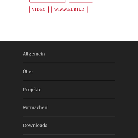
VIDEO
WIMMELBILD
Allgemein
Über
Projekte
Mitmachen!
Downloads