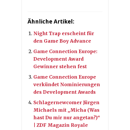
Ähnliche Artikel:
Night Trap erscheint für
den Game Boy Advance
Game Connection Europe:
Development Award
Gewinner stehen fest
Game Connection Europe
verkündet Nominierungen
des Development Awards
Schlagernewcomer Jürgen
Michaels mit „Micha (Was
hast Du mir nur angetan?)“
| ZDF Magazin Royale