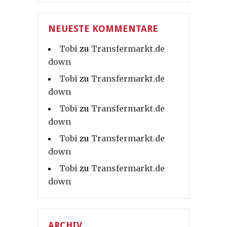
NEUESTE KOMMENTARE
Tobi
zu
Transfermarkt.de
down
Tobi
zu
Transfermarkt.de
down
Tobi
zu
Transfermarkt.de
down
Tobi
zu
Transfermarkt.de
down
Tobi
zu
Transfermarkt.de
down
ARCHIV