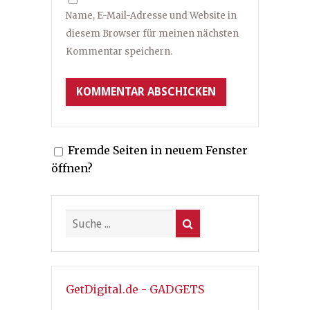
Name, E-Mail-Adresse und Website in
diesem Browser für meinen nächsten
Kommentar speichern.
Fremde Seiten in neuem Fenster
öffnen?
GetDigital.de - GADGETS