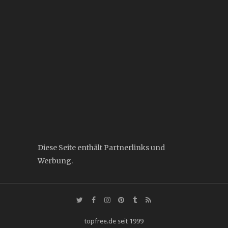
Diese Seite enthält Partnerlinks und
Werbung.
topfree.de seit 1999