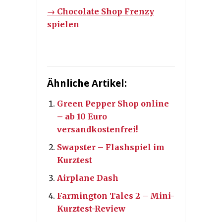
→ Chocolate Shop Frenzy
spielen
Ähnliche Artikel:
Green Pepper Shop online
– ab 10 Euro
versandkostenfrei!
Swapster – Flashspiel im
Kurztest
Airplane Dash
Farmington Tales 2 – Mini-
Kurztest-Review