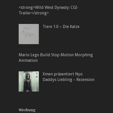
<strong>Wild West Dynasty: CGI-
Trailer</strong>
Tiere 1.0 – Die Katze
Mario Lego Build Stop Motion Morphing
Animation
Xmen präsentiert Nyx:
Daddys Liebling – Rezension
Werbung