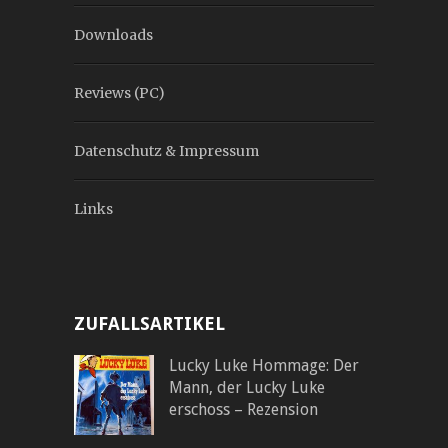
Downloads
Reviews (PC)
Datenschutz & Impressum
Links
ZUFALLSARTIKEL
Lucky Luke Hommage: Der
Mann, der Lucky Luke
erschoss – Rezension