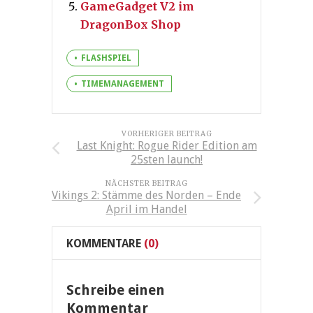
GameGadget V2 im
DragonBox Shop
FLASHSPIEL
TIMEMANAGEMENT
VORHERIGER BEITRAG
Last Knight: Rogue Rider Edition am
25sten launch!
NÄCHSTER BEITRAG
Vikings 2: Stämme des Norden – Ende
April im Handel
KOMMENTARE
(0)
Schreibe einen
Kommentar