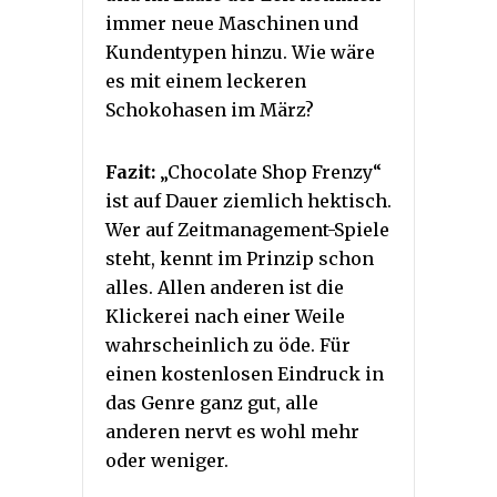
immer neue Maschinen und
Kundentypen hinzu. Wie wäre
es mit einem leckeren
Schokohasen im März?
Fazit:
„Chocolate Shop Frenzy“
ist auf Dauer ziemlich hektisch.
Wer auf Zeitmanagement-Spiele
steht, kennt im Prinzip schon
alles. Allen anderen ist die
Klickerei nach einer Weile
wahrscheinlich zu öde. Für
einen kostenlosen Eindruck in
das Genre ganz gut, alle
anderen nervt es wohl mehr
oder weniger.