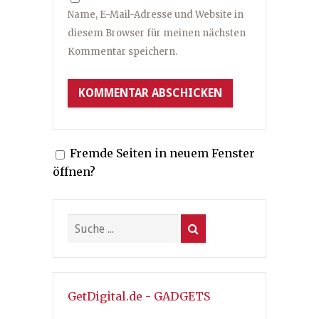
Name, E-Mail-Adresse und Website in
diesem Browser für meinen nächsten
Kommentar speichern.
Fremde Seiten in neuem Fenster
öffnen?
GetDigital.de - GADGETS