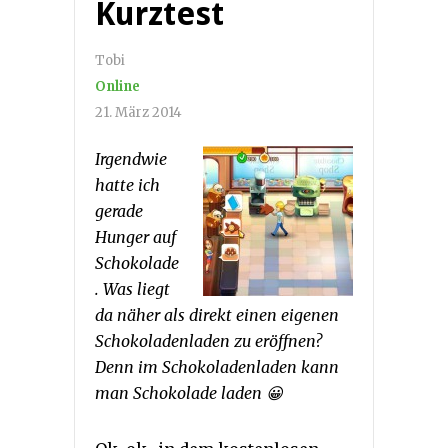
Kurztest
Tobi
Online
21. März 2014
Irgendwie
hatte ich
gerade
Hunger auf
Schokolade
. Was liegt
da näher als direkt einen eigenen
Schokoladenladen zu eröffnen?
Denn im Schokoladenladen kann
man Schokolade laden 😀