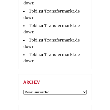
down
Tobi
zu
Transfermarkt.de
down
Tobi
zu
Transfermarkt.de
down
Tobi
zu
Transfermarkt.de
down
Tobi
zu
Transfermarkt.de
down
ARCHIV
Archiv