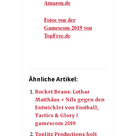
Amazon.de
Fotos von der
Gamescom 2019 von
TopFree.de
Ähnliche Artikel:
Rocket Beans: Lothar
Matthäus + Nils gegen den
Entwickler von Football,
Tactics & Glory |
gamescom 2019
Toplitz Productions holt