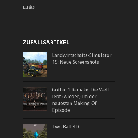
Links
ZUFALLSARTIKEL
Landwirtschafts-Simulator
15: Neue Screenshots
Gothic 1 Remake: Die Welt
lebt (wieder) im der
neuesten Making-Of-
Episode
Two Ball 3D