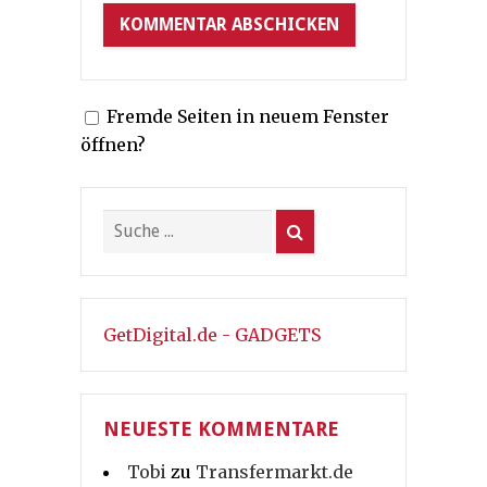
Fremde Seiten in neuem Fenster
öffnen?
GetDigital.de - GADGETS
NEUESTE KOMMENTARE
Tobi
zu
Transfermarkt.de