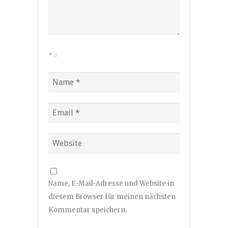
*
=
Name, E-Mail-Adresse und Website in
diesem Browser für meinen nächsten
Kommentar speichern.