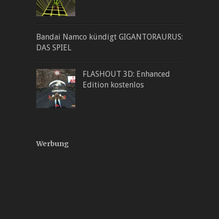
Bandai Namco kündigt GIGANTORAURUS:
DAS SPIEL
FLASHOUT 3D: Enhanced
Edition kostenlos
Werbung