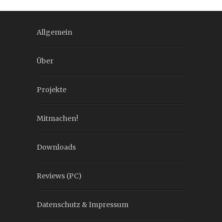
Allgemein
Über
Projekte
Mitmachen!
Downloads
Reviews (PC)
Datenschutz & Impressum