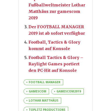
Fußballweltmeister Lothar
Matthäus zur gamescom
2019
Der FOOTBALL MANAGER
2019 ist ab sofort verfügbar
Football, Tactics & Glory
kommt auf Konsole
Football Tactics & Glory –
Raylight Games portiert
den PC-Hit auf Konsole
FOOTBALL MANAGER
GAMESCOM
GAMESCOM2019
LOTHAR MATTHÄUS
TOPLITZ PRODUCTIONS