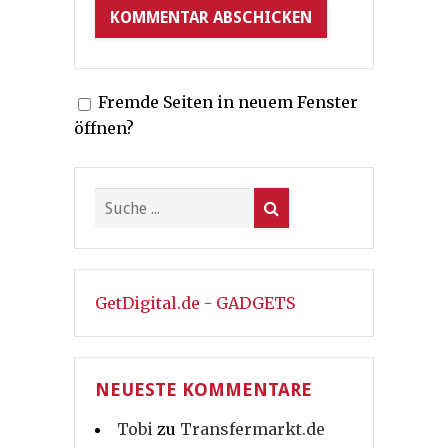
Fremde Seiten in neuem Fenster
öffnen?
GetDigital.de - GADGETS
NEUESTE KOMMENTARE
Tobi
zu
Transfermarkt.de