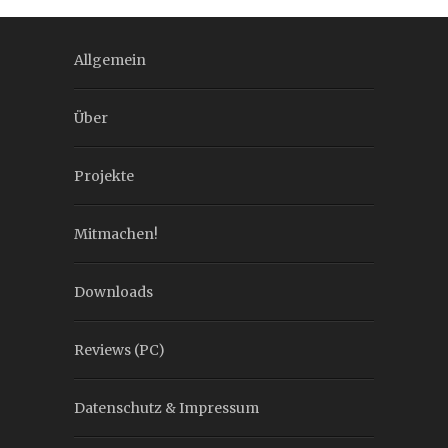
Allgemein
Über
Projekte
Mitmachen!
Downloads
Reviews (PC)
Datenschutz & Impressum