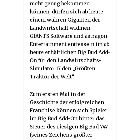
nicht genug bekommen
können, dürfen sich ab heute
einem wahren Giganten der
Landwirtschaft widmen:
GIANTS Software und astragon
Entertainment entfesseln im ab
heute erhältlichen Big Bud Add-
On für den Landwirtschafts-
Simulator 17 den „Größten
Traktor der Welt“!
Zum ersten Mal in der
Geschichte der erfolgreichen
Franchise können sich Spieler
im Big Bud Add-On hinter das
Steuer des riesigen Big Bud 747
(seines Zeichens größter