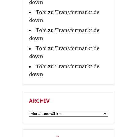
down
Tobi
zu
Transfermarkt.de
down
Tobi
zu
Transfermarkt.de
down
Tobi
zu
Transfermarkt.de
down
Tobi
zu
Transfermarkt.de
down
ARCHIV
Archiv