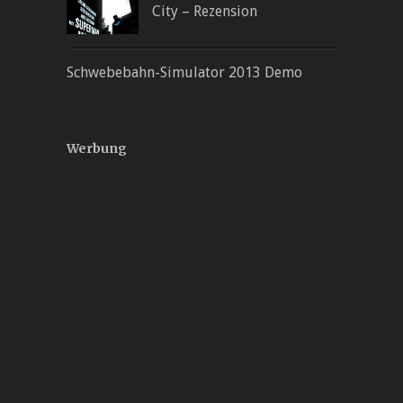
City – Rezension
Schwebebahn-Simulator 2013 Demo
Werbung