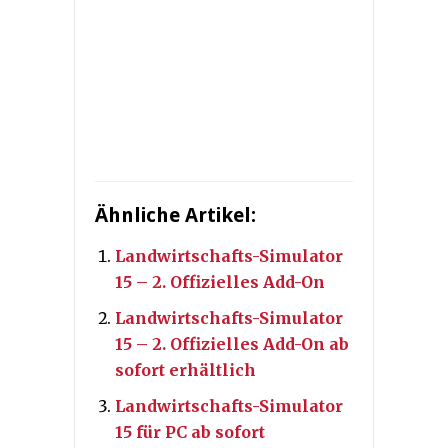
Ähnliche Artikel:
Landwirtschafts-Simulator
15 – 2. Offizielles Add-On
Landwirtschafts-Simulator
15 – 2. Offizielles Add-On ab
sofort erhältlich
Landwirtschafts-Simulator
15 für PC ab sofort