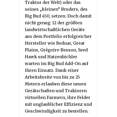
Traktor der Welt) oder das
seines „kleinen“ Bruders, des
Big Bud 450, setzen. Doch damit
nicht genug: 12 der größten
landwirtschaftlichen Geräte
aus dem Portfolio erfolgreicher
Hersteller wie Bednar, Great
Plains, Grégoire-Besson, Seed
Hawk und Hatzenbichler
warten im Big Bud Add-On auf
ihren Einsatz. Dank einer
Arbeitsbreite von bis zu 25
Metern erlauben diese neuen
Gerätschaften und Traktoren
virtuellen Farmern, ihre Felder
mit unglaublicher Effizienz und
Geschwindigkeit zu bestellen.