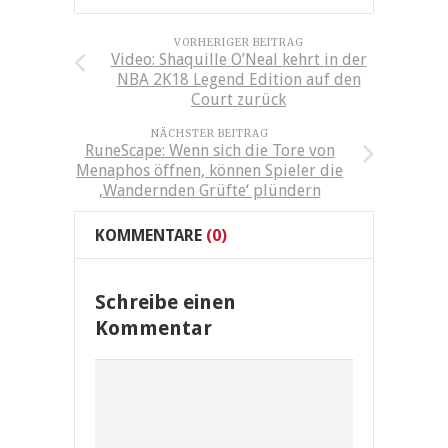
VORHERIGER BEITRAG
Video: Shaquille O’Neal kehrt in der
NBA 2K18 Legend Edition auf den
Court zurück
NÄCHSTER BEITRAG
RuneScape: Wenn sich die Tore von
Menaphos öffnen, können Spieler die
‚Wandernden Grüfte‘ plündern
KOMMENTARE
(0)
Schreibe einen
Kommentar