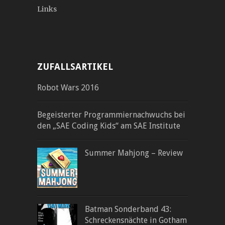
Links
ZUFALLSARTIKEL
Robot Wars 2016
Begeisterter Programmiernachwuchs bei
den „SAE Coding Kids“ am SAE Institute
Summer Mahjong – Review
Batman Sonderband 43:
Schreckensnächte in Gotham