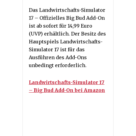
Das Landwirtschafts-Simulator
17 – Offizielles Big Bud Add-On
ist ab sofort für 14,99 Euro
(UVP) erhältlich. Der Besitz des
Hauptspiels Landwirtschafts-
Simulator 17 ist für das
Ausführen des Add-Ons
unbedingt erforderlich.
Landwirtschafts-Simulator 17
– Big Bud Add-On bei Amazon