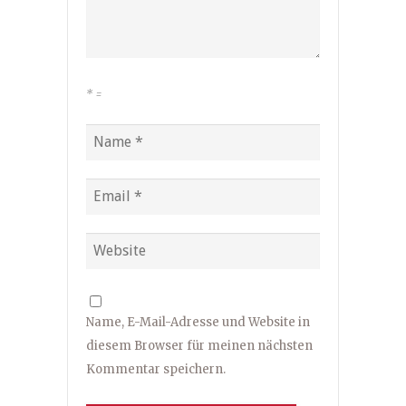
*
=
Name, E-Mail-Adresse und Website in
diesem Browser für meinen nächsten
Kommentar speichern.