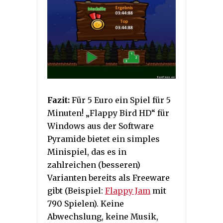
Fazit:
Für 5 Euro ein Spiel für 5
Minuten! „Flappy Bird HD“ für
Windows aus der Software
Pyramide bietet ein simples
Minispiel, das es in
zahlreichen (besseren)
Varianten bereits als Freeware
gibt (Beispiel:
Flappy Jam
mit
790 Spielen). Keine
Abwechslung, keine Musik,