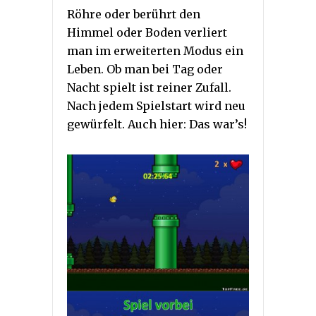
Röhre oder berührt den
Himmel oder Boden verliert
man im erweiterten Modus ein
Leben. Ob man bei Tag oder
Nacht spielt ist reiner Zufall.
Nach jedem Spielstart wird neu
gewürfelt. Auch hier: Das war’s!