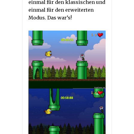
einmal für den klassischen und
einmal für den erweiterten
Modus. Das war’s!