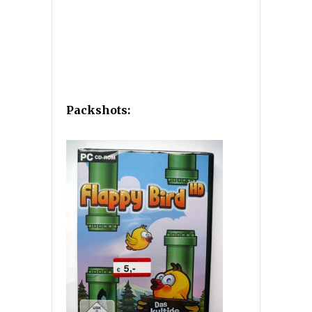
Packshots: