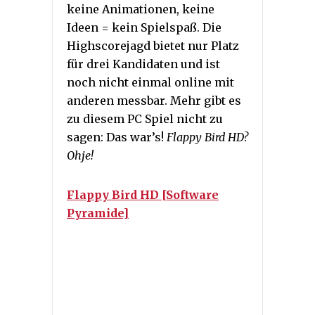
keine Animationen, keine
Ideen = kein Spielspaß. Die
Highscorejagd bietet nur Platz
für drei Kandidaten und ist
noch nicht einmal online mit
anderen messbar. Mehr gibt es
zu diesem PC Spiel nicht zu
sagen: Das war’s!
Flappy Bird HD?
Ohje!
Flappy Bird HD [Software
Pyramide]