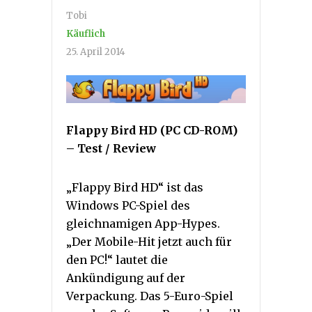
Tobi
Käuflich
25. April 2014
Flappy Bird HD (PC CD-ROM)
– Test / Review
„Flappy Bird HD“ ist das
Windows PC-Spiel des
gleichnamigen App-Hypes.
„Der Mobile-Hit jetzt auch für
den PC!“ lautet die
Ankündigung auf der
Verpackung. Das 5-Euro-Spiel