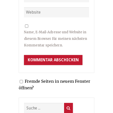
Name, E-Mail-Adresse und Website in
diesem Browser für meinen nächsten
Kommentar speichern.
Fremde Seiten in neuem Fenster
öffnen?