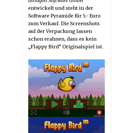
astragon Software GmbH
entwickelt und steht in der
Software Pyramide für 5.- Euro
zum Verkauf. Die Screenshots
auf der Verpackung lassen
schon erahnen, dass es kein
„Flappy Bird“ Originalspiel ist.