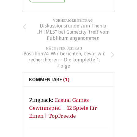
VORHERIGER BEITRAG
Diskussionsrunde zum Thema
„HTML5“ bei Gamecity Treff vom
Publikum angenommen
NÄCHSTER BEITRAG
Postillon24: Wir berichten, bevor wir
recherchieren – Die komplette 1.
Folge
KOMMENTARE
(1)
Pingback:
Casual Games
Gewinnspiel – 12 Spiele für
Einen | TopFree.de