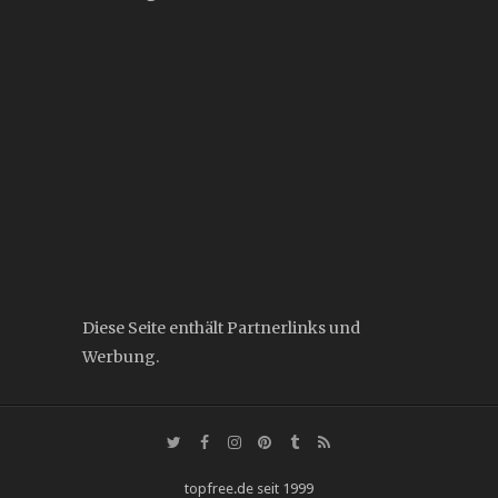
Diese Seite enthält Partnerlinks und
Werbung.
topfree.de seit 1999