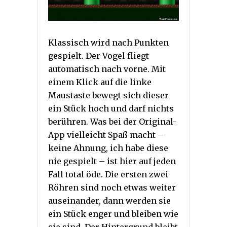
Klassisch wird nach Punkten
gespielt. Der Vogel fliegt
automatisch nach vorne. Mit
einem Klick auf die linke
Maustaste bewegt sich dieser
ein Stück hoch und darf nichts
berühren. Was bei der Original-
App vielleicht Spaß macht –
keine Ahnung, ich habe diese
nie gespielt – ist hier auf jeden
Fall total öde. Die ersten zwei
Röhren sind noch etwas weiter
auseinander, dann werden sie
ein Stück enger und bleiben wie