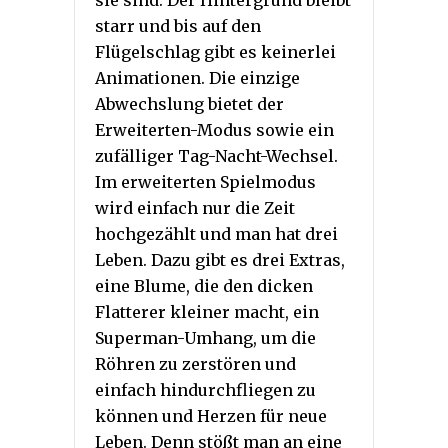
sie sind. Der Hintergrund bleibt
starr und bis auf den
Flügelschlag gibt es keinerlei
Animationen. Die einzige
Abwechslung bietet der
Erweiterten-Modus sowie ein
zufälliger Tag-Nacht-Wechsel.
Im erweiterten Spielmodus
wird einfach nur die Zeit
hochgezählt und man hat drei
Leben. Dazu gibt es drei Extras,
eine Blume, die den dicken
Flatterer kleiner macht, ein
Superman-Umhang, um die
Röhren zu zerstören und
einfach hindurchfliegen zu
können und Herzen für neue
Leben. Denn stößt man an eine