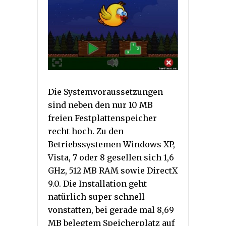
Die Systemvoraussetzungen
sind neben den nur 10 MB
freien Festplattenspeicher
recht hoch. Zu den
Betriebssystemen Windows XP,
Vista, 7 oder 8 gesellen sich 1,6
GHz, 512 MB RAM sowie DirectX
9.0. Die Installation geht
natürlich super schnell
vonstatten, bei gerade mal 8,69
MB belegtem Speicherplatz auf