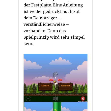
der Festplatte. Eine Anleitung
ist weder gedruckt noch auf
dem Datenträger –
verständlicherweise –
vorhanden. Denn das
Spielprinzip wird sehr simpel
sein.