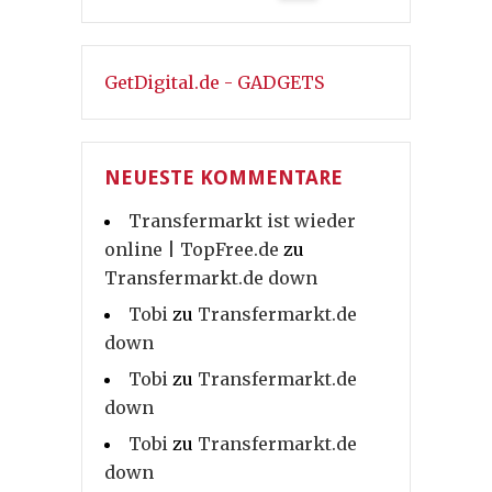
GetDigital.de - GADGETS
NEUESTE KOMMENTARE
Transfermarkt ist wieder
online | TopFree.de
zu
Transfermarkt.de down
Tobi
zu
Transfermarkt.de
down
Tobi
zu
Transfermarkt.de
down
Tobi
zu
Transfermarkt.de
down