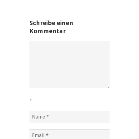
Schreibe einen
Kommentar
*
=