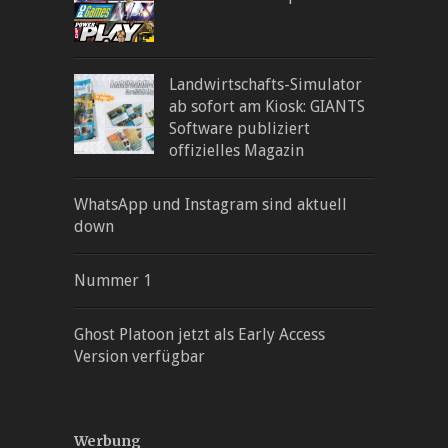
Landwirtschafts-Simulator
ab sofort am Kiosk: GIANTS
Software publiziert
offizielles Magazin
WhatsApp und Instagram sind aktuell
down
Nummer 1
Ghost Platoon jetzt als Early Access
Version verfügbar
Werbung