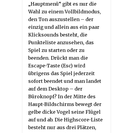
„Hauptmenü“ gibt es nur die
Wahl zu einem Vollbildmodus,
den Ton auszustellen – der
einzig und allein aus ein paar
Klicksounds besteht, die
Punkteliste anzusehen, das
Spiel zu starten oder zu
beenden. Drückt man die
Escape-Taste (Esc) wird
übrigens das Spiel jederzeit
sofort beendet und man landet
auf dem Desktop – der
Büroknopf? In der Mitte des
Haupt-Bildschirms bewegt der
gelbe dicke Vogel seine Flügel
auf und ab. Die Highscore-Liste
besteht nur aus drei Plätzen,