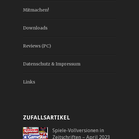
Mitmachen!
Downloads
Reviews (PC)
Datenschutz & Impressum
Links
ZUFALLSARTIKEL
Spiele-Vollversionen in
Zeitschriften – April 2023