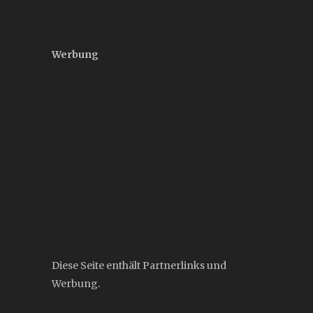
Werbung
Diese Seite enthält Partnerlinks und
Werbung.