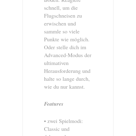
schnell, um die
Flugschneisen zu
erwischen und
sammle so viele
Punkte wie möglich.
Oder stelle dich im
Advanced-Modus der
ultimativen
Herausforderung und
halte so lange durch,
wie du nur kannst.
Features
• zwei Spielmodi:
Classic und