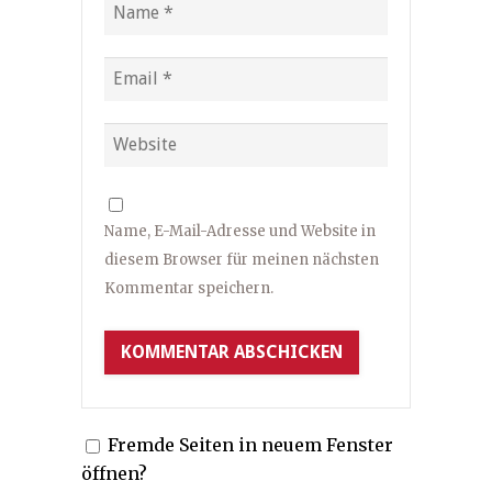
Name, E-Mail-Adresse und Website in
diesem Browser für meinen nächsten
Kommentar speichern.
Fremde Seiten in neuem Fenster
öffnen?