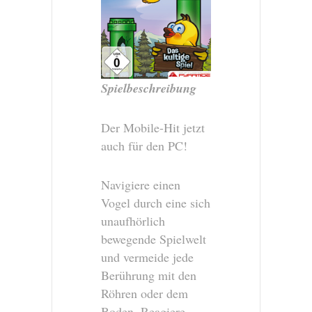
Spielbeschreibung
Der Mobile-Hit jetzt
auch für den PC!
Navigiere einen
Vogel durch eine sich
unaufhörlich
bewegende Spielwelt
und vermeide jede
Berührung mit den
Röhren oder dem
Boden. Reagiere