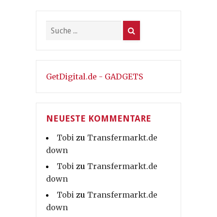
GetDigital.de - GADGETS
NEUESTE KOMMENTARE
Tobi
zu
Transfermarkt.de
down
Tobi
zu
Transfermarkt.de
down
Tobi
zu
Transfermarkt.de
down