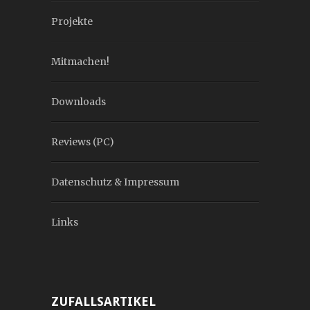
Projekte
Mitmachen!
Downloads
Reviews (PC)
Datenschutz & Impressum
Links
ZUFALLSARTIKEL