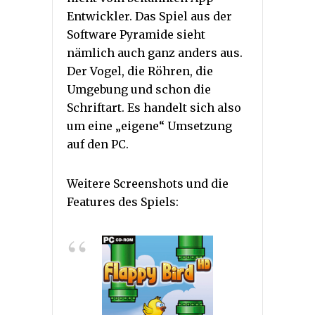
Entwickler. Das Spiel aus der
Software Pyramide sieht
nämlich auch ganz anders aus.
Der Vogel, die Röhren, die
Umgebung und schon die
Schriftart. Es handelt sich also
um eine „eigene“ Umsetzung
auf den PC.
Weitere Screenshots und die
Features des Spiels: