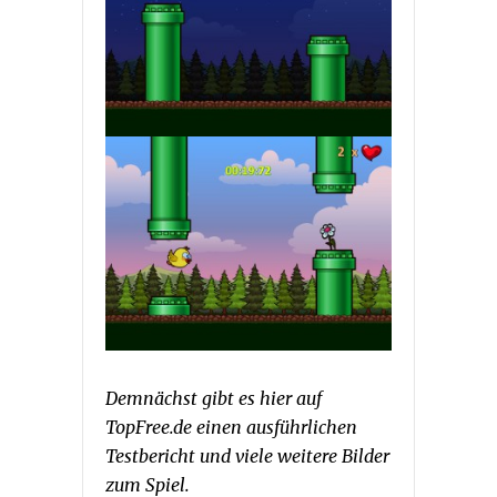
Demnächst gibt es hier auf
TopFree.de einen ausführlichen
Testbericht und viele weitere Bilder
zum Spiel.