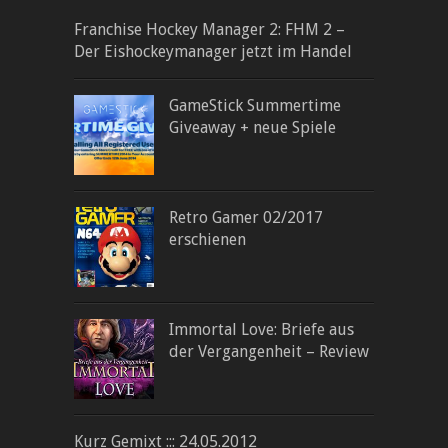
Franchise Hockey Manager 2: FHM 2 –
Der Eishockeymanager jetzt im Handel
GameStick Summertime
Giveaway + neue Spiele
Retro Gamer 02/2017
erschienen
Immortal Love: Briefe aus
der Vergangenheit – Review
Kurz Gemixt ::: 24.05.2012