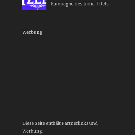
Kampagne des Indie-Titels
Werbung
Diese Seite enthält Partnerlinks und
Werbung.