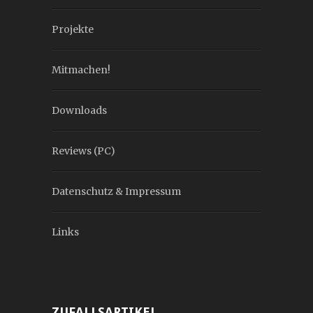
Projekte
Mitmachen!
Downloads
Reviews (PC)
Datenschutz & Impressum
Links
ZUFALLSARTIKEL