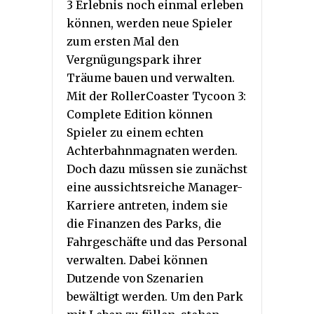
3 Erlebnis noch einmal erleben
können, werden neue Spieler
zum ersten Mal den
Vergnügungspark ihrer
Träume bauen und verwalten.
Mit der RollerCoaster Tycoon 3:
Complete Edition können
Spieler zu einem echten
Achterbahnmagnaten werden.
Doch dazu müssen sie zunächst
eine aussichtsreiche Manager-
Karriere antreten, indem sie
die Finanzen des Parks, die
Fahrgeschäfte und das Personal
verwalten. Dabei können
Dutzende von Szenarien
bewältigt werden. Um den Park