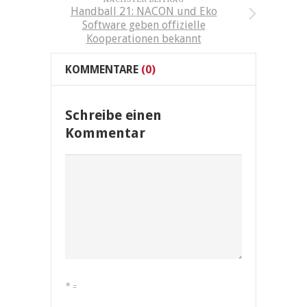
Handball 21: NACON und Eko
Software geben offizielle
Kooperationen bekannt
KOMMENTARE
(0)
Schreibe einen
Kommentar
*
=