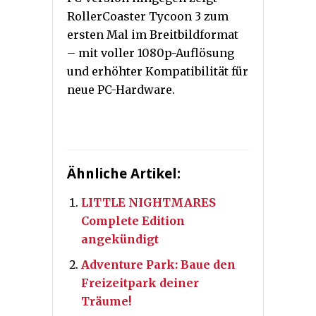
RollerCoaster Tycoon 3 zum
ersten Mal im Breitbildformat
– mit voller 1080p-Auflösung
und erhöhter Kompatibilität für
neue PC-Hardware.
Ähnliche Artikel:
LITTLE NIGHTMARES
Complete Edition
angekündigt
Adventure Park: Baue den
Freizeitpark deiner
Träume!