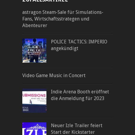
astragon Steam-Sale für Simulations-
Fans, Wirtschaftsstrategen und
Abenteurer
POLICE TACTICS: IMPERIO
angekündigt
Video Game Music in Concert
Indie Arena Booth eröffnet
die Anmeldung für 2023
Neuer Izle Trailer feiert
Start der Kickstarter