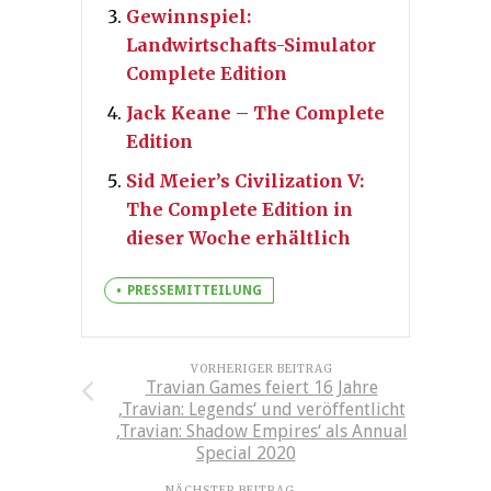
Gewinnspiel:
Landwirtschafts-Simulator
Complete Edition
Jack Keane – The Complete
Edition
Sid Meier’s Civilization V:
The Complete Edition in
dieser Woche erhältlich
PRESSEMITTEILUNG
VORHERIGER BEITRAG
Travian Games feiert 16 Jahre
,Travian: Legends‘ und veröffentlicht
,Travian: Shadow Empires‘ als Annual
Special 2020
NÄCHSTER BEITRAG