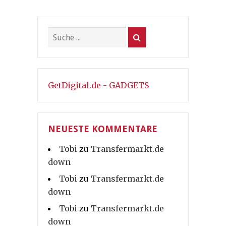
GetDigital.de - GADGETS
NEUESTE KOMMENTARE
Tobi
zu
Transfermarkt.de
down
Tobi
zu
Transfermarkt.de
down
Tobi
zu
Transfermarkt.de
down