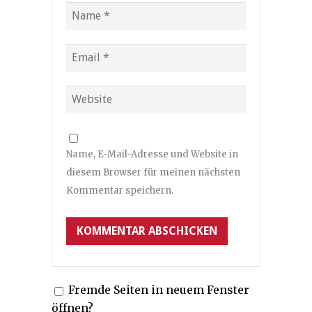
Name, E-Mail-Adresse und Website in
diesem Browser für meinen nächsten
Kommentar speichern.
Fremde Seiten in neuem Fenster
öffnen?