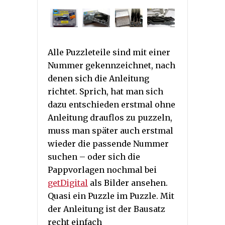
Alle Puzzleteile sind mit einer
Nummer gekennzeichnet, nach
denen sich die Anleitung
richtet. Sprich, hat man sich
dazu entschieden erstmal ohne
Anleitung drauflos zu puzzeln,
muss man später auch erstmal
wieder die passende Nummer
suchen – oder sich die
Pappvorlagen nochmal bei
getDigital
als Bilder ansehen.
Quasi ein Puzzle im Puzzle. Mit
der Anleitung ist der Bausatz
recht einfach