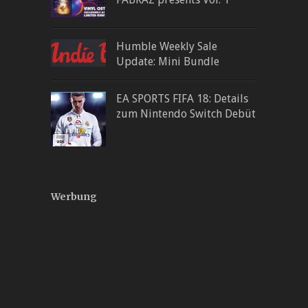
Humble Weekly Sale
Update: Mini Bundle
EA SPORTS FIFA 18: Details
zum Nintendo Switch Debüt
Werbung