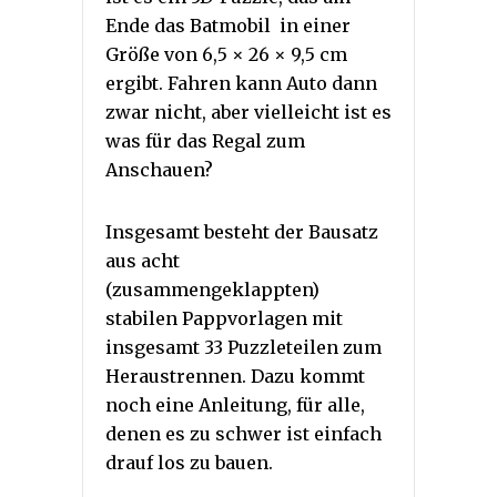
Ende das Batmobil in einer
Größe von 6,5 × 26 × 9,5 cm
ergibt. Fahren kann Auto dann
zwar nicht, aber vielleicht ist es
was für das Regal zum
Anschauen?
Insgesamt besteht der Bausatz
aus acht
(zusammengeklappten)
stabilen Pappvorlagen mit
insgesamt 33 Puzzleteilen zum
Heraustrennen. Dazu kommt
noch eine Anleitung, für alle,
denen es zu schwer ist einfach
drauf los zu bauen.