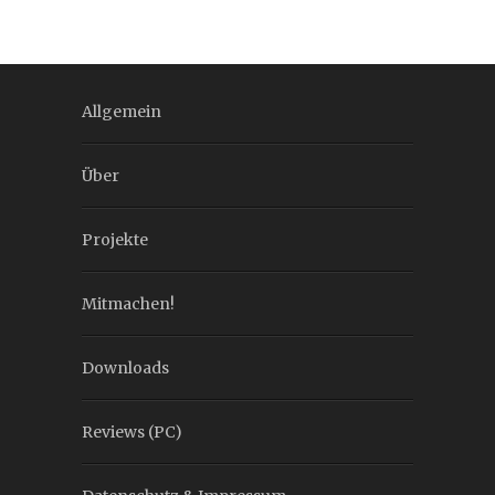
Allgemein
Über
Projekte
Mitmachen!
Downloads
Reviews (PC)