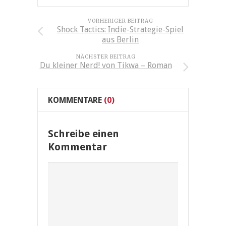
VORHERIGER BEITRAG
Shock Tactics: Indie-Strategie-Spiel
aus Berlin
NÄCHSTER BEITRAG
Du kleiner Nerd! von Tikwa – Roman
KOMMENTARE
(0)
Schreibe einen
Kommentar