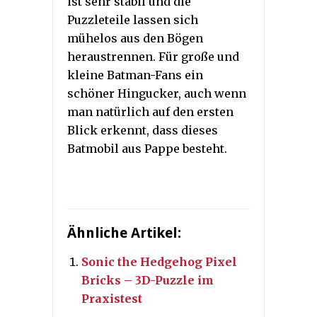
ist sehr stabil und die
Puzzleteile lassen sich
mühelos aus den Bögen
heraustrennen. Für große und
kleine Batman-Fans ein
schöner Hingucker, auch wenn
man natürlich auf den ersten
Blick erkennt, dass dieses
Batmobil aus Pappe besteht.
Ähnliche Artikel:
Sonic the Hedgehog Pixel
Bricks – 3D-Puzzle im
Praxistest