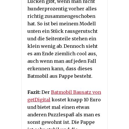
Lücken gibt, wenn man nicht
hunderprozentig vorher alles
richtig zusammengeschoben
hat. So ist bei meinem Modell
unten ein Stück rausgerutscht
und die Seitenteile stehen ein
klein wenig ab. Dennoch sieht
es am Ende ziemlich cool aus,
auch wenn man auf jeden Fall
erkennen kann, dass dieses
Batmobil aus Pappe besteht.
Fazit:
Der
Batmobil Bausatz von
getDigital
kostet knapp 10 Euro
und bietet mal einen etwas
anderen Puzzlespaß als man es
sonst gewohnt ist. Die Pappe