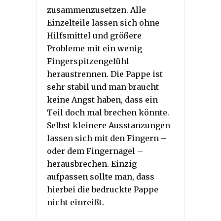
zusammenzusetzen. Alle
Einzelteile lassen sich ohne
Hilfsmittel und größere
Probleme mit ein wenig
Fingerspitzengefühl
heraustrennen. Die Pappe ist
sehr stabil und man braucht
keine Angst haben, dass ein
Teil doch mal brechen könnte.
Selbst kleinere Ausstanzungen
lassen sich mit den Fingern –
oder dem Fingernagel –
herausbrechen. Einzig
aufpassen sollte man, dass
hierbei die bedruckte Pappe
nicht einreißt.