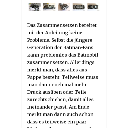
Das Zusammensetzen bereitet
mit der Anleitung keine
Probleme. Selbst die jüngere
Generation der Batman-Fans
kann problemlos das Batmobil
zusammensetzen. Allerdings
merkt man, dass alles aus
Pappe besteht. Teilweise muss
man dann noch mal mehr
Druck ausüben oder Teile
zurechtschieben, damit alles
ineinander passt. Am Ende
merkt man dann auch schon,
dass es teilweise ein paar