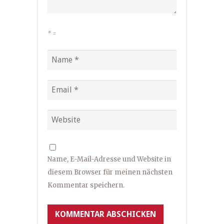
*
=
Name, E-Mail-Adresse und Website in
diesem Browser für meinen nächsten
Kommentar speichern.