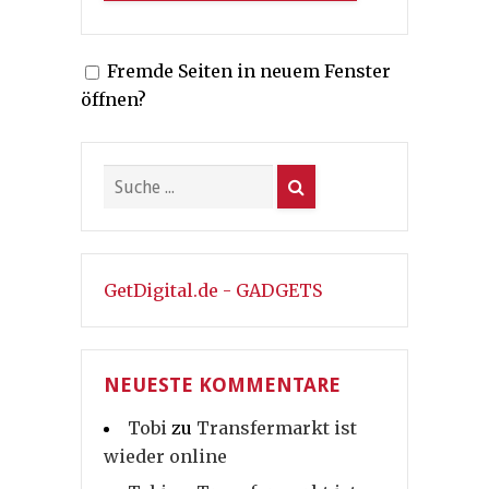
Fremde Seiten in neuem Fenster
öffnen?
GetDigital.de - GADGETS
NEUESTE KOMMENTARE
Tobi
zu
Transfermarkt ist
wieder online