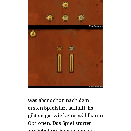
Was aber schon nach dem
ersten Spielstart auffällt: Es
gibt so gut wie keine wählbaren
Optionen. Das Spiel startet
zunächst im Fenstermodus