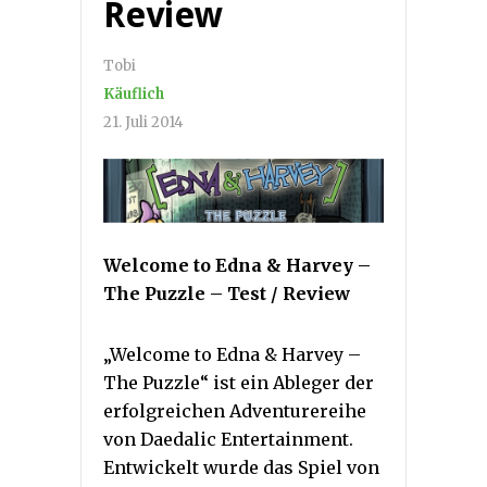
Review
Tobi
Käuflich
21. Juli 2014
Welcome to Edna & Harvey –
The Puzzle – Test / Review
„Welcome to Edna & Harvey –
The Puzzle“ ist ein Ableger der
erfolgreichen Adventurereihe
von Daedalic Entertainment.
Entwickelt wurde das Spiel von