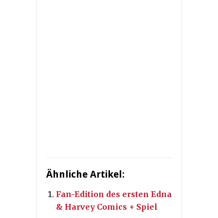
Ähnliche Artikel:
Fan-Edition des ersten Edna
& Harvey Comics + Spiel