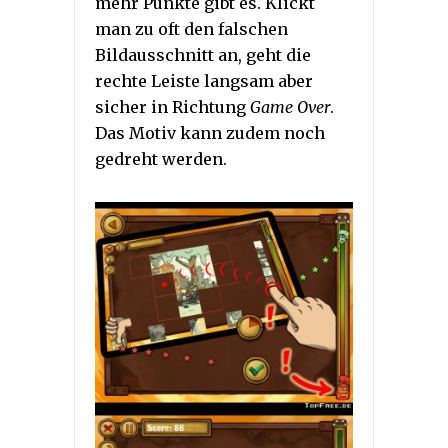
mehr Punkte gibt es. Klickt
man zu oft den falschen
Bildausschnitt an, geht die
rechte Leiste langsam aber
sicher in Richtung
Game Over
.
Das Motiv kann zudem noch
gedreht werden.