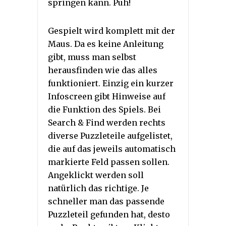
springen kann. Puh!
Gespielt wird komplett mit der
Maus. Da es keine Anleitung
gibt, muss man selbst
herausfinden wie das alles
funktioniert. Einzig ein kurzer
Infoscreen gibt Hinweise auf
die Funktion des Spiels. Bei
Search & Find werden rechts
diverse Puzzleteile aufgelistet,
die auf das jeweils automatisch
markierte Feld passen sollen.
Angeklickt werden soll
natürlich das richtige. Je
schneller man das passende
Puzzleteil gefunden hat, desto