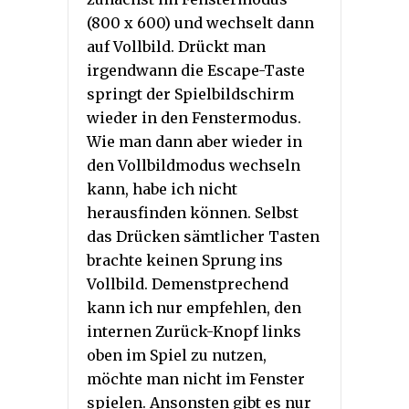
(800 x 600) und wechselt dann
auf Vollbild. Drückt man
irgendwann die Escape-Taste
springt der Spielbildschirm
wieder in den Fenstermodus.
Wie man dann aber wieder in
den Vollbildmodus wechseln
kann, habe ich nicht
herausfinden können. Selbst
das Drücken sämtlicher Tasten
brachte keinen Sprung ins
Vollbild. Demenstprechend
kann ich nur empfehlen, den
internen Zurück-Knopf links
oben im Spiel zu nutzen,
möchte man nicht im Fenster
spielen. Ansonsten gibt es nur