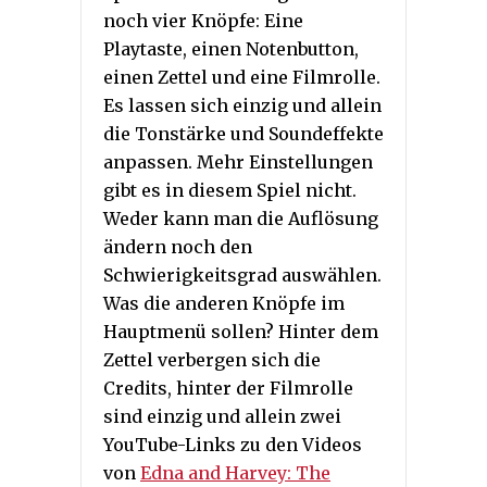
noch vier Knöpfe: Eine
Playtaste, einen Notenbutton,
einen Zettel und eine Filmrolle.
Es lassen sich einzig und allein
die Tonstärke und Soundeffekte
anpassen. Mehr Einstellungen
gibt es in diesem Spiel nicht.
Weder kann man die Auflösung
ändern noch den
Schwierigkeitsgrad auswählen.
Was die anderen Knöpfe im
Hauptmenü sollen? Hinter dem
Zettel verbergen sich die
Credits, hinter der Filmrolle
sind einzig und allein zwei
YouTube-Links zu den Videos
von
Edna and Harvey: The