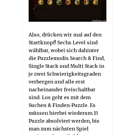
Also, drücken wir mal auf den
Startknopf! Sechs Level sind
wählbar, wobei sich dahinter
die Puzzlemodis Search & Find,
Single Stack und Multi Stack in
je zwei Schwierigkeitsgraden
verbergen und alle erst
nacheinander freischaltbar
sind. Los geht es mit dem
Suchen & Finden-Puzzle. Es
müssen hierbei wiederum 15
Puzzle absolviert werden, bis
man zum nächsten Spiel