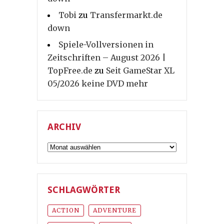
Tobi
zu
Transfermarkt.de
down
Spiele-Vollversionen in
Zeitschriften – August 2026 |
TopFree.de
zu
Seit GameStar XL
05/2026 keine DVD mehr
ARCHIV
Archiv
SCHLAGWÖRTER
ACTION
ADVENTURE