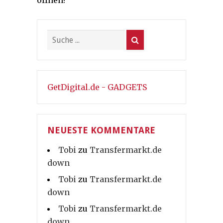
öffnen?
GetDigital.de - GADGETS
NEUESTE KOMMENTARE
Tobi
zu
Transfermarkt.de
down
Tobi
zu
Transfermarkt.de
down
Tobi
zu
Transfermarkt.de
down