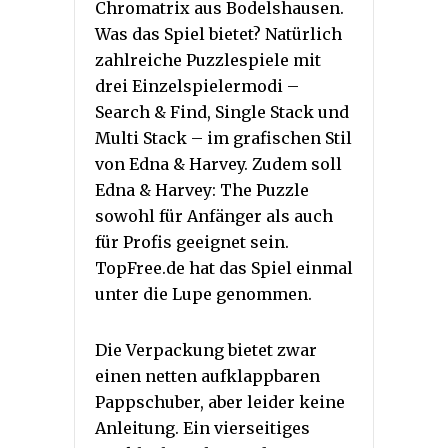
Chromatrix aus Bodelshausen.
Was das Spiel bietet? Natürlich
zahlreiche Puzzlespiele mit
drei Einzelspielermodi –
Search & Find, Single Stack und
Multi Stack – im grafischen Stil
von Edna & Harvey. Zudem soll
Edna & Harvey: The Puzzle
sowohl für Anfänger als auch
für Profis geeignet sein.
TopFree.de hat das Spiel einmal
unter die Lupe genommen.
Die Verpackung bietet zwar
einen netten aufklappbaren
Pappschuber, aber leider keine
Anleitung. Ein vierseitiges