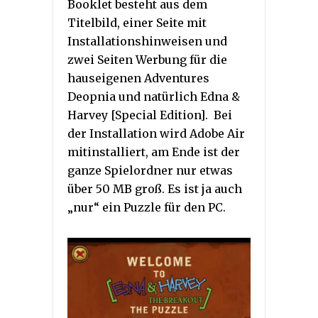
Booklet besteht aus dem
Titelbild, einer Seite mit
Installationshinweisen und
zwei Seiten Werbung für die
hauseigenen Adventures
Deopnia und natürlich Edna &
Harvey [Special Edition]. Bei
der Installation wird Adobe Air
mitinstalliert, am Ende ist der
ganze Spielordner nur etwas
über 50 MB groß. Es ist ja auch
„nur“ ein Puzzle für den PC.