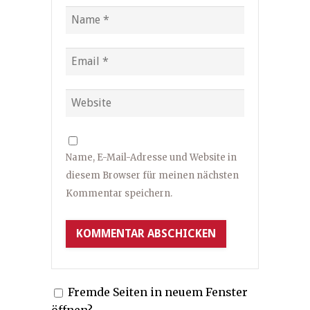
Name, E-Mail-Adresse und Website in
diesem Browser für meinen nächsten
Kommentar speichern.
Fremde Seiten in neuem Fenster