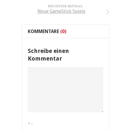
NÄCHSTER BEITRAG
Neue GameStick Spiele
KOMMENTARE
(0)
Schreibe einen
Kommentar
*
=