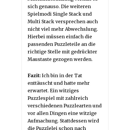
sich genauso. Die weiteren
Spielmodi Single Stack und
Multi Stack versprechen auch
nicht viel mehr Abwechslung.
Hierbei müssen einfach die
passenden Puzzleteile an die
richtige Stelle mit gedrückter
Maustaste gezogen werden.
Fazit:
Ich bin in der Tat
enttäuscht und hatte mehr
erwartet. Ein witziges
Puzzlespiel mit zahlreich
verschiedenen Puzzlearten und
vor allen Dingen eine witzige
Aufmachung. Stattdessen wird
die Puzzlelei schon nach