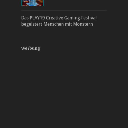
Das PLAY19 Creative Gaming Festival
begeistert Menschen mit Monstern
Werbung