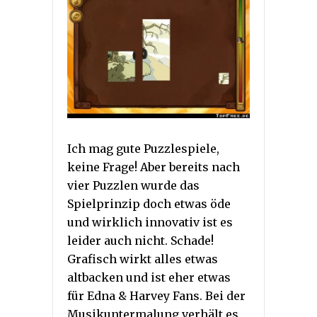
Ich mag gute Puzzlespiele,
keine Frage! Aber bereits nach
vier Puzzlen wurde das
Spielprinzip doch etwas öde
und wirklich innovativ ist es
leider auch nicht. Schade!
Grafisch wirkt alles etwas
altbacken und ist eher etwas
für Edna & Harvey Fans. Bei der
Musikuntermalung verhält es