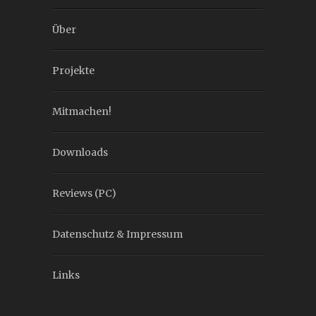
Über
Projekte
Mitmachen!
Downloads
Reviews (PC)
Datenschutz & Impressum
Links