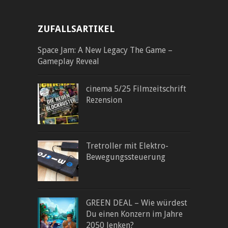
ZUFALLSARTIKEL
Space Jam: A New Legacy The Game –
Gameplay Reveal
cinema 5/25 Filmzeitschrift
Rezension
Tretroller mit Elektro-
Bewegungssteuerung
GREEN DEAL – Wie würdest
Du einen Konzern im Jahre
2050 lenken?