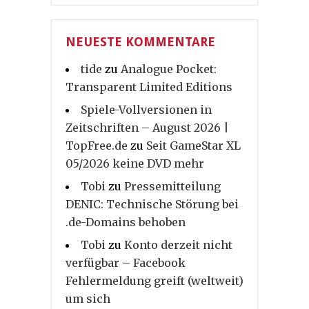
NEUESTE KOMMENTARE
tide
zu
Analogue Pocket:
Transparent Limited Editions
Spiele-Vollversionen in
Zeitschriften – August 2026 |
TopFree.de
zu
Seit GameStar XL
05/2026 keine DVD mehr
Tobi
zu
Pressemitteilung
DENIC: Technische Störung bei
.de-Domains behoben
Tobi
zu
Konto derzeit nicht
verfügbar – Facebook
Fehlermeldung greift (weltweit)
um sich