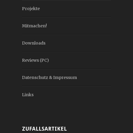
Projekte
Mitmachen!
Downloads
Reviews (PC)
Datenschutz & Impressum
Links
ZUFALLSARTIKEL