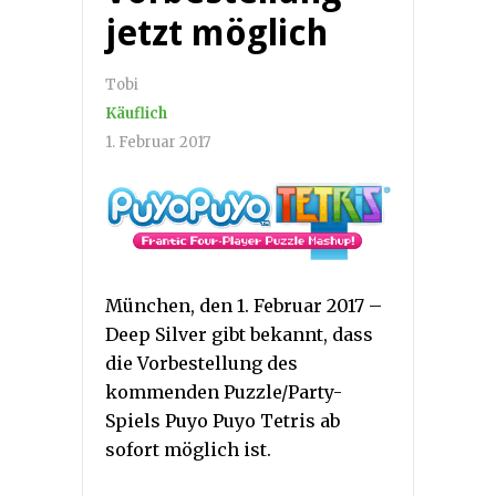
jetzt möglich
Tobi
Käuflich
1. Februar 2017
München, den 1. Februar 2017 –
Deep Silver gibt bekannt, dass
die Vorbestellung des
kommenden Puzzle/Party-
Spiels Puyo Puyo Tetris ab
sofort möglich ist.