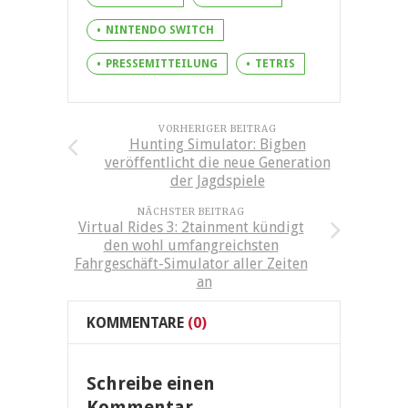
NINTENDO SWITCH
PRESSEMITTEILUNG
TETRIS
VORHERIGER BEITRAG
Hunting Simulator: Bigben
veröffentlicht die neue Generation
der Jagdspiele
NÄCHSTER BEITRAG
Virtual Rides 3: 2tainment kündigt
den wohl umfangreichsten
Fahrgeschäft-Simulator aller Zeiten
an
KOMMENTARE
(0)
Schreibe einen
Kommentar