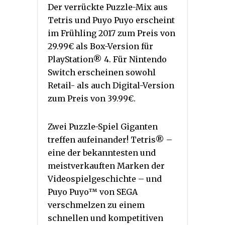
Der verrückte Puzzle-Mix aus
Tetris und Puyo Puyo erscheint
im Frühling 2017 zum Preis von
29.99€ als Box-Version für
PlayStation® 4. Für Nintendo
Switch erscheinen sowohl
Retail- als auch Digital-Version
zum Preis von 39.99€.
Zwei Puzzle-Spiel Giganten
treffen aufeinander! Tetris® –
eine der bekanntesten und
meistverkauften Marken der
Videospielgeschichte – und
Puyo Puyo™ von SEGA
verschmelzen zu einem
schnellen und kompetitiven