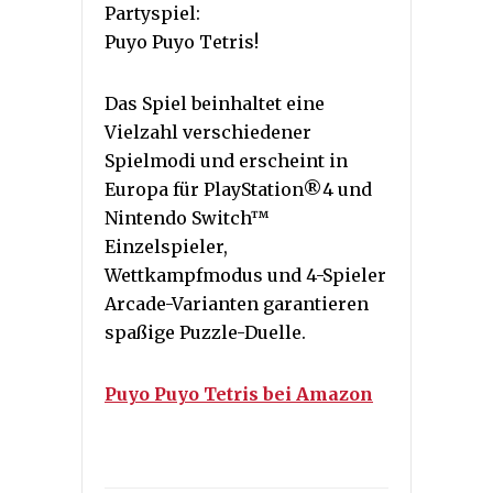
Partyspiel:
Puyo Puyo Tetris!
Das Spiel beinhaltet eine
Vielzahl verschiedener
Spielmodi und erscheint in
Europa für PlayStation®4 und
Nintendo Switch™
Einzelspieler,
Wettkampfmodus und 4-Spieler
Arcade-Varianten garantieren
spaßige Puzzle-Duelle.
Puyo Puyo Tetris bei Amazon