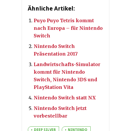
Ähnliche Artikel:
Puyo Puyo Tetris kommt
nach Europa – für Nintendo
Switch
Nintendo Switch
Präsentation 2017
Landwirtschafts-Simulator
kommt für Nintendo
Switch, Nintendo 3DS und
PlayStation Vita
Nintendo Switch statt NX
Nintendo Switch jetzt
vorbestellbar
DEEP SILVER
NINTENDO