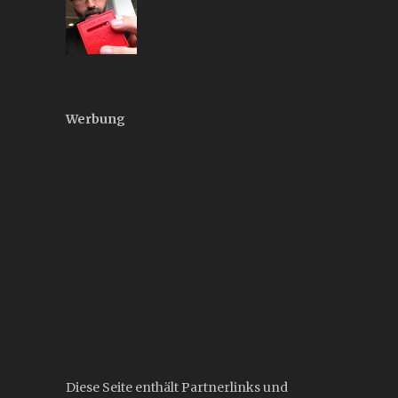
Werbung
Diese Seite enthält Partnerlinks und