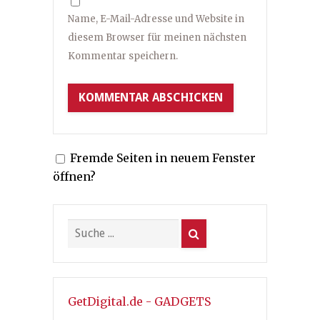
Name, E-Mail-Adresse und Website in
diesem Browser für meinen nächsten
Kommentar speichern.
Fremde Seiten in neuem Fenster
öffnen?
GetDigital.de - GADGETS