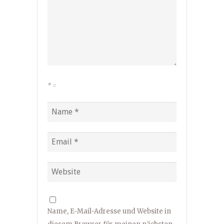
*
=
Name, E-Mail-Adresse und Website in