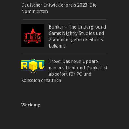
Deutscher Entwicklerpreis 2023: Die
Nominierten
Bunker – The Underground
Game: Nightly Studios und
2tainment geben Features
bekannt
Trove: Das neue Update
namens Licht und Dunkel ist
ab sofort für PC und
Konsolen erhältlich
Werbung