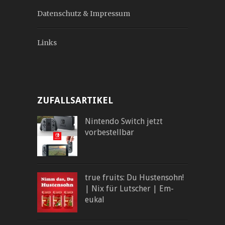
Datenschutz & Impressum
Links
ZUFALLSARTIKEL
Nintendo Switch jetzt
vorbestellbar
true fruits: Du Hustensohn!
| Nix für Lutscher | Em-
eukal