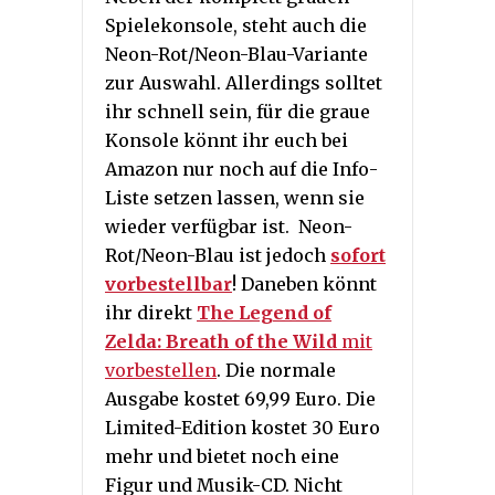
Spielekonsole, steht auch die
Neon-Rot/Neon-Blau-Variante
zur Auswahl. Allerdings solltet
ihr schnell sein, für die graue
Konsole könnt ihr euch bei
Amazon nur noch auf die Info-
Liste setzen lassen, wenn sie
wieder verfügbar ist. Neon-
Rot/Neon-Blau ist jedoch
sofort
vorbestellbar
! Daneben könnt
ihr direkt
The Legend of
Zelda: Breath of the Wild
mit
vorbestellen
. Die normale
Ausgabe kostet 69,99 Euro. Die
Limited-Edition kostet 30 Euro
mehr und bietet noch eine
Figur und Musik-CD. Nicht