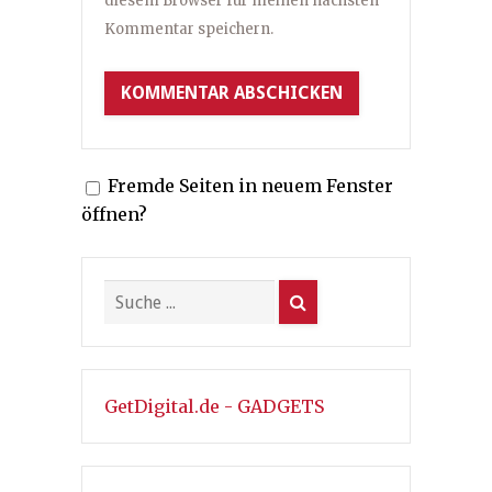
diesem Browser für meinen nächsten
Kommentar speichern.
Fremde Seiten in neuem Fenster
öffnen?
GetDigital.de - GADGETS