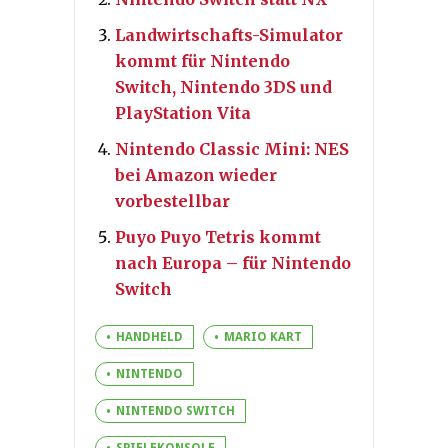
Landwirtschafts-Simulator
kommt für Nintendo
Switch, Nintendo 3DS und
PlayStation Vita
Nintendo Classic Mini: NES
bei Amazon wieder
vorbestellbar
Puyo Puyo Tetris kommt
nach Europa – für Nintendo
Switch
HANDHELD
MARIO KART
NINTENDO
NINTENDO SWITCH