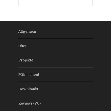
Allgemein
Über
Projekte
Mitmachen!
Downloads
Reviews (PC)