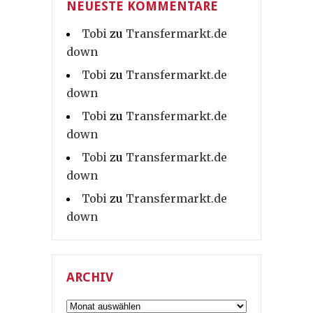
NEUESTE KOMMENTARE
Tobi
zu
Transfermarkt.de
down
Tobi
zu
Transfermarkt.de
down
Tobi
zu
Transfermarkt.de
down
Tobi
zu
Transfermarkt.de
down
Tobi
zu
Transfermarkt.de
down
ARCHIV
Archiv