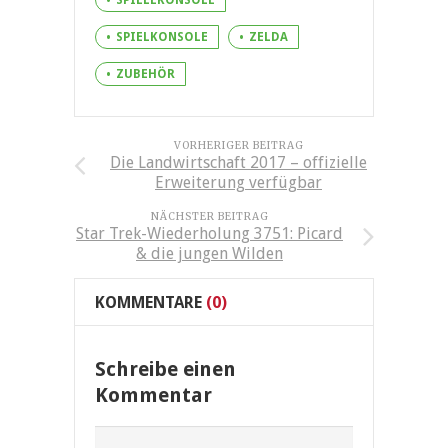
SPIELEKONSOLE
SPIELKONSOLE
ZELDA
ZUBEHÖR
VORHERIGER BEITRAG
Die Landwirtschaft 2017 – offizielle
Erweiterung verfügbar
NÄCHSTER BEITRAG
Star Trek-Wiederholung 3751: Picard
& die jungen Wilden
KOMMENTARE
(0)
Schreibe einen
Kommentar