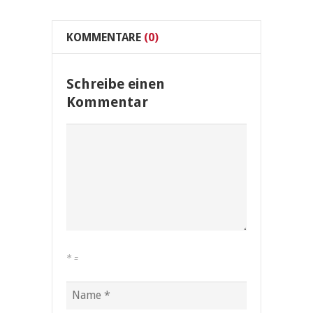
KOMMENTARE
(0)
Schreibe einen
Kommentar
*
=