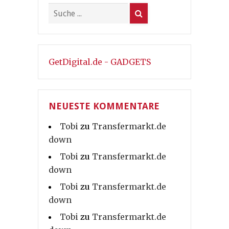
GetDigital.de - GADGETS
NEUESTE KOMMENTARE
Tobi
zu
Transfermarkt.de
down
Tobi
zu
Transfermarkt.de
down
Tobi
zu
Transfermarkt.de
down
Tobi
zu
Transfermarkt.de