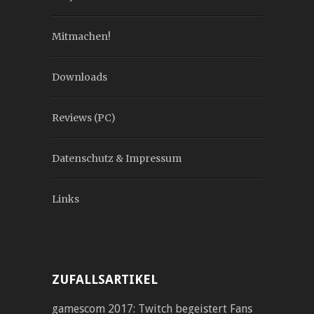
Mitmachen!
Downloads
Reviews (PC)
Datenschutz & Impressum
Links
ZUFALLSARTIKEL
gamescom 2017: Twitch begeistert Fans