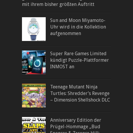
mit ihrem bisher größten Auftritt
Sun and Moon Miyamoto-
Uhr wird in die Kollektion
aufgenommen
Super Rare Games Limited
kündigt Puzzle-Plattformer
INMOST an
Teenage Mutant Ninja
Turtles: Shredder’s Revenge
– Dimension Shellshock DLC
Anniversary Edition der
Prügel-Hommage „Bud