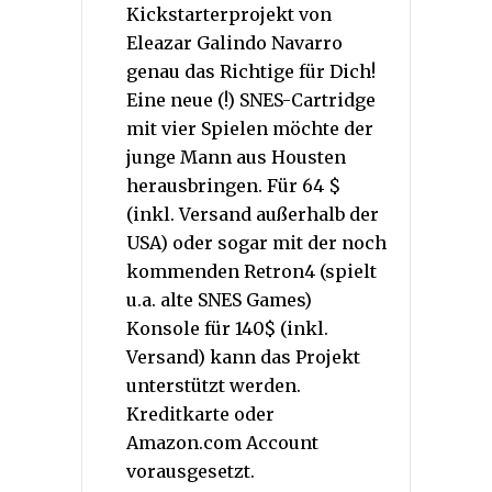
Kickstarterprojekt von
Eleazar Galindo Navarro
genau das Richtige für Dich!
Eine neue (!) SNES-Cartridge
mit vier Spielen möchte der
junge Mann aus Housten
herausbringen. Für 64 $
(inkl. Versand außerhalb der
USA) oder sogar mit der noch
kommenden Retron4 (spielt
u.a. alte SNES Games)
Konsole für 140$ (inkl.
Versand) kann das Projekt
unterstützt werden.
Kreditkarte oder
Amazon.com Account
vorausgesetzt.