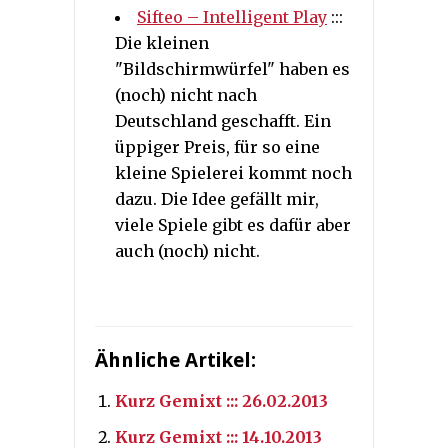
Sifteo – Intelligent Play
:::
Die kleinen
"Bildschirmwürfel" haben es
(noch) nicht nach
Deutschland geschafft. Ein
üppiger Preis, für so eine
kleine Spielerei kommt noch
dazu. Die Idee gefällt mir,
viele Spiele gibt es dafür aber
auch (noch) nicht.
Ähnliche Artikel:
Kurz Gemixt ::: 26.02.2013
Kurz Gemixt ::: 14.10.2013