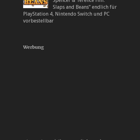
Spencer & Terence Hill:
Slaps and Beans“ endlich für
PlayStation 4, Nintendo Switch und PC
vorbestellbar
Werbung