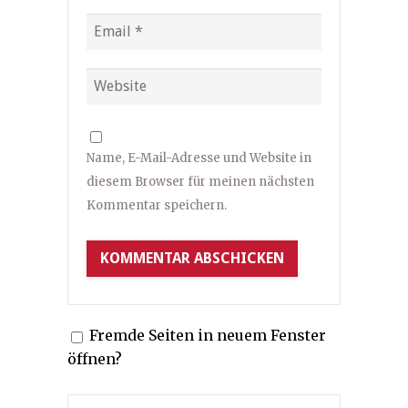
Name, E-Mail-Adresse und Website in
diesem Browser für meinen nächsten
Kommentar speichern.
Fremde Seiten in neuem Fenster
öffnen?