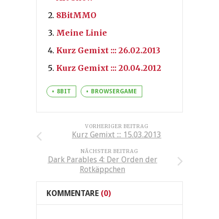
8BitMMO
Meine Linie
Kurz Gemixt ::: 26.02.2013
Kurz Gemixt ::: 20.04.2012
8BIT
BROWSERGAME
VORHERIGER BEITRAG
Kurz Gemixt ::: 15.03.2013
NÄCHSTER BEITRAG
Dark Parables 4: Der Orden der
Rotkäppchen
KOMMENTARE
(0)