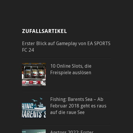
ZUFALLSARTIKEL
Erster Blick auf Gameplay von EA SPORTS
FC 24
10 Online Slots, die
Freispiele auslösen
Fishing: Barents Sea – Ab
Februar 2018 geht es raus
auf die raue See
Anstoss 2022: Erster