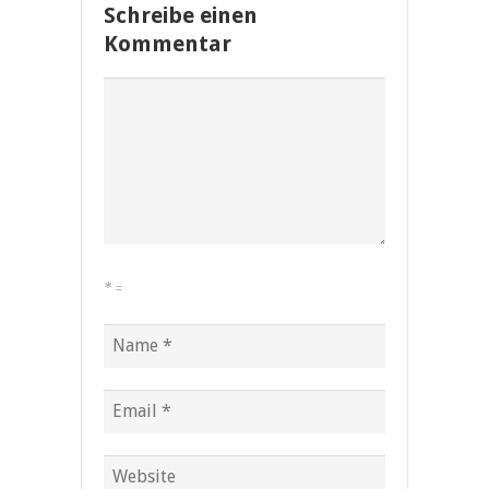
Schreibe einen
Kommentar
*
=