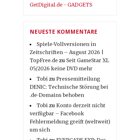
GetDigital.de - GADGETS
NEUESTE KOMMENTARE
Spiele-Vollversionen in
Zeitschriften – August 2026 |
TopFree.de
zu
Seit GameStar XL
05/2026 keine DVD mehr
Tobi
zu
Pressemitteilung
DENIC: Technische Störung bei
.de-Domains behoben
Tobi
zu
Konto derzeit nicht
verfügbar – Facebook
Fehlermeldung greift (weltweit)
um sich