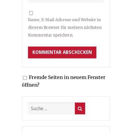
Name, E-Mail-Adresse und Website in
diesem Browser für meinen nächsten
Kommentar speichern.
Fremde Seiten in neuem Fenster
öffnen?