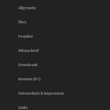
Allgemein
Über
Projekte
Mitmachen!
Downloads
Reviews (PC)
Datenschutz & Impressum
Links