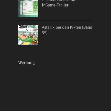
InGame-Trailer
Asterix bei den Pikten (Band
35)
Werbung