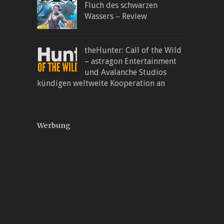
Fluch des schwarzen
Wassers – Review
theHunter: Call of the Wild
– astragon Entertainment
und Avalanche Studios
kündigen weltweite Kooperation an
Werbung