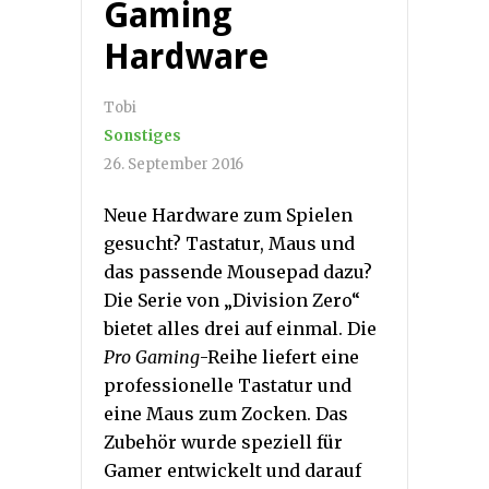
Gaming
Hardware
Tobi
Sonstiges
26. September 2016
Neue Hardware zum Spielen
gesucht? Tastatur, Maus und
das passende Mousepad dazu?
Die Serie von „Division Zero“
bietet alles drei auf einmal. Die
Pro Gaming
-Reihe liefert eine
professionelle Tastatur und
eine Maus zum Zocken. Das
Zubehör wurde speziell für
Gamer entwickelt und darauf