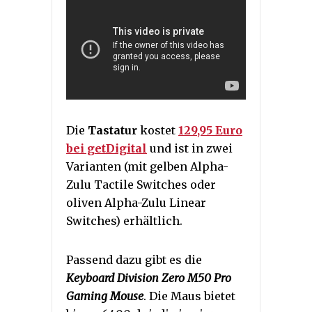
Die
Tastatur
kostet
129,95 Euro
bei getDigital
und ist in zwei
Varianten (mit gelben Alpha-
Zulu Tactile Switches oder
oliven Alpha-Zulu Linear
Switches) erhältlich.
Passend dazu gibt es die
Keyboard Division Zero M50 Pro
Gaming Mouse
. Die Maus bietet