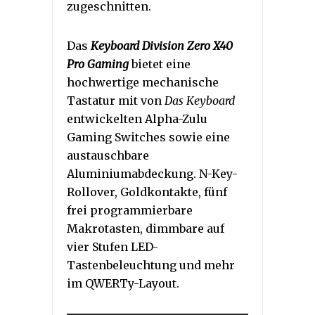
zugeschnitten.
Das
Keyboard Division Zero X40
Pro Gaming
bietet eine
hochwertige mechanische
Tastatur mit von
Das Keyboard
entwickelten Alpha-Zulu
Gaming Switches sowie eine
austauschbare
Aluminiumabdeckung. N-Key-
Rollover, Goldkontakte, fünf
frei programmierbare
Makrotasten, dimmbare auf
vier Stufen LED-
Tastenbeleuchtung und mehr
im QWERTy-Layout.