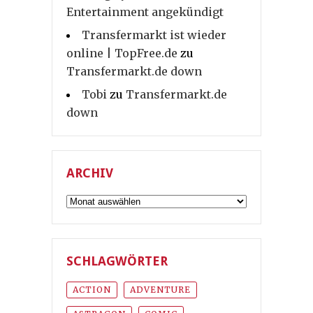
Entertainment angekündigt
Transfermarkt ist wieder
online | TopFree.de
zu
Transfermarkt.de down
Tobi
zu
Transfermarkt.de
down
ARCHIV
Archiv
SCHLAGWÖRTER
ACTION
ADVENTURE