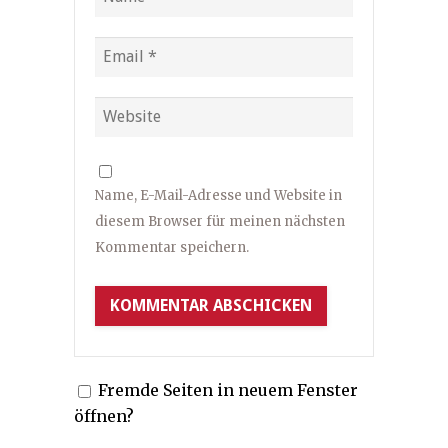
Name, E-Mail-Adresse und Website in
diesem Browser für meinen nächsten
Kommentar speichern.
Fremde Seiten in neuem Fenster
öffnen?