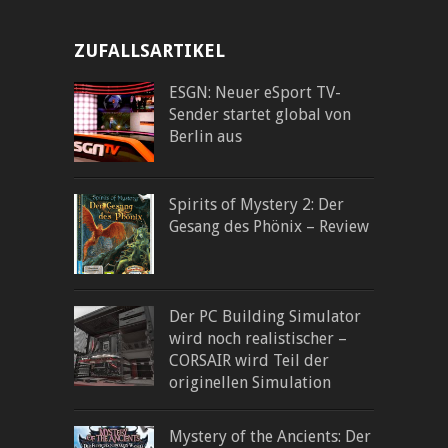
ZUFALLSARTIKEL
ESGN: Neuer eSport TV-
Sender startet global von
Berlin aus
Spirits of Mystery 2: Der
Gesang des Phönix – Review
Der PC Building Simulator
wird noch realistischer –
CORSAIR wird Teil der
originellen Simulation
Mystery of the Ancients: Der