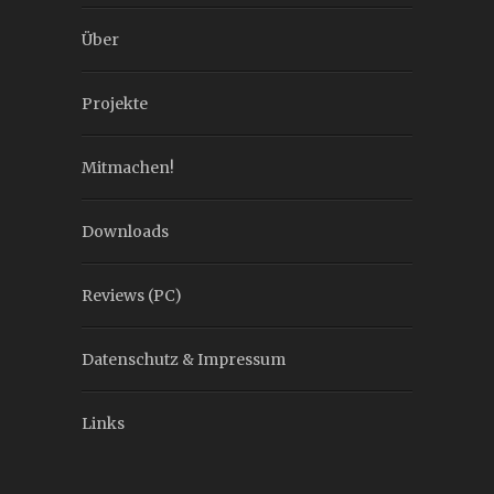
Über
Projekte
Mitmachen!
Downloads
Reviews (PC)
Datenschutz & Impressum
Links