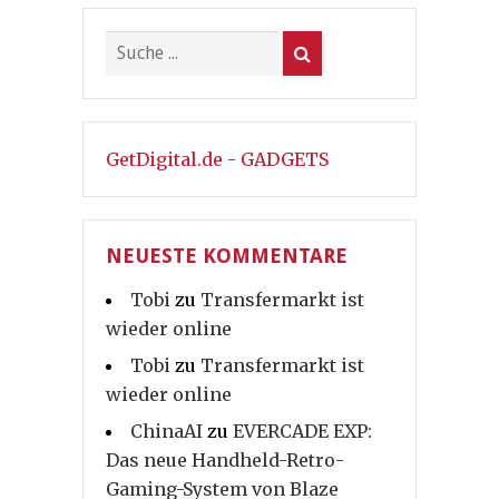
GetDigital.de - GADGETS
NEUESTE KOMMENTARE
Tobi
zu
Transfermarkt ist
wieder online
Tobi
zu
Transfermarkt ist
wieder online
ChinaAI
zu
EVERCADE EXP:
Das neue Handheld-Retro-
Gaming-System von Blaze