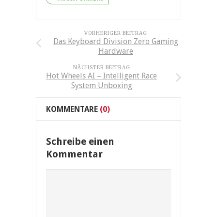
VORHERIGER BEITRAG
Das Keyboard Division Zero Gaming
Hardware
NÄCHSTER BEITRAG
Hot Wheels AI – Intelligent Race
System Unboxing
KOMMENTARE
(0)
Schreibe einen
Kommentar