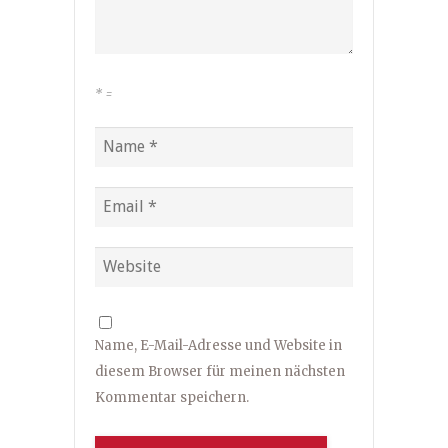
*
=
Name, E-Mail-Adresse und Website in
diesem Browser für meinen nächsten
Kommentar speichern.