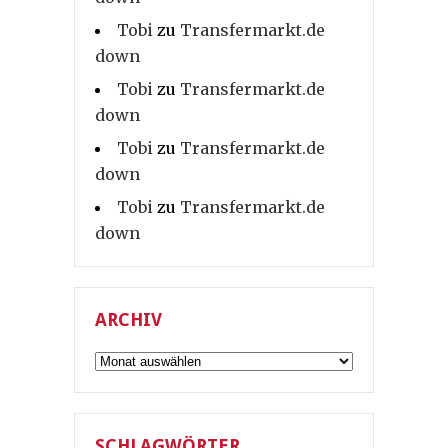
Tobi
zu
Transfermarkt.de
down
Tobi
zu
Transfermarkt.de
down
Tobi
zu
Transfermarkt.de
down
Tobi
zu
Transfermarkt.de
down
ARCHIV
Archiv
SCHLAGWÖRTER