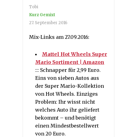
Tobi
Kurz Gemixt
27. September 2016
Mix-Links am 27.09.2016:
Mattel Hot Wheels Super
Mario Sortiment | Amazon
::: Schnapper für 2,99 Euro.
Eins von sieben Autos aus
der Super Mario-Kollektion
von Hot Wheels. Einziges
Problem: Ihr wisst nicht
welches Auto ihr geliefert
bekommt – und benötigt
einen Mindestbestellwert
von 20 Euro.