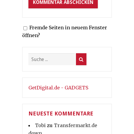
Fremde Seiten in neuem Fenster
öffnen?
GetDigital.de - GADGETS
NEUESTE KOMMENTARE
Tobi
zu
Transfermarkt.de
down