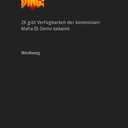
2K gibt Verfügbarkeit der kostenlosen
Mafia III-Demo bekannt
Werbung