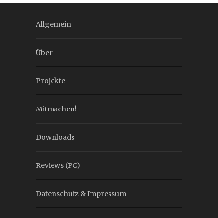
Allgemein
Über
Projekte
Mitmachen!
Downloads
Reviews (PC)
Datenschutz & Impressum