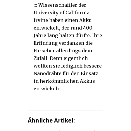
::: Wissenschaftler der
University of California
Irvine haben einen Akku
entwickelt, der rund 400
Jahre lang halten dürfte. Ihre
Erfindung verdanken die
Forscher allerdings dem
Zufall. Denn eigentlich
wollten sie lediglich bessere
Nanodrähte für den Einsatz
in herkömmlichen Akkus
entwickeln.
Ähnliche Artikel: