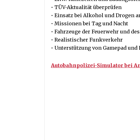
• TÜV-Aktualität überprüfen
• Einsatz bei Alkohol und Drogen a
• Missionen bei Tag und Nacht
• Fahrzeuge der Feuerwehr und des
• Realistischer Funkverkehr
• Unterstützung von Gamepad und
Autobahnpolizei-Simulator bei 