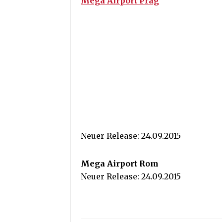
Mega Airport Prag
Neuer Release: 24.09.2015
Mega Airport Rom
Neuer Release: 24.09.2015