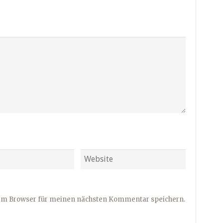
sem Browser für meinen nächsten Kommentar speichern.