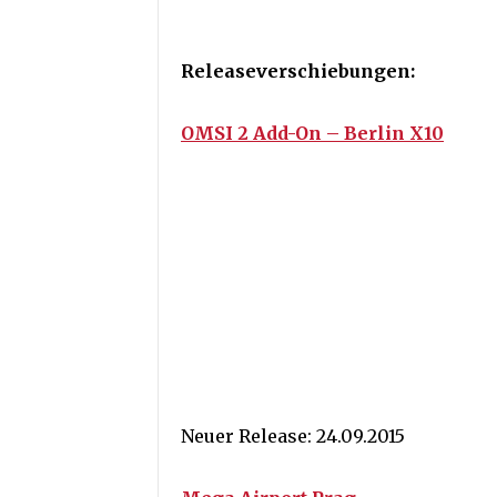
Releaseverschiebungen:
OMSI 2 Add-On – Berlin X10
Neuer Release: 24.09.2015