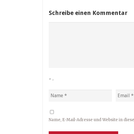
Schreibe einen Kommentar
*
=
Name, E-Mail-Adresse und Website in die