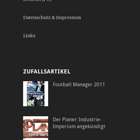
Datenschutz & Impressum
Links
ZUFALLSARTIKEL
Football Manager 2011
Der Planer: Industrie-
Imperium angekündigt