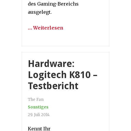
des Gaming-Bereichs
ausgelegt.
… Weiterlesen
Hardware:
Logitech K810 –
Testbericht
The Fan
Sonstiges
29. Juli 2014
Kennt Ihr