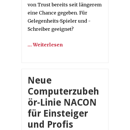
von Trust bereits seit längerem
eine Chance gegeben. Für
Gelegenheits-Spieler und -
Schreiber geeignet?
… Weiterlesen
Neue
Computerzubeh
ör-Linie NACON
für Einsteiger
und Profis