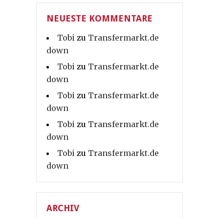
NEUESTE KOMMENTARE
Tobi
zu
Transfermarkt.de
down
Tobi
zu
Transfermarkt.de
down
Tobi
zu
Transfermarkt.de
down
Tobi
zu
Transfermarkt.de
down
Tobi
zu
Transfermarkt.de
down
ARCHIV