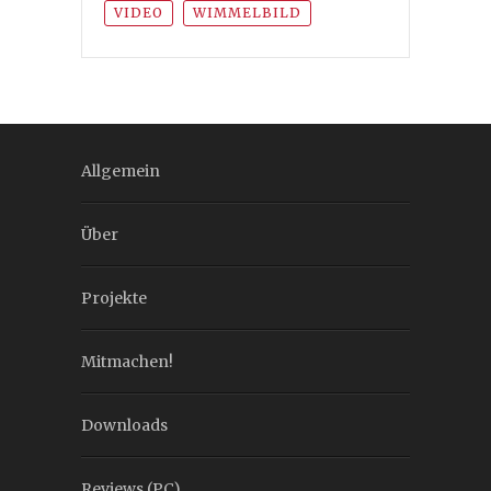
VIDEO
WIMMELBILD
Allgemein
Über
Projekte
Mitmachen!
Downloads
Reviews (PC)