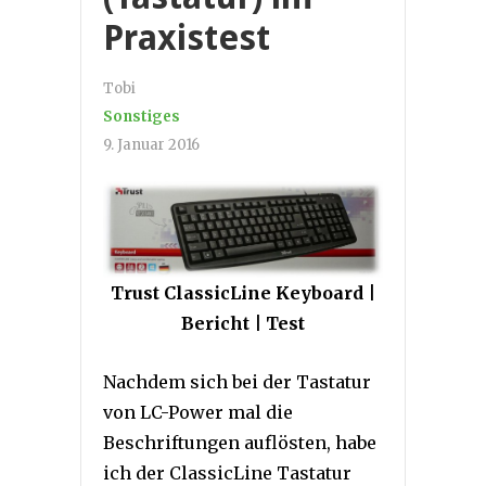
Praxistest
Tobi
Sonstiges
9. Januar 2016
Trust ClassicLine Keyboard |
Bericht | Test
Nachdem sich bei der Tastatur
von LC-Power mal die
Beschriftungen auflösten, habe
ich der ClassicLine Tastatur