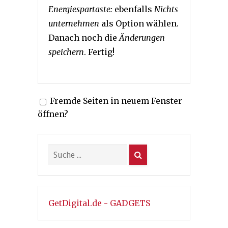
Energiespartaste:
ebenfalls
Nichts
unternehmen
als Option wählen.
Danach noch die
Änderungen
speichern
. Fertig!
Fremde Seiten in neuem Fenster
öffnen?
GetDigital.de - GADGETS