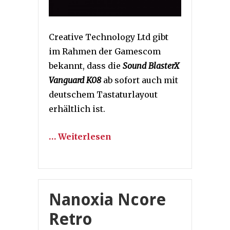
Creative Technology Ltd gibt
im Rahmen der Gamescom
bekannt, dass die
Sound BlasterX
Vanguard K08
ab sofort auch mit
deutschem Tastaturlayout
erhältlich ist.
… Weiterlesen
Nanoxia Ncore
Retro