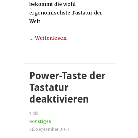
bekommt die wohl
ergonomischste Tastatur der
Welt!
… Weiterlesen
Power-Taste der
Tastatur
deaktivieren
Tobi
Sonstiges
26. September 2013