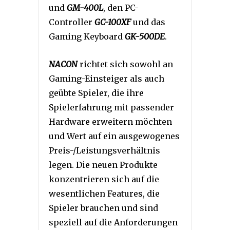
und
GM-400L
, den PC-
Controller
GC-100XF
und das
Gaming Keyboard
GK-500DE
.
NACON
richtet sich sowohl an
Gaming-Einsteiger als auch
geübte Spieler, die ihre
Spielerfahrung mit passender
Hardware erweitern möchten
und Wert auf ein ausgewogenes
Preis-/Leistungsverhältnis
legen. Die neuen Produkte
konzentrieren sich auf die
wesentlichen Features, die
Spieler brauchen und sind
speziell auf die Anforderungen