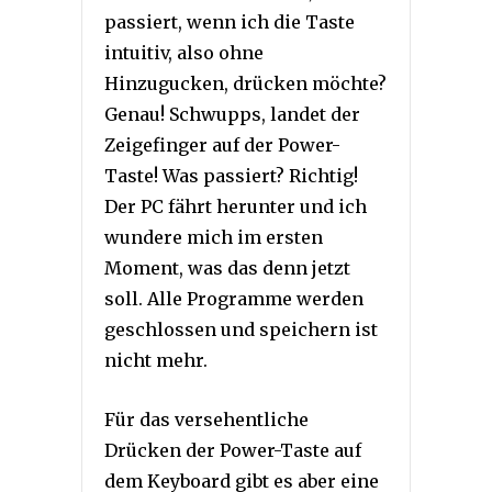
passiert, wenn ich die Taste
intuitiv, also ohne
Hinzugucken, drücken möchte?
Genau! Schwupps, landet der
Zeigefinger auf der Power-
Taste! Was passiert? Richtig!
Der PC fährt herunter und ich
wundere mich im ersten
Moment, was das denn jetzt
soll. Alle Programme werden
geschlossen und speichern ist
nicht mehr.
Für das versehentliche
Drücken der Power-Taste auf
dem Keyboard gibt es aber eine