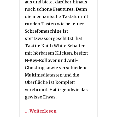
aus und bietet darüber hinaus
noch schöne Feautures. Denn
die mechanische Tastatur mit
runden Tasten wie bei einer
Schreibmaschine ist
spritzwassergeschützt, hat
Taktile Kailh White Schalter
mit hörbarem Klicken, besitzt
N-Key-Rollover und Anti-
Ghosting sowie verschiedene
Multimediatasten und die
Oberfläche ist komplett
verchromt. Hat irgendwie das
gewisse Etwas.
… Weiterlesen