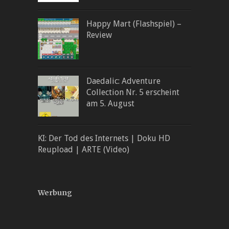
Happy Mart (Flashspiel) –
Review
Daedalic: Adventure
Collection Nr. 5 erscheint
am 5. August
KI: Der Tod des Internets | Doku HD
Reupload | ARTE (Video)
Werbung