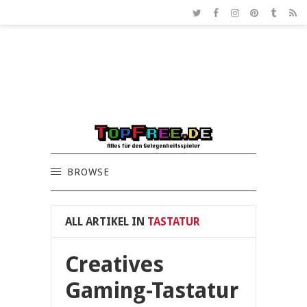
BROWSE
ALL ARTIKEL IN
TASTATUR
Creatives
Gaming-Tastatur