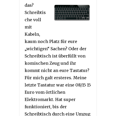
das?
Schreibtis
che voll
mit
Kabeln,
kaum noch Platz für eure
„wichtigen“ Sachen? Oder der
Schreibtisch ist überfüllt von
komischen Zeug und ihr
kommt nicht an eure Tastatur?
Für mich galt ersteres. Meine
letzte Tastatur war eine 08/15 15
Euro vom örtlichen
Elektromarkt. Hat super
funktioniert, bis der
Schreibtisch durch eine Umzug