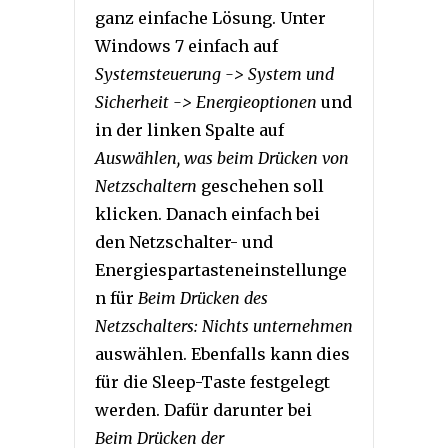
ganz einfache Lösung. Unter
Windows 7 einfach auf
Systemsteuerung -> System und
Sicherheit -> Energieoptionen
und
in der linken Spalte auf
Auswählen, was beim Drücken von
Netzschaltern
geschehen soll
klicken. Danach einfach bei
den Netzschalter- und
Energiespartasteneinstellunge
n für
Beim Drücken des
Netzschalters: Nichts unternehmen
auswählen. Ebenfalls kann dies
für die Sleep-Taste festgelegt
werden. Dafür darunter bei
Beim Drücken der