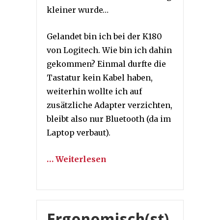
kleiner wurde…
Gelandet bin ich bei der K180
von Logitech. Wie bin ich dahin
gekommen? Einmal durfte die
Tastatur kein Kabel haben,
weiterhin wollte ich auf
zusätzliche Adapter verzichten,
bleibt also nur Bluetooth (da im
Laptop verbaut).
… Weiterlesen
Ergonomisch(st)