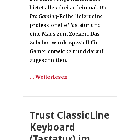
bietet alles drei auf einmal. Die
Pro Gaming
-Reihe liefert eine
professionelle Tastatur und
eine Maus zum Zocken. Das
Zubehör wurde speziell für
Gamer entwickelt und darauf
zugeschnitten.
… Weiterlesen
Trust ClassicLine
Keyboard
(Tastatur) im