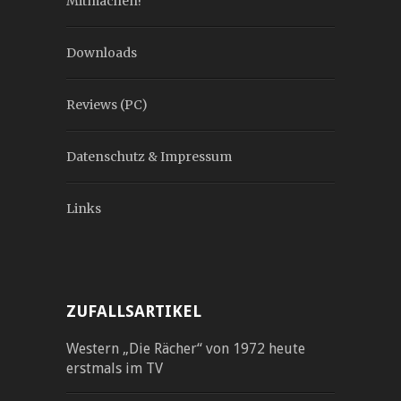
Mitmachen!
Downloads
Reviews (PC)
Datenschutz & Impressum
Links
ZUFALLSARTIKEL
Western „Die Rächer“ von 1972 heute
erstmals im TV