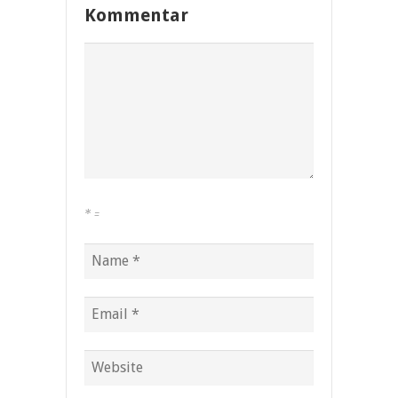
Kommentar
*
=