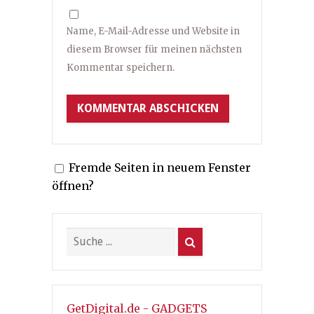
Name, E-Mail-Adresse und Website in
diesem Browser für meinen nächsten
Kommentar speichern.
Fremde Seiten in neuem Fenster
öffnen?
GetDigital.de - GADGETS