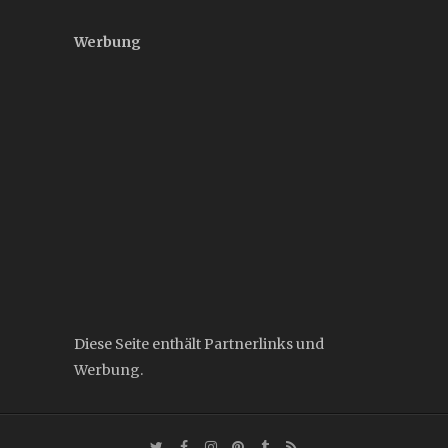
Werbung
Diese Seite enthält Partnerlinks und
Werbung.