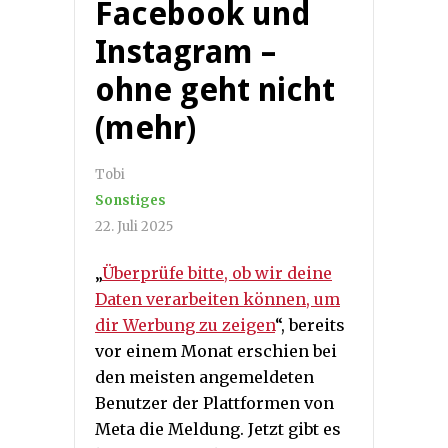
Facebook und
Instagram –
ohne geht nicht
(mehr)
Tobi
Sonstiges
22. Juli 2025
„
Überprüfe bitte, ob wir deine
Daten verarbeiten können, um
dir Werbung zu zeigen
“, bereits
vor einem Monat erschien bei
den meisten angemeldeten
Benutzer der Plattformen von
Meta die Meldung. Jetzt gibt es