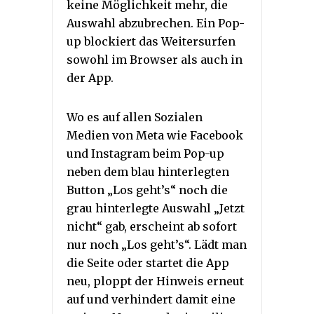
keine Möglichkeit mehr, die
Auswahl abzubrechen. Ein Pop-
up blockiert das Weitersurfen
sowohl im Browser als auch in
der App.
Wo es auf allen Sozialen
Medien von Meta wie Facebook
und Instagram beim Pop-up
neben dem blau hinterlegten
Button „Los geht’s“ noch die
grau hinterlegte Auswahl „Jetzt
nicht“ gab, erscheint ab sofort
nur noch „Los geht’s“. Lädt man
die Seite oder startet die App
neu, ploppt der Hinweis erneut
auf und verhindert damit eine