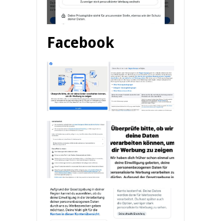
Facebook