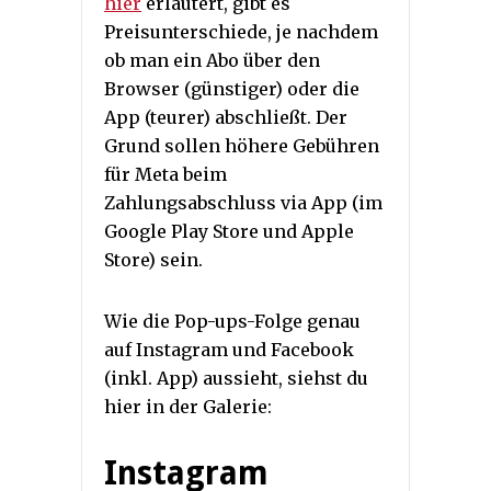
hier
erläutert, gibt es
Preisunterschiede, je nachdem
ob man ein Abo über den
Browser (günstiger) oder die
App (teurer) abschließt. Der
Grund sollen höhere Gebühren
für Meta beim
Zahlungsabschluss via App (im
Google Play Store und Apple
Store) sein.
Wie die Pop-ups-Folge genau
auf Instagram und Facebook
(inkl. App) aussieht, siehst du
hier in der Galerie:
Instagram