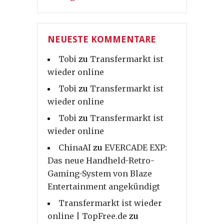
NEUESTE KOMMENTARE
Tobi
zu
Transfermarkt ist
wieder online
Tobi
zu
Transfermarkt ist
wieder online
Tobi
zu
Transfermarkt ist
wieder online
ChinaAI
zu
EVERCADE EXP:
Das neue Handheld-Retro-
Gaming-System von Blaze
Entertainment angekündigt
Transfermarkt ist wieder
online | TopFree.de
zu