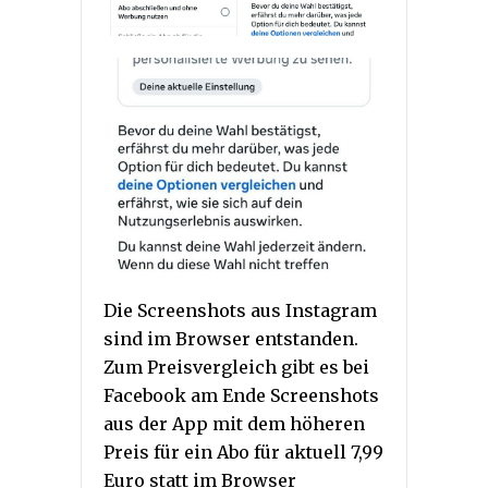
Die Screenshots aus Instagram
sind im Browser entstanden.
Zum Preisvergleich gibt es bei
Facebook am Ende Screenshots
aus der App mit dem höheren
Preis für ein Abo für aktuell 7,99
Euro statt im Browser