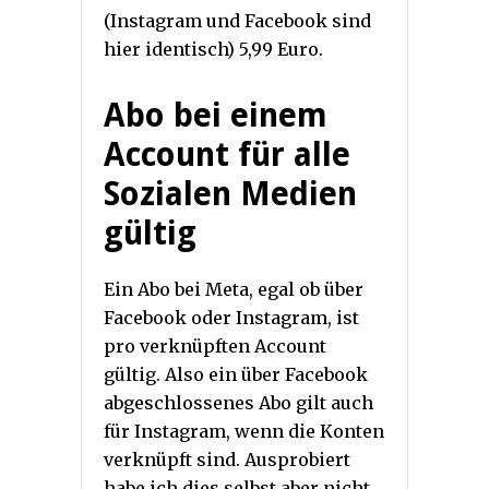
(Instagram und Facebook sind
hier identisch) 5,99 Euro.
Abo bei einem
Account für alle
Sozialen Medien
gültig
Ein Abo bei Meta, egal ob über
Facebook oder Instagram, ist
pro verknüpften Account
gültig. Also ein über Facebook
abgeschlossenes Abo gilt auch
für Instagram, wenn die Konten
verknüpft sind. Ausprobiert
habe ich dies selbst aber nicht.