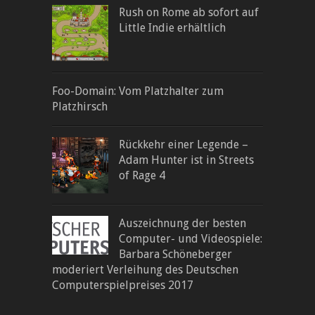
Rush on Rome ab sofort auf
Little Indie erhältlich
Foo-Domain: Vom Platzhalter zum
Platzhirsch
Rückkehr einer Legende –
Adam Hunter ist in Streets
of Rage 4
Auszeichnung der besten
Computer- und Videospiele:
Barbara Schöneberger
moderiert Verleihung des Deutschen
Computerspielpreises 2017