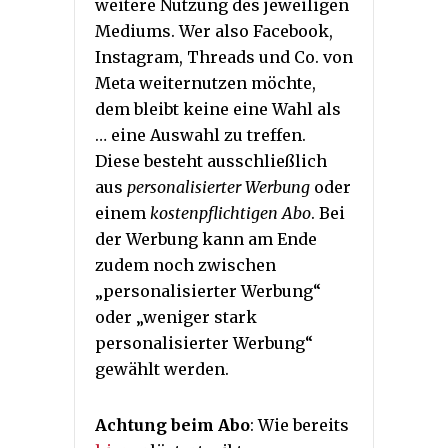
weitere Nutzung des jeweiligen
Mediums. Wer also Facebook,
Instagram, Threads und Co. von
Meta weiternutzen möchte,
dem bleibt keine eine Wahl als
… eine Auswahl zu treffen.
Diese besteht ausschließlich
aus
personalisierter Werbung
oder
einem
kostenpflichtigen Abo
. Bei
der Werbung kann am Ende
zudem noch zwischen
„personalisierter Werbung“
oder „weniger stark
personalisierter Werbung“
gewählt werden.
Achtung beim Abo
: Wie bereits