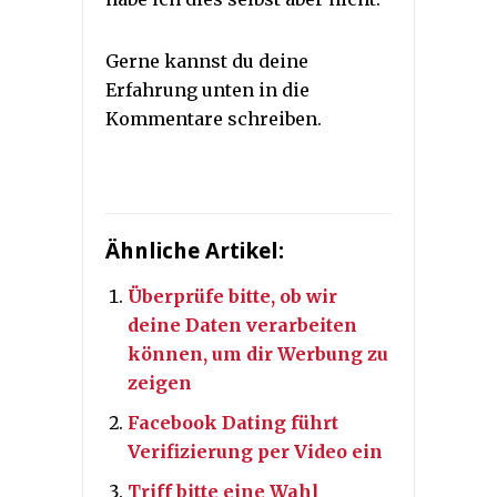
Gerne kannst du deine
Erfahrung unten in die
Kommentare schreiben.
Ähnliche Artikel:
Überprüfe bitte, ob wir
deine Daten verarbeiten
können, um dir Werbung zu
zeigen
Facebook Dating führt
Verifizierung per Video ein
Triff bitte eine Wahl