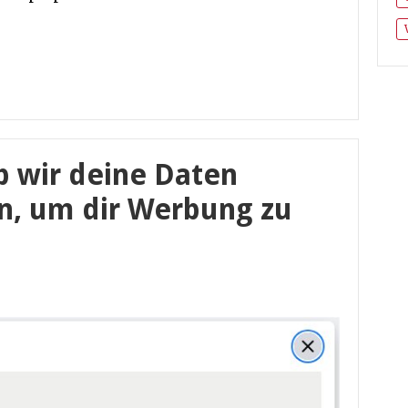
b wir deine Daten
n, um dir Werbung zu