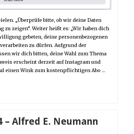
elen. „Überprüfe bitte, ob wir deine Daten
 zu zeigen“. Weiter heißt es: „Wir haben dich
willigung gebeten, deine personenbezogenen
verarbeiten zu dürfen. Aufgrund der
ssen wir dich bitten, deine Wahl zum Thema
nweis erscheint derzeit auf Instagram und
mal einen Wink zum kostenpflichtigen Abo …
 – Alfred E. Neumann