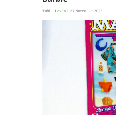
Tobi
|
Lesen
|
23. November 2023