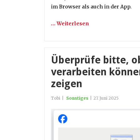
im Browser als auch in der App.
… Weiterlesen
Überprüfe bitte, o
verarbeiten könne
zeigen
Tobi
|
Sonstiges
|
27. Juni 2025