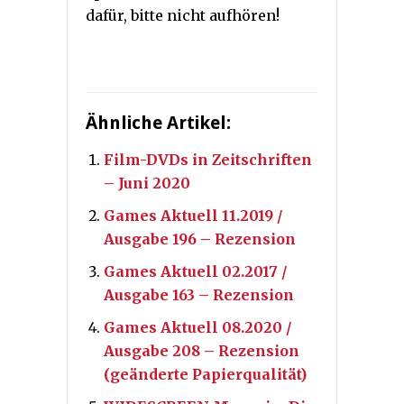
dafür, bitte nicht aufhören!
Ähnliche Artikel:
Film-DVDs in Zeitschriften
– Juni 2020
Games Aktuell 11.2019 /
Ausgabe 196 – Rezension
Games Aktuell 02.2017 /
Ausgabe 163 – Rezension
Games Aktuell 08.2020 /
Ausgabe 208 – Rezension
(geänderte Papierqualität)