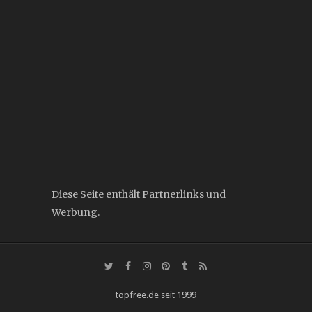
Diese Seite enthält Partnerlinks und
Werbung.
topfree.de seit 1999