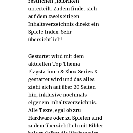
restlichen „Rubriken“
unterteilt. Zudem findet sich
auf dem zweiseitigen
Inhaltsverzeichnis direkt ein
Spiele-Index. Sehr
übersichtlich!
Gestartet wird mit dem
aktuellen Top Thema
Playstation 5 & Xbox Series X
gestartet wird und das alles
zieht sich auf über 20 Seiten
hin, inklusive nochmals
eigenem Inhaltsverzeichnis.
Alle Texte, egal ob zru
Hardware oder zu Spielen sind
zudem übersichtlich mit Bilder