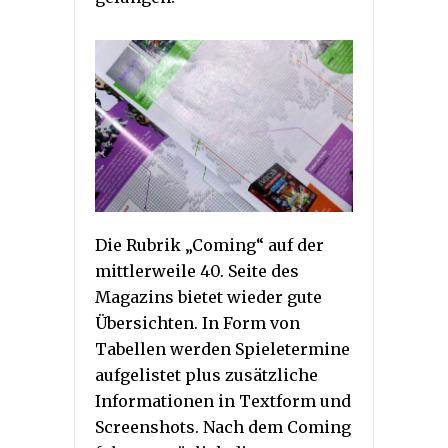
Die Rubrik „Coming“ auf der
mittlerweile 40. Seite des
Magazins bietet wieder gute
Übersichten. In Form von
Tabellen werden Spieletermine
aufgelistet plus zusätzliche
Informationen in Textform und
Screenshots. Nach dem Coming