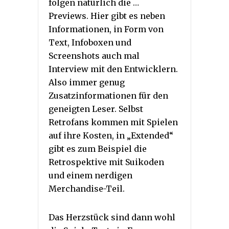
folgen natürlich die …
Previews. Hier gibt es neben
Informationen, in Form von
Text, Infoboxen und
Screenshots auch mal
Interview mit den Entwicklern.
Also immer genug
Zusatzinformationen für den
geneigten Leser. Selbst
Retrofans kommen mit Spielen
auf ihre Kosten, in „Extended“
gibt es zum Beispiel die
Retrospektive mit Suikoden
und einem nerdigen
Merchandise-Teil.
Das Herzstück sind dann wohl