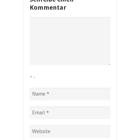
Kommentar
*
=