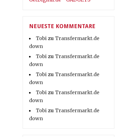
NEUESTE KOMMENTARE
Tobi
zu
Transfermarkt.de
down
Tobi
zu
Transfermarkt.de
down
Tobi
zu
Transfermarkt.de
down
Tobi
zu
Transfermarkt.de
down
Tobi
zu
Transfermarkt.de
down