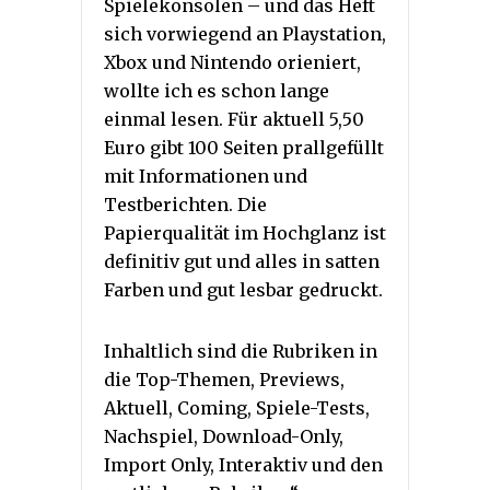
Spielekonsolen – und das Heft
sich vorwiegend an Playstation,
Xbox und Nintendo orieniert,
wollte ich es schon lange
einmal lesen. Für aktuell 5,50
Euro gibt 100 Seiten prallgefüllt
mit Informationen und
Testberichten. Die
Papierqualität im Hochglanz ist
definitiv gut und alles in satten
Farben und gut lesbar gedruckt.
Inhaltlich sind die Rubriken in
die Top-Themen, Previews,
Aktuell, Coming, Spiele-Tests,
Nachspiel, Download-Only,
Import Only, Interaktiv und den