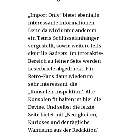
„Import Only“ bietet ebenfalls
interessante Informationen.
Denn da wird unter anderem
ein Tetris-Schlüsselanhänger
vorgestellt, sowie weitere teils
skurille Gadgets. Im Interaktiv-
Bereich au feiner Seite werden
Leserbriefe abgedruckt. Für
Retro-Fans dann wiederum
sehr interessant, die
„Konsolen-Inspektion“. Alte
Konsolen fit halten ist hier die
Devise. Und selbst die letzte
Seite bietet mit „Neuigkeiten,
Kurioses und der tägliche
Wahnsinn aus der Redaktion“