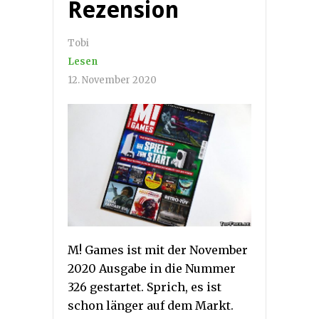
Rezension
Tobi
Lesen
12. November 2020
M! Games ist mit der November
2020 Ausgabe in die Nummer
326 gestartet. Sprich, es ist
schon länger auf dem Markt.