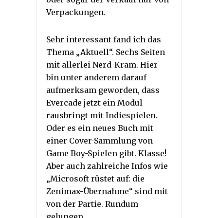
Verpackungen.
Sehr interessant fand ich das
Thema „Aktuell“. Sechs Seiten
mit allerlei Nerd-Kram. Hier
bin unter anderem darauf
aufmerksam geworden, dass
Evercade jetzt ein Modul
rausbringt mit Indiespielen.
Oder es ein neues Buch mit
einer Cover-Sammlung von
Game Boy-Spielen gibt. Klasse!
Aber auch zahlreiche Infos wie
„Microsoft rüstet auf: die
Zenimax-Übernahme“ sind mit
von der Partie. Rundum
gelungen.