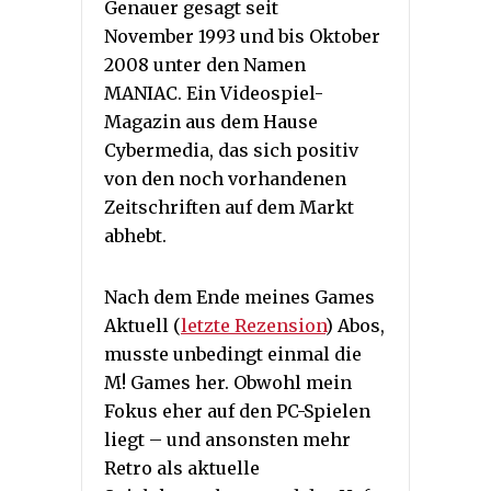
Genauer gesagt seit
November 1993 und bis Oktober
2008 unter den Namen
MANIAC. Ein Videospiel-
Magazin aus dem Hause
Cybermedia, das sich positiv
von den noch vorhandenen
Zeitschriften auf dem Markt
abhebt.
Nach dem Ende meines Games
Aktuell (
letzte Rezension
) Abos,
musste unbedingt einmal die
M! Games her. Obwohl mein
Fokus eher auf den PC-Spielen
liegt – und ansonsten mehr
Retro als aktuelle