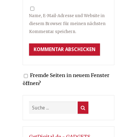
Name, E-Mail-Adresse und Website in
diesem Browser für meinen nächsten
Kommentar speichern.
Fremde Seiten in neuem Fenster
öffnen?
GetDigital.de - GADGETS