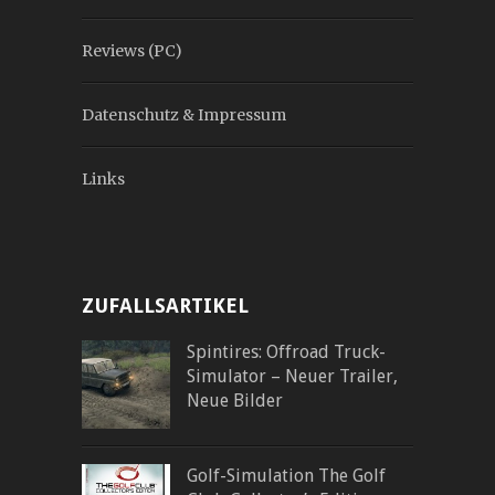
Reviews (PC)
Datenschutz & Impressum
Links
ZUFALLSARTIKEL
Spintires: Offroad Truck-
Simulator – Neuer Trailer,
Neue Bilder
Golf-Simulation The Golf