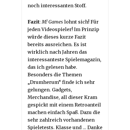
noch interessanten Stoff.
Fazit
:
M! Games
lohnt sich! Für
jeden Videospieler! Im Prinzip
würde dieses kurze Fazit
bereits ausreichen. Es ist
wirklich nach Jahren das
interessanteste Spielemagazin,
das ich gelesen habe.
Besonders die Themen
„Drumherum“ finde ich sehr
gelungen. Gadgets,
Merchandise, all dieser Kram
gespickt mit einem Retroanteil
machen einfach Spaß. Dazu die
sehr zahlreich vorhandenen
Spieletests. Klasse und … Danke