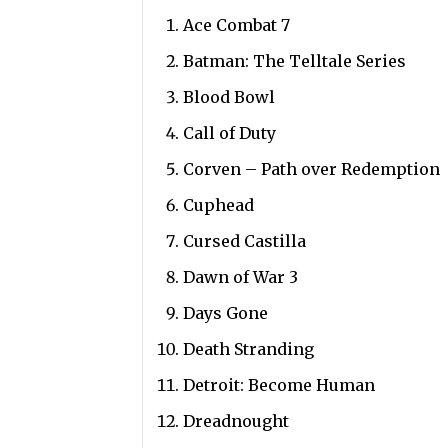
Ace Combat 7
Batman: The Telltale Series
Blood Bowl
Call of Duty
Corven – Path over Redemption
Cuphead
Cursed Castilla
Dawn of War 3
Days Gone
Death Stranding
Detroit: Become Human
Dreadnought