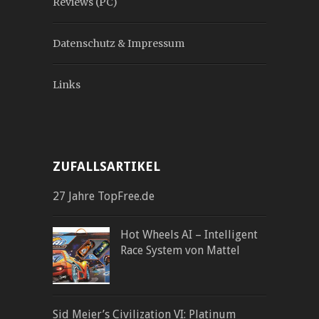
Reviews (PC)
Datenschutz & Impressum
Links
ZUFALLSARTIKEL
27 Jahre TopFree.de
Hot Wheels AI – Intelligent
Race System von Mattel
Sid Meier’s Civilization VI: Platinum