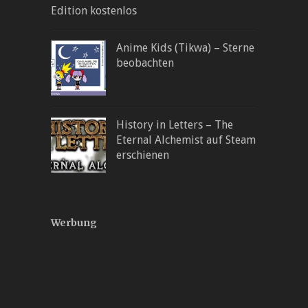
Edition kostenlos
Anime Kids (Tikwa) – Sterne
beobachten
History in Letters – The
Eternal Alchemist auf Steam
erschienen
Werbung