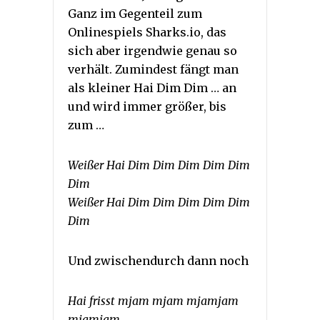
Ganz im Gegenteil zum
Onlinespiels Sharks.io, das
sich aber irgendwie genau so
verhält. Zumindest fängt man
als kleiner Hai Dim Dim … an
und wird immer größer, bis
zum …
Weißer Hai Dim Dim Dim Dim Dim
Dim
Weißer Hai Dim Dim Dim Dim Dim
Dim
Und zwischendurch dann noch
Hai frisst mjam mjam mjamjam
mjamjam