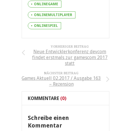
ONLINEGAME
ONLINEMULTIPLAYER
ONLINESPIEL
VORHERIGER BEITRAG
Neue Entwicklerkonferenz devcom
findet erstmals zur gamescom 2017
statt
NÄCHSTER BEITRAG
Games Aktuell 02.2017 / Ausgabe 163
– Rezension
KOMMENTARE
(0)
Schreibe einen
Kommentar