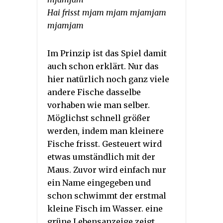
Hai frisst mjam mjam mjamjam
mjamjam
Im Prinzip ist das Spiel damit
auch schon erklärt. Nur das
hier natürlich noch ganz viele
andere Fische dasselbe
vorhaben wie man selber.
Möglichst schnell größer
werden, indem man kleinere
Fische frisst. Gesteuert wird
etwas umständlich mit der
Maus. Zuvor wird einfach nur
ein Name eingegeben und
schon schwimmt der erstmal
kleine Fisch im Wasser. eine
grüne Lebensanzeige zeigt