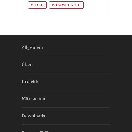
VIDEO
WIMMELBILD
Allgemein
Über
Projekte
Mitmachen!
Downloads