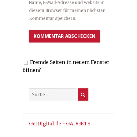
Name, E-Mail-Adresse und Website in
diesem Browser für meinen nächsten
Kommentar speichern.
Fremde Seiten in neuem Fenster
öffnen?
GetDigital.de - GADGETS