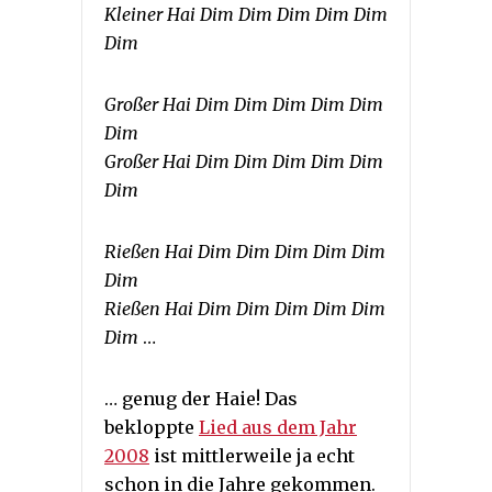
Kleiner Hai Dim Dim Dim Dim Dim
Dim
Großer Hai Dim Dim Dim Dim Dim
Dim
Großer Hai Dim Dim Dim Dim Dim
Dim
Rießen Hai Dim Dim Dim Dim Dim
Dim
Rießen Hai Dim Dim Dim Dim Dim
Dim
…
… genug der Haie! Das
bekloppte
Lied aus dem Jahr
2008
ist mittlerweile ja echt
schon in die Jahre gekommen.