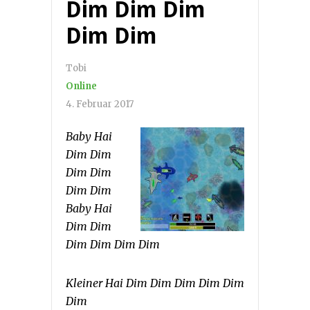
Dim Dim Dim
Dim Dim
Tobi
Online
4. Februar 2017
Baby Hai
Dim Dim
Dim Dim
Dim Dim
Baby Hai
Dim Dim
Dim Dim Dim Dim
Kleiner Hai Dim Dim Dim Dim Dim
Dim