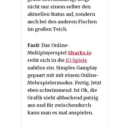
nicht nur einem selber den
aktuellen Status auf, sondern
auch bei den anderen Fischen
im großen Teich.
Fazit
: Das Online-
Multiplayerspiel
Sharks.io
reiht sich in die
IO-Spiele
nahtlos ein. Simples Gamplay
gepaart mit mit einem Online-
Mehrspielermodus. Fertig. Jetzt
eben schwimmend. Ist Ok, die
Grafik sieht altbackend putzig
aus und für zwischendurch
kann man es mal anspielen.