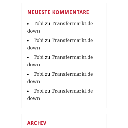
NEUESTE KOMMENTARE
Tobi
zu
Transfermarkt.de
down
Tobi
zu
Transfermarkt.de
down
Tobi
zu
Transfermarkt.de
down
Tobi
zu
Transfermarkt.de
down
Tobi
zu
Transfermarkt.de
down
ARCHIV