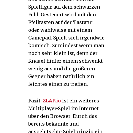
Spielfigur auf dem schwarzen
Feld. Gesteuert wird mit den
Pfeiltasten auf der Tastatur
oder wahlweise mit einem
Gamepad. Spielt sich irgendwie
komisch. Zumindest wenn man
noch sehr klein ist, denn der
Knäuel hinter einem schwenkt
wenig aus und die größeren
Gegner haben natürlich ein
leichtes einen zu treffen.
Fazit:
ZLAP.io
ist ein weiteres
Multiplayer-Spiel im Internet
über den Browser. Durch das
bereits bekannte und
ausgelutschte Spielprinzip ein