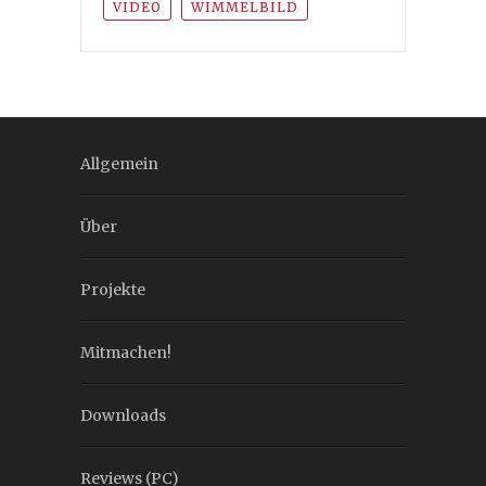
VIDEO
WIMMELBILD
Allgemein
Über
Projekte
Mitmachen!
Downloads
Reviews (PC)