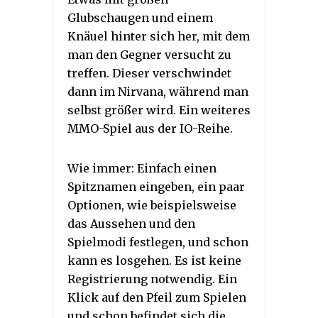
Glubschaugen und einem
Knäuel hinter sich her, mit dem
man den Gegner versucht zu
treffen. Dieser verschwindet
dann im Nirvana, während man
selbst größer wird. Ein weiteres
MMO-Spiel aus der IO-Reihe.
Wie immer: Einfach einen
Spitznamen eingeben, ein paar
Optionen, wie beispielsweise
das Aussehen und den
Spielmodi festlegen, und schon
kann es losgehen. Es ist keine
Registrierung notwendig. Ein
Klick auf den Pfeil zum Spielen
und schon befindet sich die