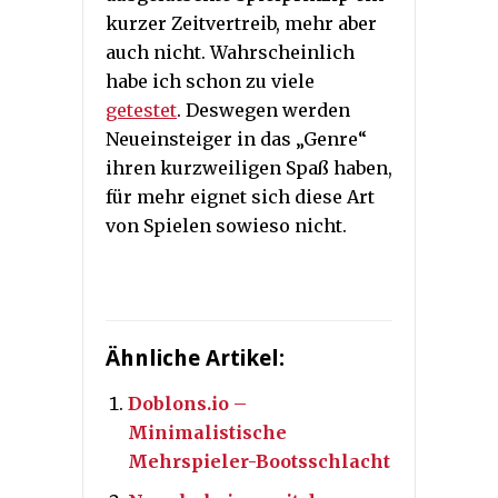
kurzer Zeitvertreib, mehr aber
auch nicht. Wahrscheinlich
habe ich schon zu viele
getestet
. Deswegen werden
Neueinsteiger in das „Genre“
ihren kurzweiligen Spaß haben,
für mehr eignet sich diese Art
von Spielen sowieso nicht.
Ähnliche Artikel:
Doblons.io –
Minimalistische
Mehrspieler-Bootsschlacht