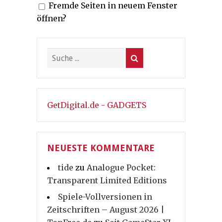
Fremde Seiten in neuem Fenster
öffnen?
GetDigital.de - GADGETS
NEUESTE KOMMENTARE
tide
zu
Analogue Pocket:
Transparent Limited Editions
Spiele-Vollversionen in
Zeitschriften – August 2026 |