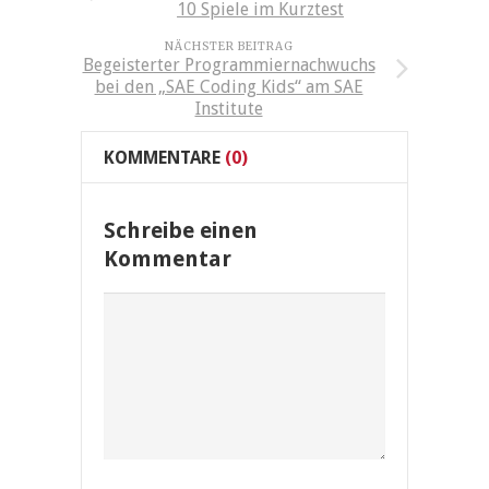
10 Spiele im Kurztest
NÄCHSTER BEITRAG
Begeisterter Programmiernachwuchs
bei den „SAE Coding Kids“ am SAE
Institute
KOMMENTARE
(0)
Schreibe einen
Kommentar