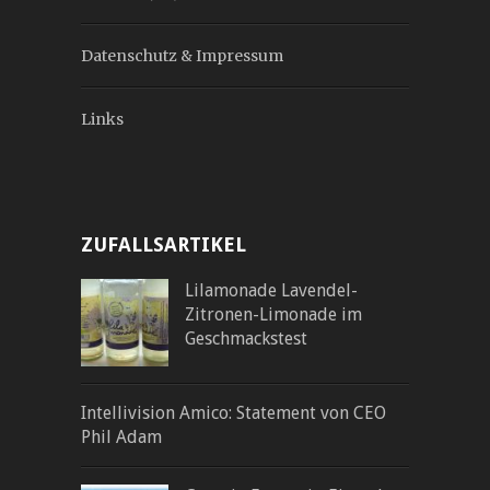
Datenschutz & Impressum
Links
ZUFALLSARTIKEL
Lilamonade Lavendel-
Zitronen-Limonade im
Geschmackstest
Intellivision Amico: Statement von CEO
Phil Adam