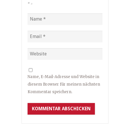
*
=
Name, E-Mail-Adresse und Website in
diesem Browser für meinen nächsten
Kommentar speichern.