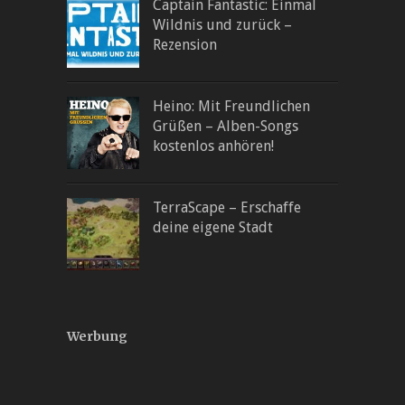
Captain Fantastic: Einmal
Wildnis und zurück –
Rezension
Heino: Mit Freundlichen
Grüßen – Alben-Songs
kostenlos anhören!
TerraScape – Erschaffe
deine eigene Stadt
Werbung