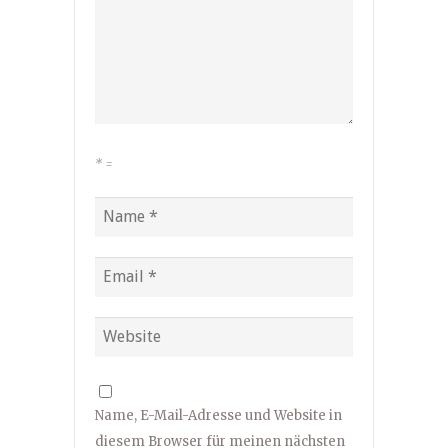
*
=
Name, E-Mail-Adresse und Website in
diesem Browser für meinen nächsten