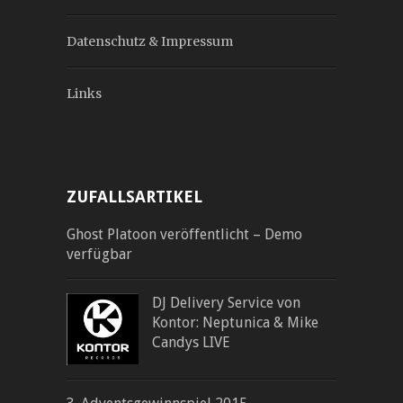
Datenschutz & Impressum
Links
ZUFALLSARTIKEL
Ghost Platoon veröffentlicht – Demo
verfügbar
DJ Delivery Service von
Kontor: Neptunica & Mike
Candys LIVE