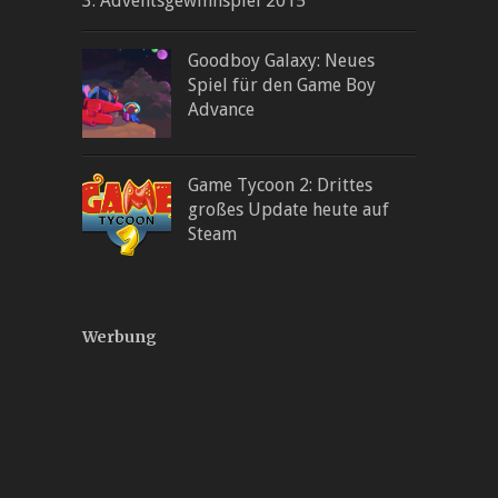
3. Adventsgewinnspiel 2015
Goodboy Galaxy: Neues
Spiel für den Game Boy
Advance
Game Tycoon 2: Drittes
großes Update heute auf
Steam
Werbung