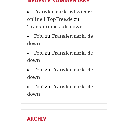
NEUESTE KOMMENTARE
Transfermarkt ist wieder
online | TopFree.de
zu
Transfermarkt.de down
Tobi
zu
Transfermarkt.de
down
Tobi
zu
Transfermarkt.de
down
Tobi
zu
Transfermarkt.de
down
Tobi
zu
Transfermarkt.de
down
ARCHIV