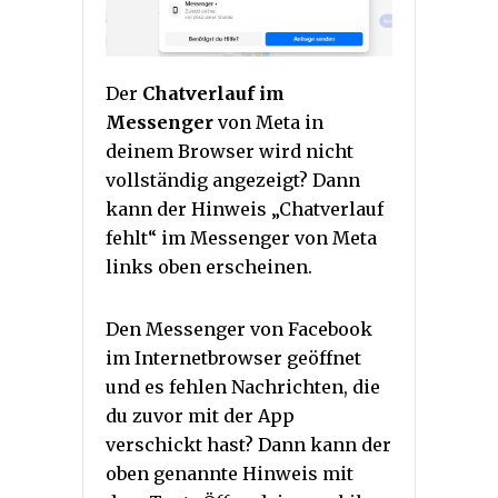
Der
Chatverlauf im
Messenger
von Meta in
deinem Browser wird nicht
vollständig angezeigt? Dann
kann der Hinweis „Chatverlauf
fehlt“ im Messenger von Meta
links oben erscheinen.
Den Messenger von Facebook
im Internetbrowser geöffnet
und es fehlen Nachrichten, die
du zuvor mit der App
verschickt hast? Dann kann der
oben genannte Hinweis mit