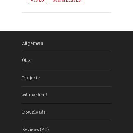
VIDEO
WIMMELBILD
Allgemein
Über
Projekte
Mitmachen!
Downloads
Reviews (PC)