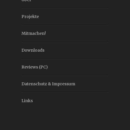
Projekte
Mitmachen!
Downloads
Reviews (PC)
Datenschutz & Impressum
Links