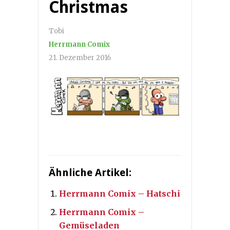
Christmas
Tobi
Herrmann Comix
21. Dezember 2016
Ähnliche Artikel:
Herrmann Comix – Hatschi
Herrmann Comix –
Gemüseladen