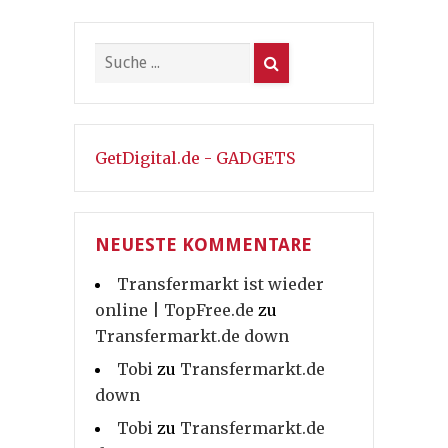
GetDigital.de - GADGETS
NEUESTE KOMMENTARE
Transfermarkt ist wieder
online | TopFree.de
zu
Transfermarkt.de down
Tobi
zu
Transfermarkt.de
down
Tobi
zu
Transfermarkt.de