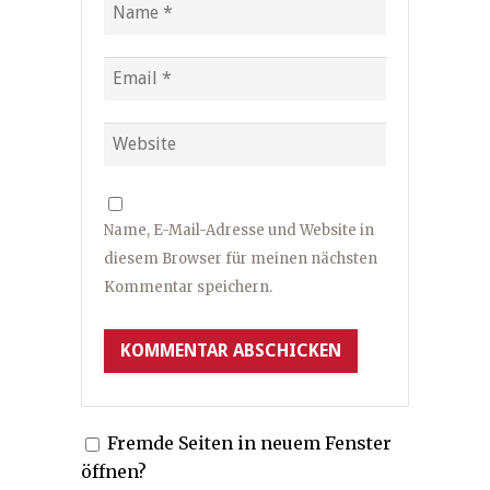
Name, E-Mail-Adresse und Website in
diesem Browser für meinen nächsten
Kommentar speichern.
Fremde Seiten in neuem Fenster
öffnen?