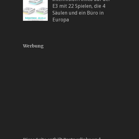
E3 mit 22 Spielen, die 4
Säulen und ein Büro in
Europa
Werbung