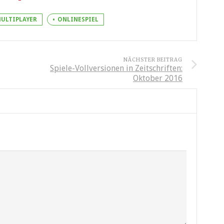
ULTIPLAYER
ONLINESPIEL
NÄCHSTER BEITRAG
Spiele-Vollversionen in Zeitschriften:
Oktober 2016