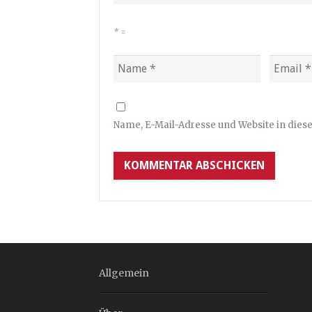
*
=
Name, E-Mail-Adresse und Website in die
Allgemein