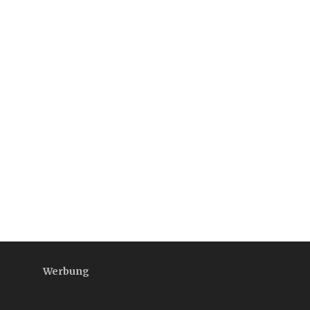
Werbung