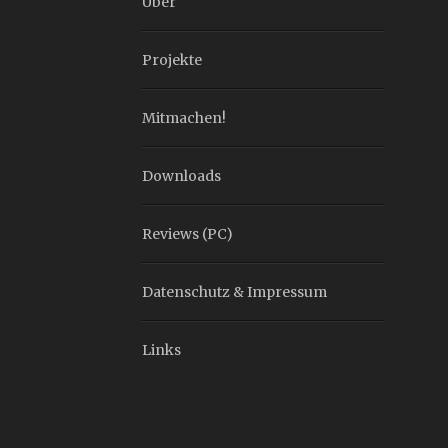
Über
Projekte
Mitmachen!
Downloads
Reviews (PC)
Datenschutz & Impressum
Links