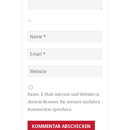
*
=
Name, E-Mail-Adresse und Website in
diesem Browser für meinen nächsten
Kommentar speichern.