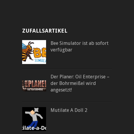
ZUFALLSARTIKEL
Bee Simulator ist ab sofort
verfügbar
Der Planer: Oil Enterprise –
der Bohrmeißel wird
angesetzt!
Mutilate A Doll 2