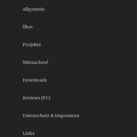
Allgemein
Über
Projekte
Mitmachen!
Downloads
Reviews (PC)
Datenschutz & Impressum
Links