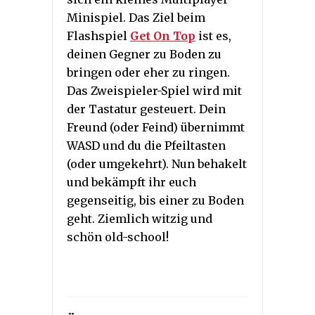
Minispiel. Das Ziel beim
Flashspiel
Get On Top
ist es,
deinen Gegner zu Boden zu
bringen oder eher zu ringen.
Das Zweispieler-Spiel wird mit
der Tastatur gesteuert. Dein
Freund (oder Feind) übernimmt
WASD und du die Pfeiltasten
(oder umgekehrt). Nun behakelt
und bekämpft ihr euch
gegenseitig, bis einer zu Boden
geht. Ziemlich witzig und
schön old-school!