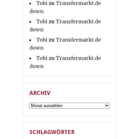
Tobi
zu
Transfermarkt.de
down
Tobi
zu
Transfermarkt.de
down
Tobi
zu
Transfermarkt.de
down
Tobi
zu
Transfermarkt.de
down
ARCHIV
Archiv
SCHLAGWÖRTER