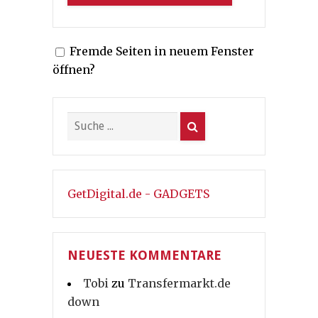
Fremde Seiten in neuem Fenster
öffnen?
GetDigital.de - GADGETS
NEUESTE KOMMENTARE
Tobi
zu
Transfermarkt.de
down