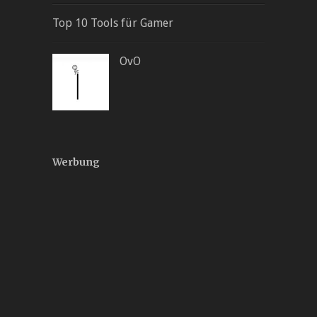
Top 10 Tools für Gamer
OvO
Werbung