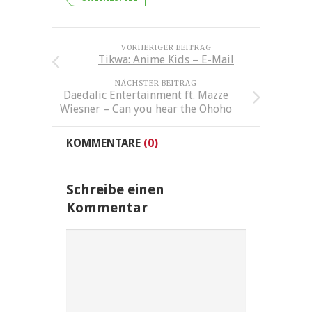
VORHERIGER BEITRAG
Tikwa: Anime Kids – E-Mail
NÄCHSTER BEITRAG
Daedalic Entertainment ft. Mazze
Wiesner – Can you hear the Ohoho
KOMMENTARE
(0)
Schreibe einen
Kommentar